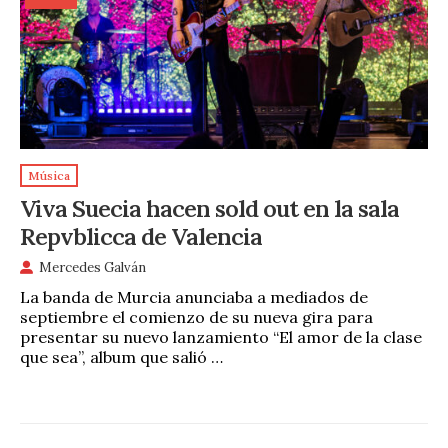
Música
Viva Suecia hacen sold out en la sala
Repvblicca de Valencia
Mercedes Galván
La banda de Murcia anunciaba a mediados de
septiembre el comienzo de su nueva gira para
presentar su nuevo lanzamiento “El amor de la clase
que sea”, album que salió …