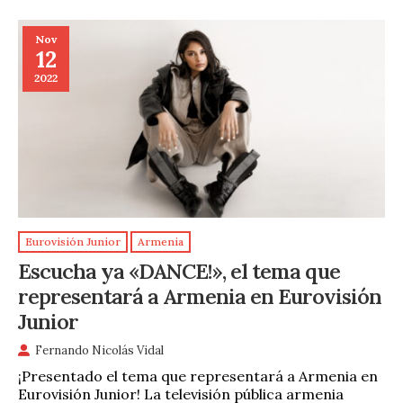
Nov
12
2022
Eurovisión Junior
Armenia
Escucha ya «DANCE!», el tema que
representará a Armenia en Eurovisión
Junior
Fernando Nicolás Vidal
¡Presentado el tema que representará a Armenia en
Eurovisión Junior! La televisión pública armenia