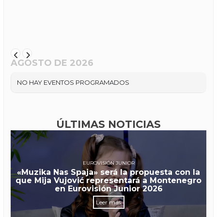
AGOSTO DE 2026
NO HAY EVENTOS PROGRAMADOS
ÚLTIMAS NOTICIAS
EUROVISIÓN JUNIOR
«Muzika Nas Spaja» será la propuesta con la
que Mija Vujović representará a Montenegro
en Eurovisión Junior 2026
Leer más