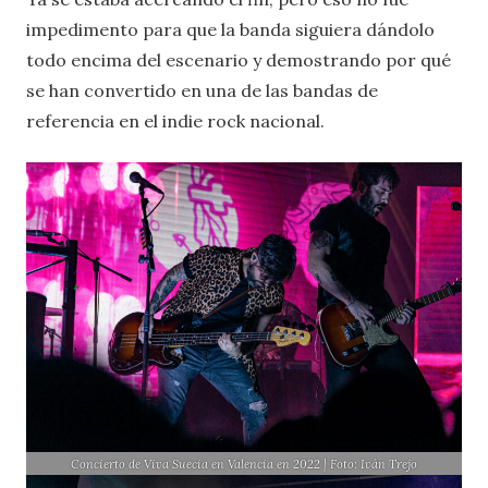
impedimento para que la banda siguiera dándolo
todo encima del escenario y demostrando por qué
se han convertido en una de las bandas de
referencia en el indie rock nacional.
Concierto de Viva Suecia en Valencia en 2022 | Foto: Iván Trejo