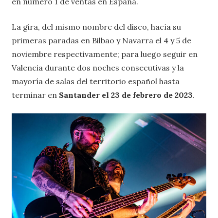
en número 1 de ventas en España.
La gira, del mismo nombre del disco, hacía su
primeras paradas en Bilbao y Navarra el 4 y 5 de
noviembre respectivamente; para luego seguir en
Valencia durante dos noches consecutivas y la
mayoría de salas del territorio español hasta
terminar en
Santander el 23 de febrero de 2023
.