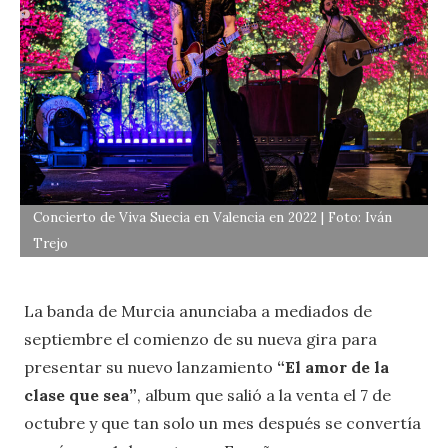
Concierto de Viva Suecia en Valencia en 2022 | Foto: Iván
Trejo
La banda de Murcia anunciaba a mediados de
septiembre el comienzo de su nueva gira para
presentar su nuevo lanzamiento
“El amor de la
clase que sea”
, album que salió a la venta el 7 de
octubre y que tan solo un mes después se convertía