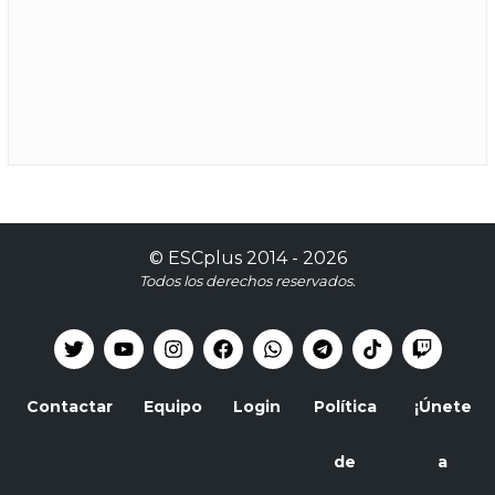
©
ESCplus
2014 -
2026
Todos los derechos reservados.
Contactar
Equipo
Login
Política
¡Únete
de
a