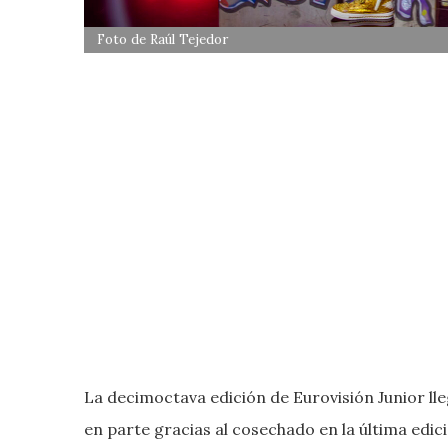
Foto de Raúl Tejedor
La decimoctava edición de Eurovisión Junior ll
en parte gracias al cosechado en la última edici