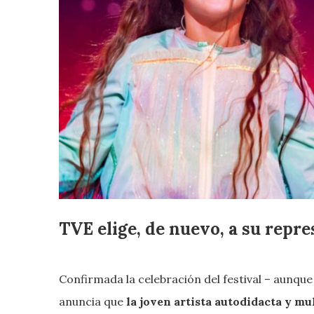
TVE elige, de nuevo, a su repr
Confirmada la celebración del festival – aunque
anuncia que
la joven artista autodidacta y mu