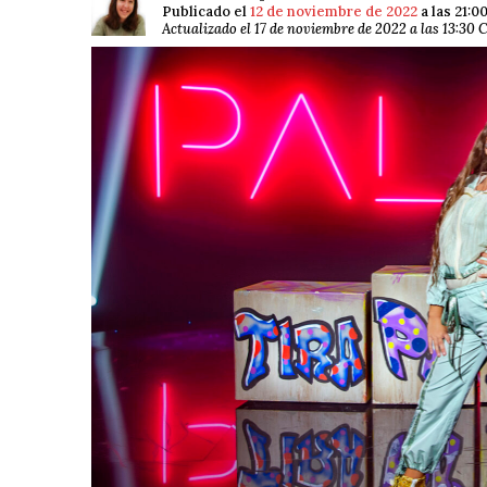
Publicado el
12 de noviembre de 2022
a las 21:0
Actualizado el 17 de noviembre de 2022 a las 13:30 