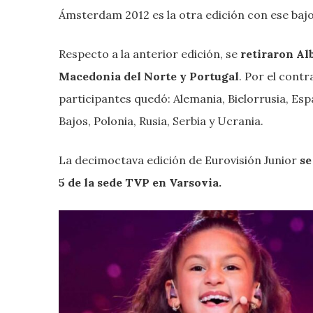
Ámsterdam 2012 es la otra edición con ese baj
Respecto a la anterior edición, se
retiraron Alb
Macedonia del Norte y Portugal
. Por el contr
participantes quedó: Alemania, Bielorrusia, Esp
Bajos, Polonia, Rusia, Serbia y Ucrania.
La decimoctava edición de Eurovisión Junior
se
5 de la sede TVP en Varsovia.