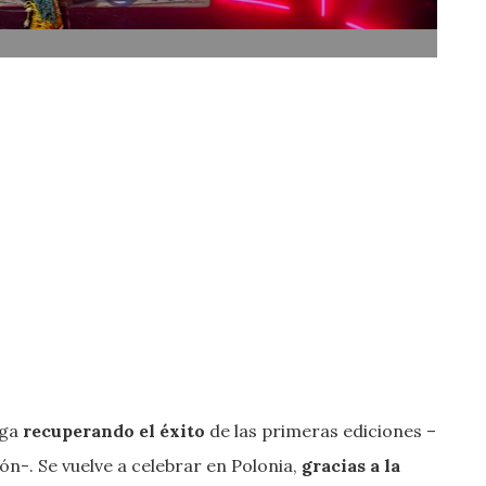
ega
recuperando el éxito
de las primeras ediciones –
ón-. Se vuelve a celebrar en Polonia,
gracias a la