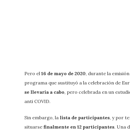
Pero el
16 de mayo de 2020
, durante la emisió
programa que sustituyó a la celebración de Eu
se llevaría a cabo
, pero celebrada en un estudi
anti COVID.
Sin embargo, la
lista de participantes
, y por 
situarse
finalmente en 12 participantes
. Una 