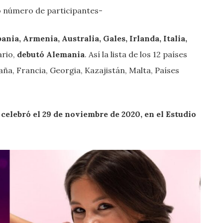
o número de participantes-
ania, Armenia, Australia, Gales, Irlanda, Italia,
ario,
debutó Alemania
. Así la lista de los 12 países
aña, Francia, Georgia, Kazajistán, Malta, Países
 celebró el 29 de noviembre de 2020, en el Estudio