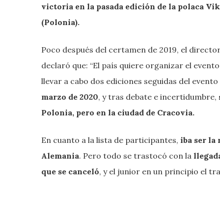
victoria en la pasada edición de la polaca Vi
(Polonia).
Poco después del certamen de 2019, el director 
declaró que: “El país quiere organizar el evento
llevar a cabo dos ediciones seguidas del evento
marzo de 2020
, y tras debate e incertidumbre,
Polonia, pero en la ciudad de Cracovia.
En cuanto a la lista de participantes,
iba ser la
Alemania
. Pero todo se trastocó con la
llegad
que se canceló
, y el junior en un principio el 