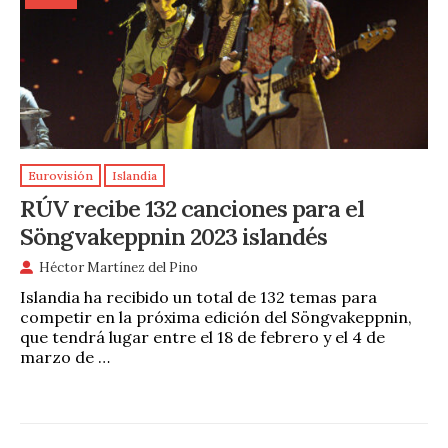
Eurovisión
Islandia
RÚV recibe 132 canciones para el
Söngvakeppnin 2023 islandés
Héctor Martínez del Pino
Islandia ha recibido un total de 132 temas para
competir en la próxima edición del Söngvakeppnin,
que tendrá lugar entre el 18 de febrero y el 4 de
marzo de …