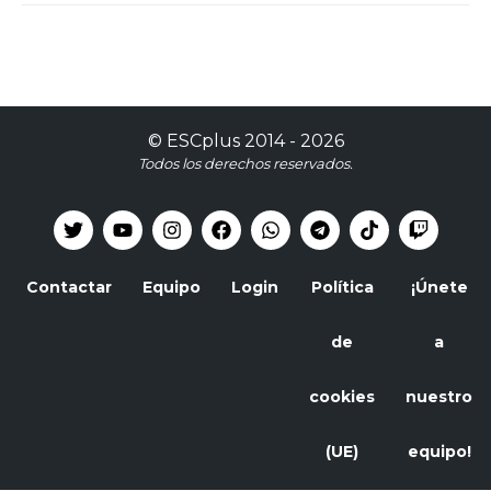
©
ESCplus
2014 -
2026
Todos los derechos reservados.
Contactar
Equipo
Login
Política
¡Únete
de
a
cookies
nuestro
(UE)
equipo!