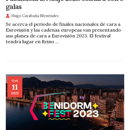
galas
Hugo Carabaña Menéndez
Se acerca el periodo de finales nacionales de cara a
Eurovisión y las cadenas europeas van presentando
sus planes de cara a Eurovisión 2023. El festival
tendrá lugar en Reino …
Oct
11
2022