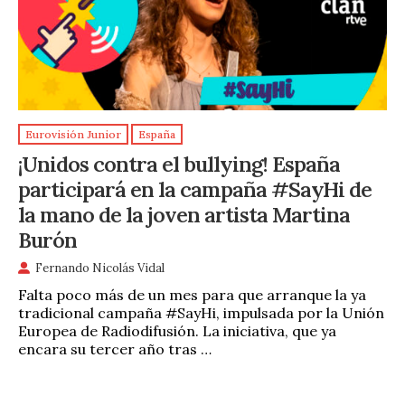
Eurovisión Junior
España
¡Unidos contra el bullying! España
participará en la campaña #SayHi de
la mano de la joven artista Martina
Burón
Fernando Nicolás Vidal
Falta poco más de un mes para que arranque la ya
tradicional campaña #SayHi, impulsada por la Unión
Europea de Radiodifusión. La iniciativa, que ya
encara su tercer año tras …