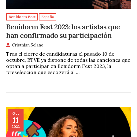
Benidorm Fest
España
Benidorm Fest 2023: los artistas que
han confirmado su participación
Cristhian Solano
Tras el cierre de candidaturas el pasado 10 de
octubre, RTVE ya dispone de todas las canciones que
optan a participar en Benidorm Fest 2023, la
preselección que escogerá al …
Oct
11
2022