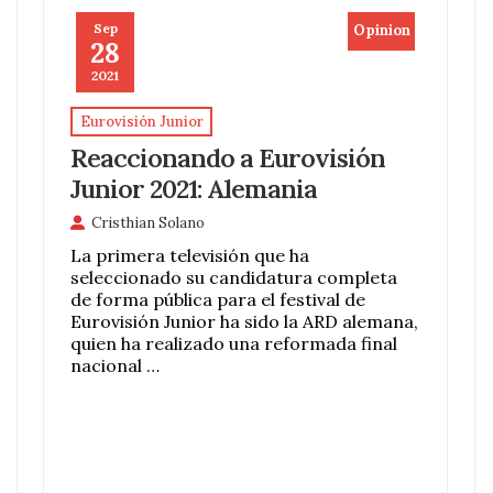
Sep
Opinion
28
2021
Eurovisión Junior
Reaccionando a Eurovisión
Junior 2021: Alemania
Cristhian Solano
La primera televisión que ha
seleccionado su candidatura completa
de forma pública para el festival de
Eurovisión Junior ha sido la ARD alemana,
quien ha realizado una reformada final
nacional …