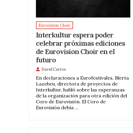
Eurovision Choir
Interkultur espera poder
celebrar próximas ediciones
de Eurovision Choir en el
futuro
David Carros
En declaraciones a Eurofestivales, Blerta
Lazebeu, directora de proyectos de
Interkultur, habló sobre las esperanzas
de la organización para otra edición del
Coro de Eurovisión. El Coro de
Eurovisión debía …