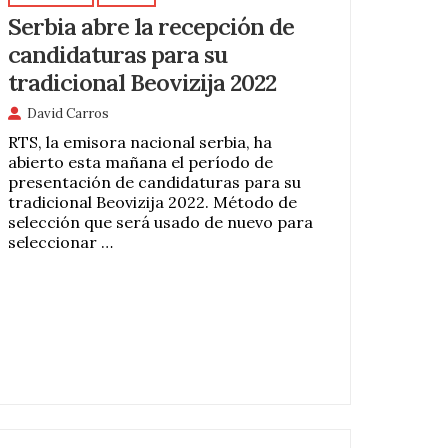
Serbia abre la recepción de
candidaturas para su
tradicional Beovizija 2022
David Carros
RTS, la emisora ​​nacional serbia, ha
abierto esta mañana el período de
presentación de candidaturas para su
tradicional Beovizija 2022. Método de
selección que será usado de nuevo para
seleccionar …