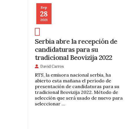
Sep
28
2021
Serbia abre la recepción de
candidaturas para su
tradicional Beovizija 2022
David Carros
RTS, la emisora ​​nacional serbia, ha
abierto esta mañana el período de
presentación de candidaturas para su
tradicional Beovizija 2022. Método de
selección que será usado de nuevo para
seleccionar …