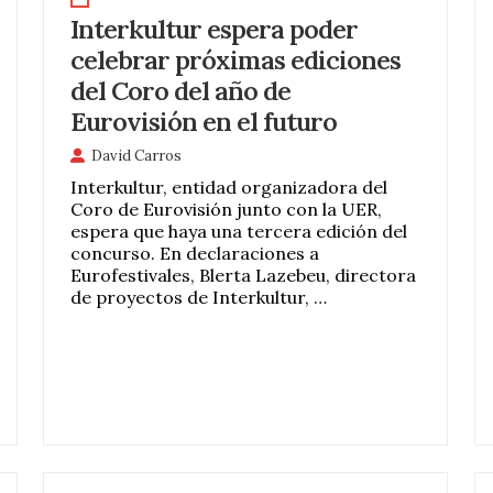
Interkultur espera poder
celebrar próximas ediciones
del Coro del año de
Eurovisión en el futuro
David Carros
Interkultur, entidad organizadora del
Coro de Eurovisión junto con la UER,
espera que haya una tercera edición del
concurso. En declaraciones a
Eurofestivales, Blerta Lazebeu, directora
de proyectos de Interkultur, …