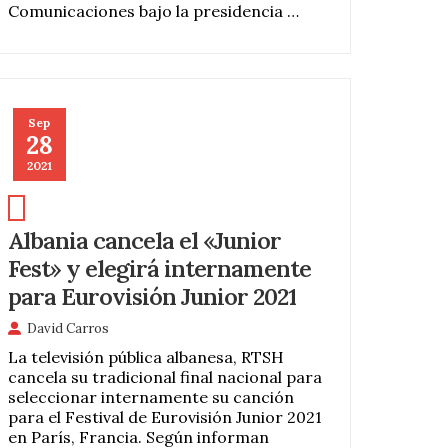
Comunicaciones bajo la presidencia …
Sep
28
2021
Albania cancela el «Junior
Fest» y elegirá internamente
para Eurovisión Junior 2021
David Carros
La televisión pública albanesa, RTSH
cancela su tradicional final nacional para
seleccionar internamente su canción
para el Festival de Eurovisión Junior 2021
en París, Francia. Según informan