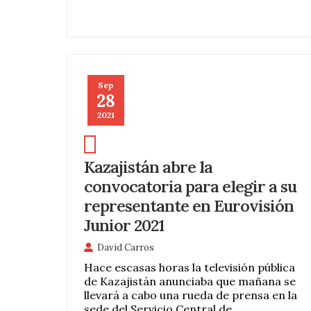
Sep
28
2021
Kazajistán abre la
convocatoria para elegir a su
representante en Eurovisión
Junior 2021
David Carros
Hace escasas horas la televisión pública
de Kazajistán anunciaba que mañana se
llevará a cabo una rueda de prensa en la
sede del Servicio Central de