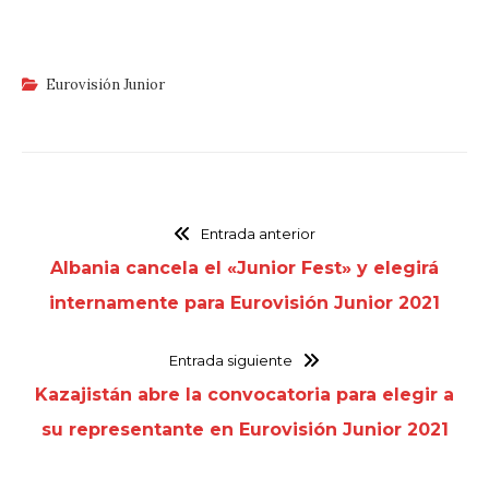
Eurovisión Junior
Entrada anterior
Albania cancela el «Junior Fest» y elegirá
internamente para Eurovisión Junior 2021
Entrada siguiente
Kazajistán abre la convocatoria para elegir a
su representante en Eurovisión Junior 2021