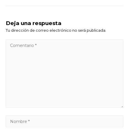
Deja una respuesta
Tu dirección de correo electrónico no será publicada.