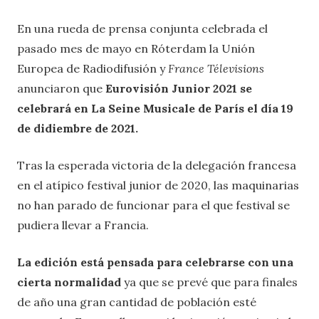
En una rueda de prensa conjunta celebrada el
pasado mes de mayo en Róterdam la Unión
Europea de Radiodifusión y
France Télevisions
anunciaron que
Eurovisión Junior 2021 se
celebrará en La Seine Musicale de París el día 19
de didiembre de 2021.
Tras la esperada victoria de la delegación francesa
en el atípico festival junior de 2020, las maquinarias
no han parado de funcionar para el que festival se
pudiera llevar a Francia.
La edición está pensada para celebrarse con una
cierta normalidad
ya que se prevé que para finales
de año una gran cantidad de población esté