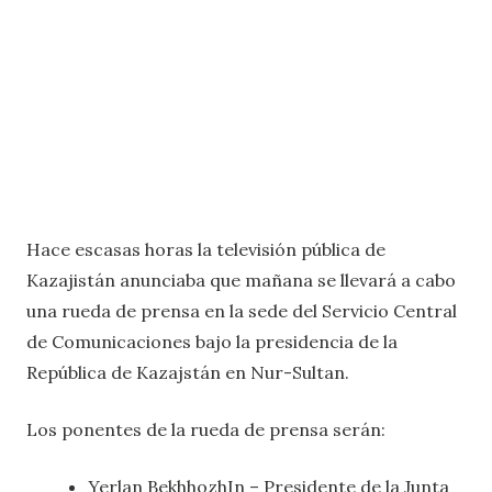
Hace escasas horas la televisión pública de
Kazajistán anunciaba que mañana se llevará a cabo
una rueda de prensa en la sede del Servicio Central
de Comunicaciones bajo la presidencia de la
República de Kazajstán en Nur-Sultan.
Los ponentes de la rueda de prensa serán:
Yerlan BekhhozhIn – Presidente de la Junta