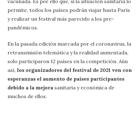
vacunada. Es por ello que, si la situación sanitaria lo
permite, todos los países podrán viajar hasta París
y realizar un festival más parecido a los pre-
pandémicos.
En la pasada edición marcada por el coronavirus, la
retransmisión telemática y la realidad aumentada,
solo participaron 12 países en la competición. Aún
así,
los organizadores del festival de 2021 ven con
esperanzas
el aumento de países participantes
debido a la mejora
sanitaria y económica de
muchos de ellos.