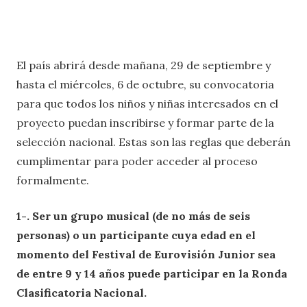
El país abrirá desde mañana, 29 de septiembre y
hasta el miércoles, 6 de octubre, su convocatoria
para que todos los niños y niñas interesados en el
proyecto puedan inscribirse y formar parte de la
selección nacional. Estas son las reglas que deberán
cumplimentar para poder acceder al proceso
formalmente.
1-. Ser un grupo musical (de no más de seis
personas) o un participante cuya edad en el
momento del Festival de Eurovisión Junior sea
de entre 9 y 14 años puede participar en la Ronda
Clasificatoria Nacional.