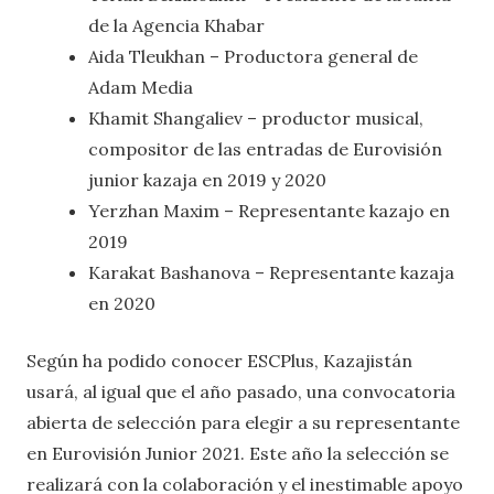
de la Agencia Khabar
Aida Tleukhan – Productora general de
Adam Media
Khamit Shangaliev – productor musical,
compositor de las entradas de Eurovisión
junior kazaja en 2019 y 2020
Yerzhan Maxim – Representante kazajo en
2019
Karakat Bashanova – Representante kazaja
en 2020
Según ha podido conocer ESCPlus, Kazajistán
usará, al igual que el año pasado, una convocatoria
abierta de selección para elegir a su representante
en Eurovisión Junior 2021. Este año la selección se
realizará con la colaboración y el inestimable apoyo