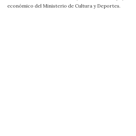
económico del Ministerio de Cultura y Deportes.