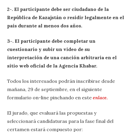
2-. El participante debe ser ciudadano de la
República de Kazajstán o residir legalmente en el
país durante al menos dos años.
3-. El participante debe completar un
cuestionario y subir un video de su
interpretación de una canción arbitraria en el
sitio web oficial de la Agencia Khabar.
Todos los interesados podrán inscribirse desde
mañana, 29 de septiembre, en el siguiente
formulario on-line pinchando en este
enlace.
El jurado, que evaluará las propuestas y
seleccionará candidaturas para la fase final del
certamen estará compuesto por: