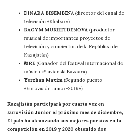
DINARA BISEMBIN
A (director del canal de
televisión «Khabar»)
BAGYM MUKHITDENOVA
(productor
musical de importantes proyectos de
televisión y conciertos de la República de
Kazajstán)
ӘMRE
(Ganador del festival internacional de
música «Slavianski Bazaar»)
Yerzhan Maxim
(Segundo puesto
«Eurovisión Junior-2019»)
Kazajistán participará por cuarta vez en
Eurovisión Junior el próximo mes de diciembre,
El país ha alcanzando sus mejores puestos en la
competición en 2019 y 2020 obtenido dos