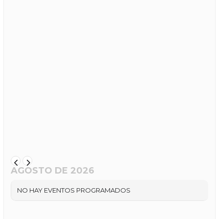
AGOSTO DE 2026
NO HAY EVENTOS PROGRAMADOS