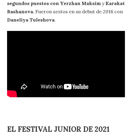
segundos puestos con Yerzhan Maksim
y
Karakat
Bashanova.
Fueron sextos en su debut de 2018 con
Daneliya Tuleshova
.
EL FESTIVAL JUNIOR DE 2021