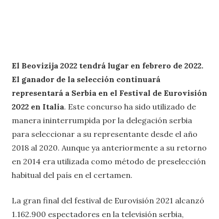
El Beovizija 2022 tendrá lugar en febrero de 2022.
El ganador de la selección continuará
representará a Serbia en el Festival de Eurovisión
2022 en Italia
. Este concurso ha sido utilizado de
manera ininterrumpida por la delegación serbia
para seleccionar a su representante desde el año
2018 al 2020. Aunque ya anteriormente a su retorno
en 2014 era utilizada como método de preselección
habitual del país en el certamen.
La gran final del festival de Eurovisión 2021 alcanzó
1.162.900 espectadores en la televisión serbia,