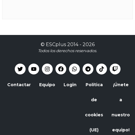
©
ESCplus
2014 -
2026
Todos los derechos reservados.
Contactar
Equipo
Login
Política
¡Únete
de
a
cookies
nuestro
(UE)
equipo!