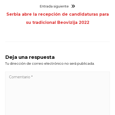
Entrada siguiente
Serbia abre la recepción de candidaturas para
su tradicional Beovizija 2022
Deja una respuesta
Tu dirección de correo electrónico no será publicada.