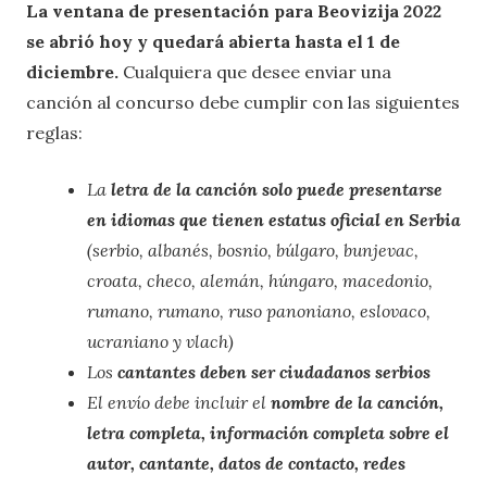
La ventana de presentación para Beovizija 2022
se abrió hoy y quedará abierta hasta el 1 de
diciembre.
Cualquiera que desee enviar una
canción al concurso debe cumplir con las siguientes
reglas:
La
letra de la canción solo puede presentarse
en idiomas que tienen estatus oficial en Serbia
(serbio, albanés, bosnio, búlgaro, bunjevac,
croata, checo, alemán, húngaro, macedonio,
rumano, rumano, ruso panoniano, eslovaco,
ucraniano y vlach)
Los
cantantes deben ser ciudadanos serbios
El envío debe incluir el
nombre de la canción,
letra completa, información completa sobre el
autor, cantante, datos de contacto, redes