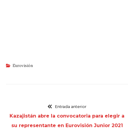
Eurovisión
Entrada anterior
Kazajistán abre la convocatoria para elegir a
su representante en Eurovisión Junior 2021