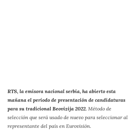
RTS, la emisora ​​nacional serbia, ha abierto esta
mañana el período de presentación de candidaturas
para su tradicional Beovizija 2022.
Método de
selección que será usado de nuevo para seleccionar al
representante del país en Eurovisión.