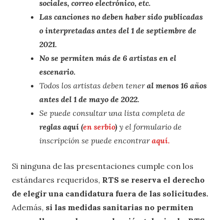
sociales, correo electrónico, etc.
Las canciones no deben haber sido publicadas
o interpretadas antes del 1 de septiembre de
2021.
No se permiten más de 6 artistas en el
escenario.
Todos los artistas deben tener
al menos 16 años
antes del 1 de mayo de 2022.
Se puede consultar una lista completa de
reglas aquí (
en serbio
)
y el formulario de
inscripción se puede encontrar
aquí.
Si ninguna de las presentaciones cumple con los
estándares requeridos,
RTS se reserva el derecho
de elegir una candidatura fuera de las solicitudes.
Además,
si las medidas sanitarias no permiten