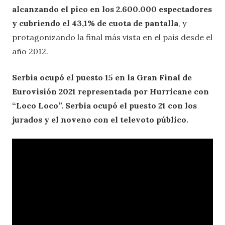
alcanzando el pico en los 2.600.000 espectadores
y cubriendo el 43,1% de cuota de pantalla
, y
protagonizando la final más vista en el país desde el
año 2012.
Serbia ocupó el puesto 15 en la Gran Final de
Eurovisión 2021 representada por Hurricane con
“Loco Loco”. Serbia ocupó el puesto 21 con los
jurados y el noveno con el televoto público.