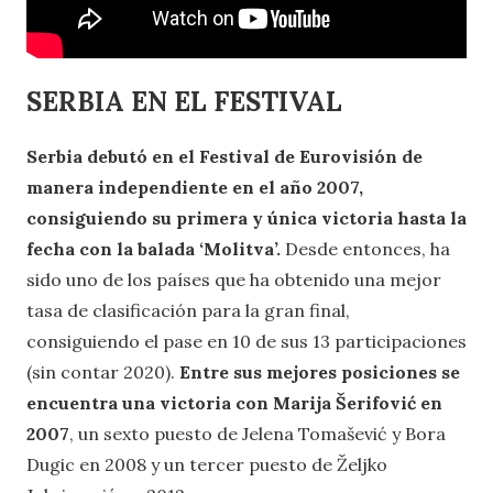
SERBIA EN EL FESTIVAL
Serbia debutó en el Festival de Eurovisión de
manera independiente en el año 2007,
consiguiendo su primera y única victoria hasta la
fecha con la balada ‘Molitva’.
Desde entonces, ha
sido uno de los países que ha obtenido una mejor
tasa de clasificación para la gran final,
consiguiendo el pase en 10 de sus 13 participaciones
(sin contar 2020).
Entre sus mejores posiciones se
encuentra una victoria con Marija Šerifović en
2007
, un sexto puesto de Jelena Tomašević y Bora
Dugic en 2008 y un tercer puesto de Željko