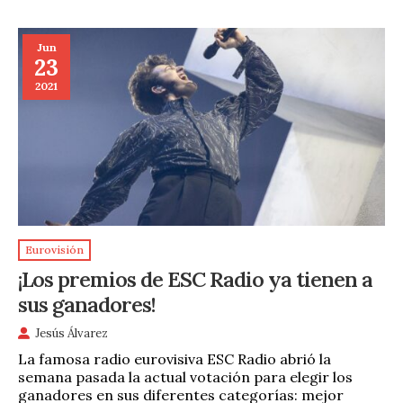
Jun
23
2021
Eurovisión
¡Los premios de ESC Radio ya tienen a
sus ganadores!
Jesús Álvarez
La famosa radio eurovisiva ESC Radio abrió la
semana pasada la actual votación para elegir los
ganadores en sus diferentes categorías: mejor