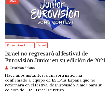
2021
Eurovisión Junior
Israel
Israel no regresará al festival de
Eurovisión Junior en su edición de 2021
Cristhian Solano
Hace unos instantes la emisora israelí ha
confirmado al equipo de ESCPlus España que no
retornará en el festival de Eurovisión Junior para su
edición de 2021. Israel se retiró …