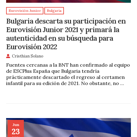
Eurovisión Junior
Bulgaria
Bulgaria descarta su participación en
Eurovisión Junior 2021 y primará la
autenticidad en su búsqueda para
Eurovisión 2022
Cristhian Solano
Fuentes cercanas a la BNT han confirmado al equipo
de ESCPlus España que Bulgaria tendría
prácticamente descartado el regreso al certamen
infantil para su edición de 2021. No obstante, no …
Jun
23