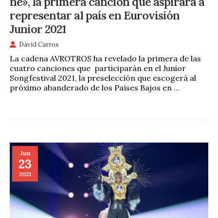
ne», la primera canción que aspirará a
representar al país en Eurovisión
Junior 2021
David Carros
La cadena AVROTROS ha revelado la primera de las
cuatro canciones que participarán en el Junior
Songfestival 2021, la preselección que escogerá al
próximo abanderado de los Países Bajos en …
Jun
23
2021