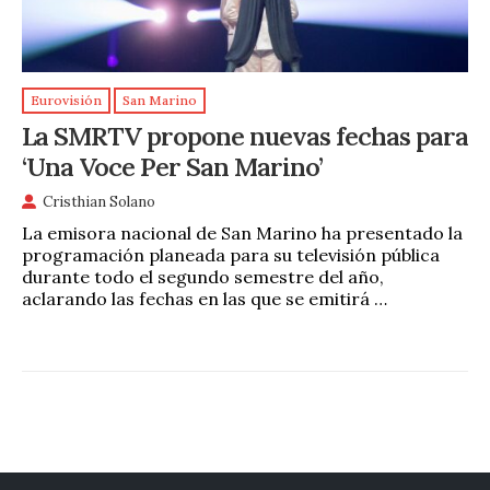
Eurovisión
San Marino
La SMRTV propone nuevas fechas para
‘Una Voce Per San Marino’
Cristhian Solano
La emisora nacional de San Marino ha presentado la
programación planeada para su televisión pública
durante todo el segundo semestre del año,
aclarando las fechas en las que se emitirá …