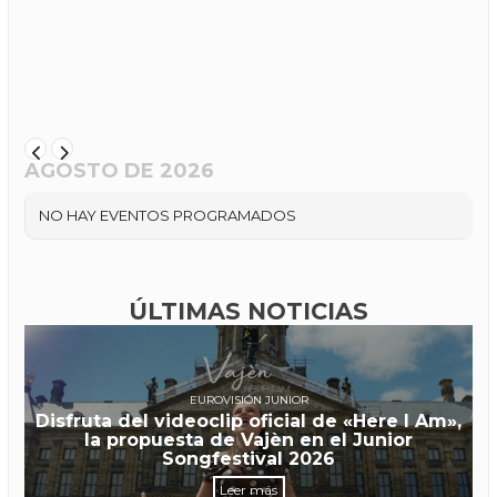
AGOSTO DE 2026
NO HAY EVENTOS PROGRAMADOS
ÚLTIMAS NOTICIAS
EUROVISIÓN JUNIOR
Disfruta del videoclip oficial de «Here I Am»,
la propuesta de Vajèn en el Junior
Songfestival 2026
Leer más