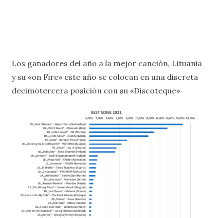
Los ganadores del año a la mejor canción, Lituania
y su «on Fire» este año se colocan en una discreta
decimotercera posición con su «Discoteque»