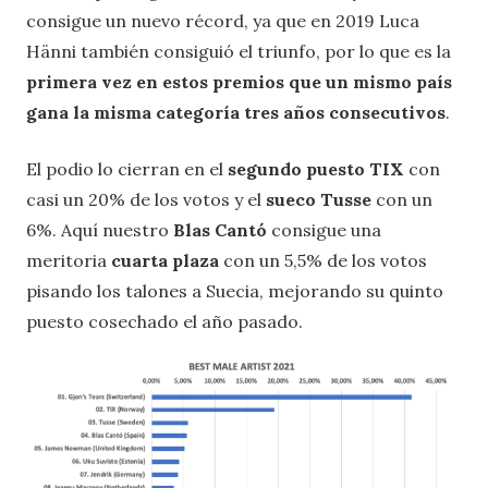
consigue un nuevo récord, ya que en 2019 Luca
Hänni también consiguió el triunfo, por lo que es la
primera vez en estos premios que un mismo país
gana la misma categoría tres años consecutivos
.
El podio lo cierran en el
segundo puesto TIX
con
casi un 20% de los votos y el
sueco Tusse
con un
6%. Aquí nuestro
Blas Cantó
consigue una
meritoria
cuarta plaza
con un 5,5% de los votos
pisando los talones a Suecia, mejorando su quinto
puesto cosechado el año pasado.