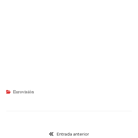
Eurovisión
Entrada anterior