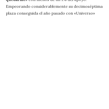
Empeorando considerablemente su decimoséptima
plaza conseguida el año pasado con «Universo»