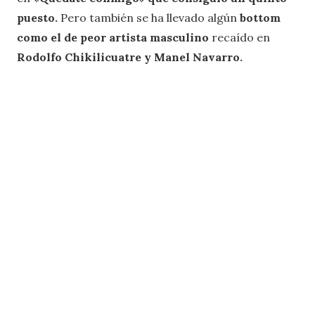
puesto.
Pero también se ha llevado algún
bottom
como el de peor artista masculino
recaído en
Rodolfo Chikilicuatre y Manel Navarro.