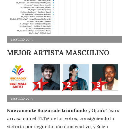
escradio.com
MEJOR ARTISTA MASCULINO
escradio.com
Nuevamente Suiza sale triunfando
y Gjon’s Tears
arrasa con el 41.1% de los votos, consiguiendo la
victoria por segundo año consecutivo, y Suiza