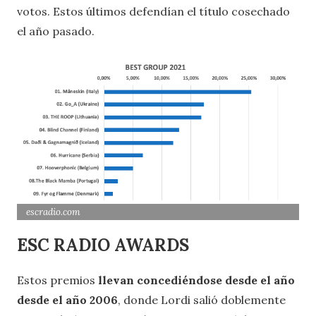
votos. Estos últimos defendían el título cosechado
el año pasado.
escradio.com
ESC RADIO AWARDS
Estos premios
llevan concediéndose desde el año
desde el año 2006
, donde Lordi salió doblemente