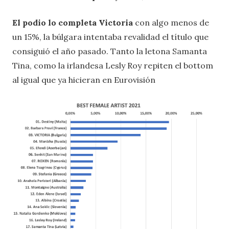
El podio lo completa Victoria
con algo menos de
un 15%, la búlgara intentaba revalidad el título que
consiguió el año pasado. Tanto la letona Samanta
Tina, como la irlandesa Lesly Roy repiten el bottom
al igual que ya hicieran en Eurovisión