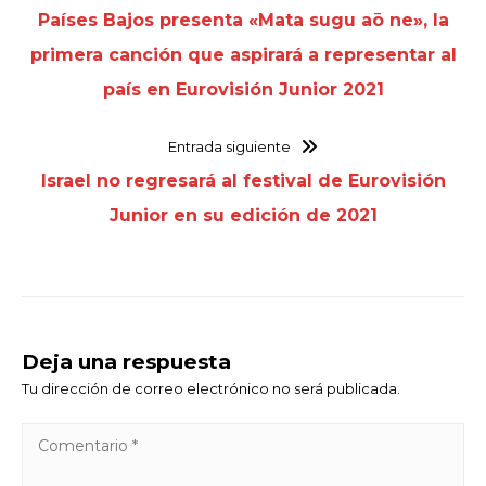
Países Bajos presenta «Mata sugu aō ne», la
primera canción que aspirará a representar al
país en Eurovisión Junior 2021
Entrada siguiente
Israel no regresará al festival de Eurovisión
Junior en su edición de 2021
Deja una respuesta
Tu dirección de correo electrónico no será publicada.