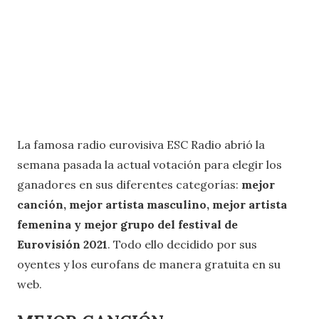
La famosa radio eurovisiva ESC Radio abrió la
semana pasada la actual votación para elegir los
ganadores en sus diferentes categorías:
mejor
canción, mejor artista masculino, mejor artista
femenina y mejor grupo del festival de
Eurovisión 2021
. Todo ello decidido por sus
oyentes y los eurofans de manera gratuita en su
web.