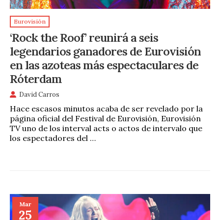
Eurovisión
‘Rock the Roof’ reunirá a seis
legendarios ganadores de Eurovisión
en las azoteas más espectaculares de
Róterdam
David Carros
Hace escasos minutos acaba de ser revelado por la
página oficial del Festival de Eurovisión, Eurovisión
TV uno de los interval acts o actos de intervalo que
los espectadores del …
Mar
25