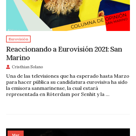
Eurovisión
Reaccionando a Eurovisión 2021: San
Marino
Cristhian Solano
Una de las televisiones que ha esperado hasta Marzo
para hacer pública su candidatura eurovisiva ha sido
la emisora sanmarinense, la cual estará
representada en Róterdam por Senhit y la …
Mar