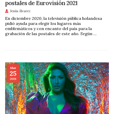
postales de Eurovisión 2021
Jesús Álvarez
En diciembre 2020, la televisión pública holandesa
pidió ayuda para elegir los lugares más
emblemáticos y con encanto del país para la
grabación de las postales de este año. Según …
Mar
25
2021