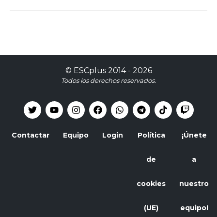
©
ESCplus
2014 -
2026
Todos los derechos reservados.
Contactar
Equipo
Login
Política
¡Únete
de
a
cookies
nuestro
(UE)
equipo!