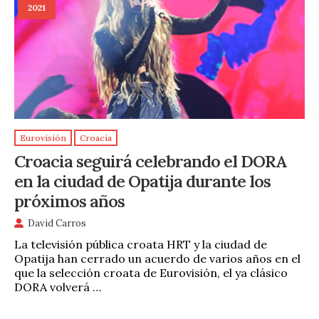
2021
Eurovisión
Croacia
Croacia seguirá celebrando el DORA
en la ciudad de Opatija durante los
próximos años
David Carros
La televisión pública croata HRT y la ciudad de
Opatija han cerrado un acuerdo de varios años en el
que la selección croata de Eurovisión, el ya clásico
DORA volverá …