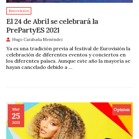
Eurovisión
El 24 de Abril se celebrará la
PrePartyES 2021
Hugo Carabaña Menéndez
Ya es una tradición previa al festival de Eurovisión la
celebración de diferentes eventos y conciertos en
los diferentes países. Aunque este año la mayoría se
hayan cancelado debido a …
Mar
Opinion
25
2021