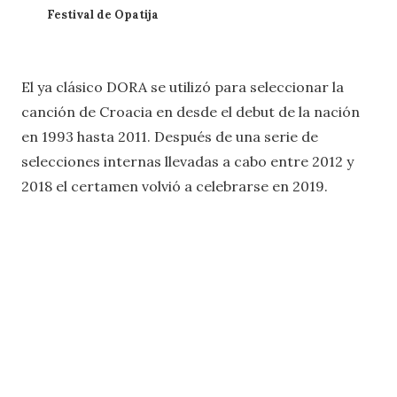
Festival de Opatija
El ya clásico DORA se utilizó para seleccionar la
canción de Croacia en desde el debut de la nación
en 1993 hasta 2011. Después de una serie de
selecciones internas llevadas a cabo entre 2012 y
2018 el certamen volvió a celebrarse en 2019.