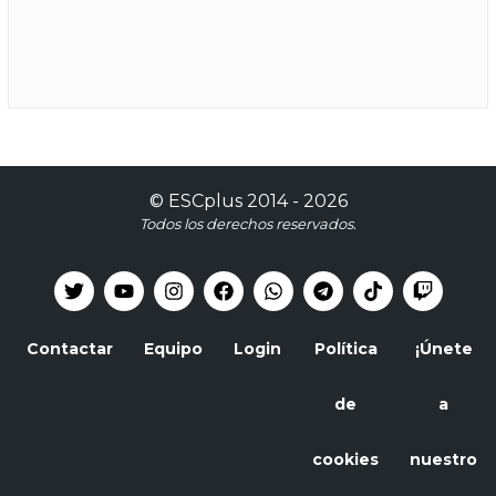
©
ESCplus
2014 -
2026
Todos los derechos reservados.
Contactar
Equipo
Login
Política
¡Únete
de
a
cookies
nuestro