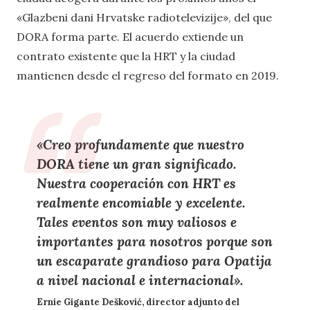
«Glazbeni dani Hrvatske radiotelevizije», del que
DORA forma parte. El acuerdo extiende un
contrato existente que la HRT y la ciudad
mantienen desde el regreso del formato en 2019.
«Creo profundamente que nuestro
DORA tiene un gran significado.
Nuestra cooperación con HRT es
realmente encomiable y excelente.
Tales eventos son muy valiosos e
importantes para nosotros porque son
un escaparate grandioso para Opatija
a nivel nacional e internacional».
Ernie Gigante Dešković, director adjunto del