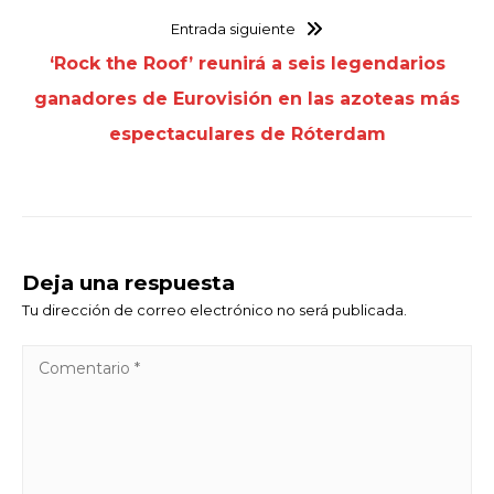
Entrada siguiente
‘Rock the Roof’ reunirá a seis legendarios
ganadores de Eurovisión en las azoteas más
espectaculares de Róterdam
Deja una respuesta
Tu dirección de correo electrónico no será publicada.