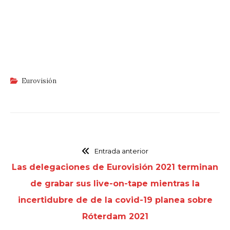
Eurovisión
Entrada anterior
Las delegaciones de Eurovisión 2021 terminan
de grabar sus live-on-tape mientras la
incertidubre de de la covid-19 planea sobre
Róterdam 2021