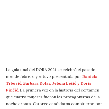
La gala final del DORA 2021 se celebró el pasado
mes de febrero y estuvo presentada por
Daniela
Trbović, Barbara Kolar, Jelena Lešić y Doris
Pinčić
.
La primera vez en la historia del certamen
que cuatro mujeres fueron las protagonistas de la
noche croata. Catorce candidatos compitieron por