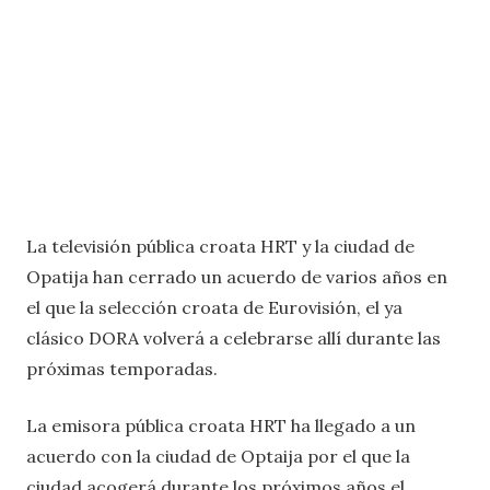
La televisión pública croata HRT y la ciudad de
Opatija han cerrado un acuerdo de varios años en
el que la selección croata de Eurovisión, el ya
clásico DORA volverá a celebrarse allí durante las
próximas temporadas.
La emisora ​​pública croata HRT ha llegado a un
acuerdo con la ciudad de Optaija por el que la
ciudad acogerá durante los próximos años el