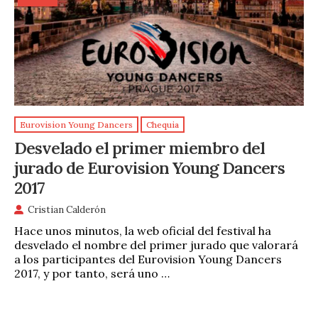
Eurovision Young Dancers
Chequia
Desvelado el primer miembro del
jurado de Eurovision Young Dancers
2017
Cristian Calderón
Hace unos minutos, la web oficial del festival ha
desvelado el nombre del primer jurado que valorará
a los participantes del Eurovision Young Dancers
2017, y por tanto, será uno …