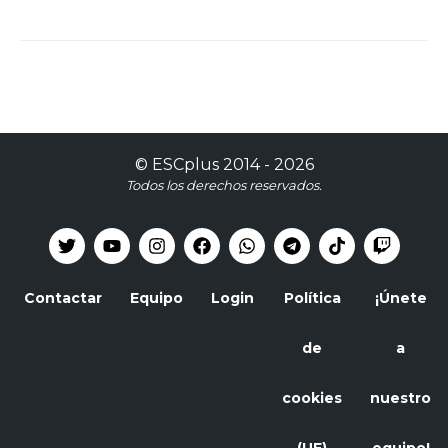
©
ESCplus
2014 -
2026
Todos los derechos reservados.
Contactar
Equipo
Login
Política
¡Únete
de
a
cookies
nuestro