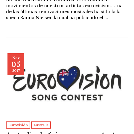
movimientos de nuestros artistas eurovisivos. Una
de las últimas renovaciones musicales ha sido la la
sueca Sanna Nielsen la cual ha publicado el …
Nov
05
2017
Eurovisión
Australia