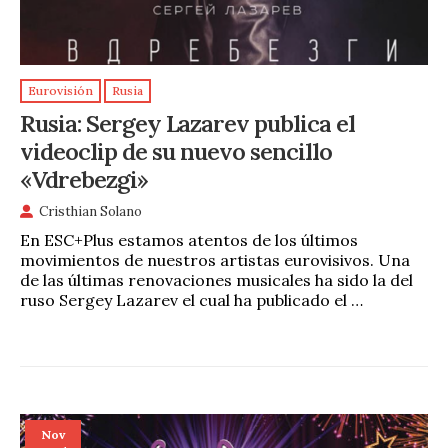
Eurovisión
Rusia
Rusia: Sergey Lazarev publica el
videoclip de su nuevo sencillo
«Vdrebezgi»
Cristhian Solano
En ESC+Plus estamos atentos de los últimos
movimientos de nuestros artistas eurovisivos. Una
de las últimas renovaciones musicales ha sido la del
ruso Sergey Lazarev el cual ha publicado el …
Nov