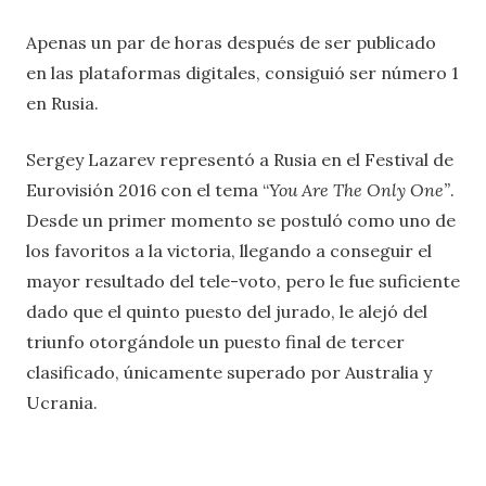
Apenas un par de horas después de ser publicado
en las plataformas digitales, consiguió ser número 1
en Rusia.
Sergey Lazarev representó a Rusia en el Festival de
Eurovisión 2016 con el tema “
You Are The Only One”
.
Desde un primer momento se postuló como uno de
los favoritos a la victoria, llegando a conseguir el
mayor resultado del tele-voto, pero le fue suficiente
dado que el quinto puesto del jurado, le alejó del
triunfo otorgándole un puesto final de tercer
clasificado, únicamente superado por Australia y
Ucrania.