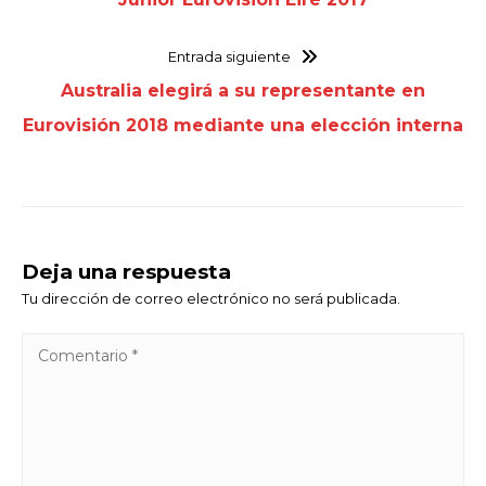
Entrada siguiente
Australia elegirá a su representante en
Eurovisión 2018 mediante una elección interna
Deja una respuesta
Tu dirección de correo electrónico no será publicada.