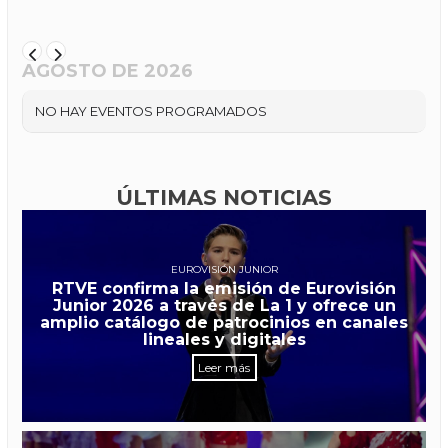
AGOSTO DE 2026
NO HAY EVENTOS PROGRAMADOS
ÚLTIMAS NOTICIAS
EUROVISIÓN JUNIOR
RTVE confirma la emisión de Eurovisión
Junior 2026 a través de La 1 y ofrece un
amplio catálogo de patrocinios en canales
lineales y digitales
Leer más