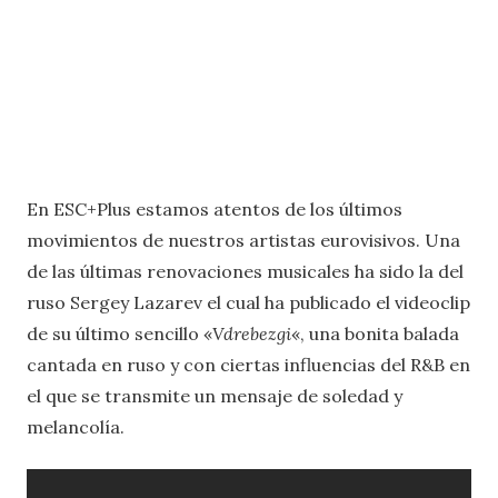
En ESC+Plus estamos atentos de los últimos
movimientos de nuestros artistas eurovisivos. Una
de las últimas renovaciones musicales ha sido la del
ruso Sergey Lazarev el cual ha publicado el videoclip
de su último sencillo «
Vdrebezgi
«, una bonita balada
cantada en ruso y con ciertas influencias del R&B en
el que se transmite un mensaje de soledad y
melancolía.