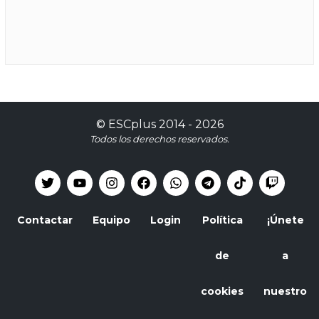
©
ESCplus
2014 -
2026
Todos los derechos reservados.
Contactar
Equipo
Login
Política
¡Únete
de
a
cookies
nuestro