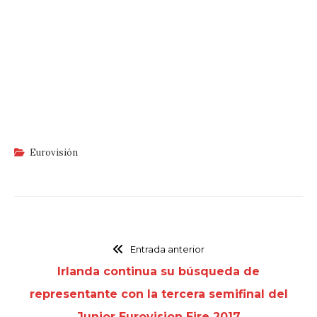
Eurovisión
Entrada anterior
Irlanda continua su búsqueda de
representante con la tercera semifinal del
Junior Eurovision Eire 2017