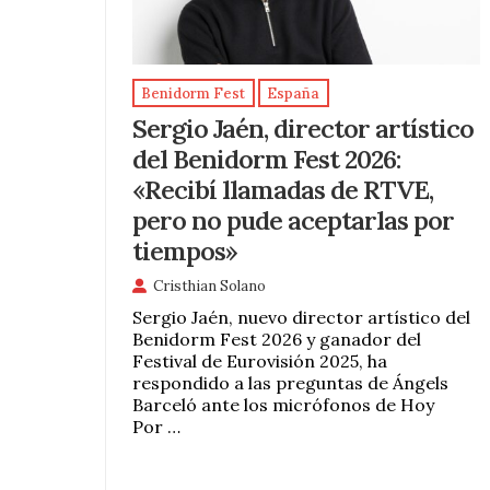
Benidorm Fest
España
Sergio Jaén, director artístico
del Benidorm Fest 2026:
«Recibí llamadas de RTVE,
pero no pude aceptarlas por
tiempos»
Cristhian Solano
Sergio Jaén, nuevo director artístico del
Benidorm Fest 2026 y ganador del
Festival de Eurovisión 2025, ha
respondido a las preguntas de Ángels
Barceló ante los micrófonos de Hoy
Por …