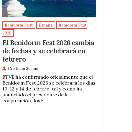
Benidorm Fest
España
Benidorm Fest
2026
El Benidorm Fest 2026 cambia
de fechas y se celebrará en
febrero
Cristhian Solano
RTVE ha confirmado oficialmente que el
Benidorm Fest 2026 se celebrará los días
10, 12 y 14 de febrero, tal y como ha
anunciado el presidente de la
corporación, José …