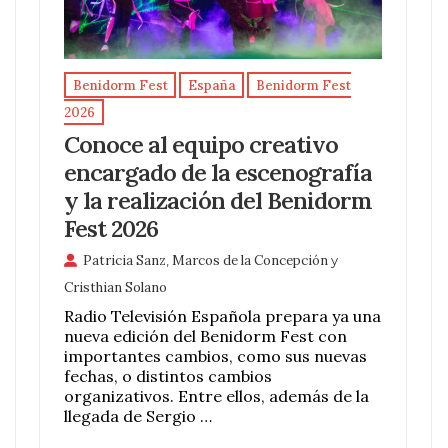
Benidorm Fest
España
Benidorm Fest
2026
Conoce al equipo creativo
encargado de la escenografía
y la realización del Benidorm
Fest 2026
Patricia Sanz
,
Marcos de la Concepción
y
Cristhian Solano
Radio Televisión Española prepara ya una
nueva edición del Benidorm Fest con
importantes cambios, como sus nuevas
fechas, o distintos cambios
organizativos. Entre ellos, además de la
llegada de Sergio …