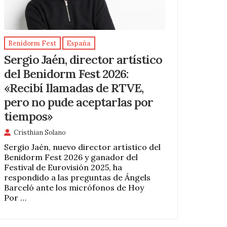
Benidorm Fest
España
Sergio Jaén, director artístico
del Benidorm Fest 2026:
«Recibí llamadas de RTVE,
pero no pude aceptarlas por
tiempos»
Cristhian Solano
Sergio Jaén, nuevo director artístico del
Benidorm Fest 2026 y ganador del
Festival de Eurovisión 2025, ha
respondido a las preguntas de Ángels
Barceló ante los micrófonos de Hoy
Por …