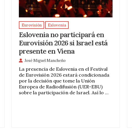
Eurovisión
Eslovenia
Eslovenia no participará en
Eurovisión 2026 si Israel está
presente en Viena
José Miguel Mancheño
La presencia de Eslovenia en el Festival
de Eurovisión 2026 estará condicionada
por la decisión que tome la Unión
Europea de Radiodifusión (UER-EBU)
sobre la participación de Israel. Así lo …