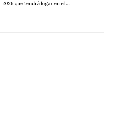
2026 que tendrá lugar en el …