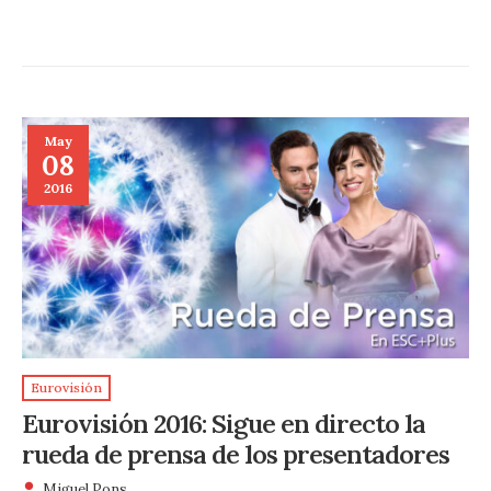
May
08
2016
Eurovisión
Eurovisión 2016: Sigue en directo la
rueda de prensa de los presentadores
Miguel Pons