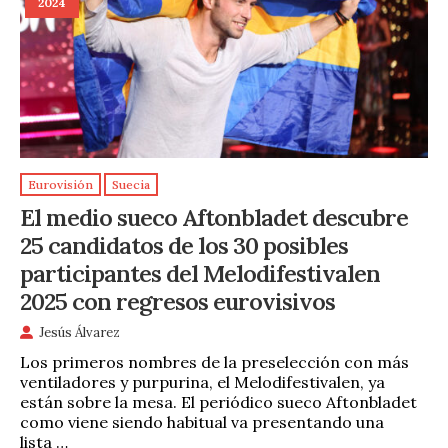
2024
Eurovisión
Suecia
El medio sueco Aftonbladet descubre
25 candidatos de los 30 posibles
participantes del Melodifestivalen
2025 con regresos eurovisivos
Jesús Álvarez
Los primeros nombres de la preselección con más
ventiladores y purpurina, el Melodifestivalen, ya
están sobre la mesa. El periódico sueco Aftonbladet
como viene siendo habitual va presentando una
lista …