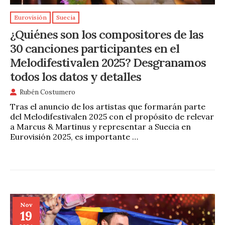
Eurovisión
Suecia
¿Quiénes son los compositores de las
30 canciones participantes en el
Melodifestivalen 2025? Desgranamos
todos los datos y detalles
Rubén Costumero
Tras el anuncio de los artistas que formarán parte
del Melodifestivalen 2025 con el propósito de relevar
a Marcus & Martinus y representar a Suecia en
Eurovisión 2025, es importante …
Nov
19