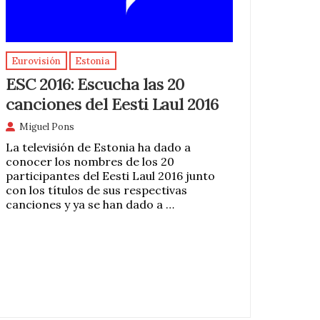
Eurovisión
Estonia
ESC 2016: Escucha las 20
canciones del Eesti Laul 2016
Miguel Pons
La televisión de Estonia ha dado a
conocer los nombres de los 20
participantes del Eesti Laul 2016 junto
con los títulos de sus respectivas
canciones y ya se han dado a …