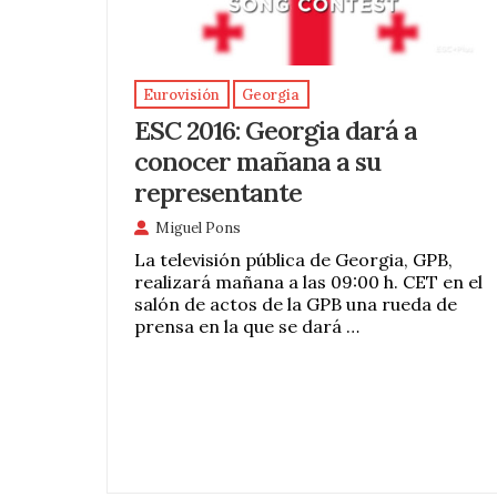
Eurovisión
Georgia
ESC 2016: Georgia dará a
conocer mañana a su
representante
Miguel Pons
La televisión pública de Georgia, GPB,
realizará mañana a las 09:00 h. CET en el
salón de actos de la GPB una rueda de
prensa en la que se dará …