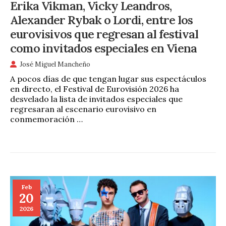
Erika Vikman, Vicky Leandros,
Alexander Rybak o Lordi, entre los
eurovisivos que regresan al festival
como invitados especiales en Viena
José Miguel Mancheño
A pocos días de que tengan lugar sus espectáculos
en directo, el Festival de Eurovisión 2026 ha
desvelado la lista de invitados especiales que
regresaran al escenario eurovisivo en
conmemoración …
Feb
20
2026