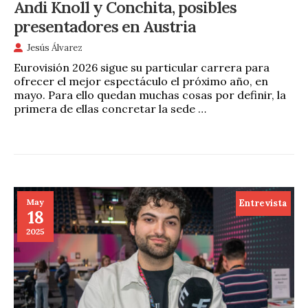
Andi Knoll y Conchita, posibles
presentadores en Austria
Jesús Álvarez
Eurovisión 2026 sigue su particular carrera para
ofrecer el mejor espectáculo el próximo año, en
mayo. Para ello quedan muchas cosas por definir, la
primera de ellas concretar la sede …
May
Entrevista
18
2025