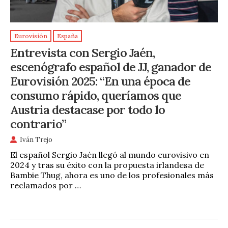
Eurovisión
España
Entrevista con Sergio Jaén,
escenógrafo español de JJ, ganador de
Eurovisión 2025: “En una época de
consumo rápido, queríamos que
Austria destacase por todo lo
contrario”
Iván Trejo
El español Sergio Jaén llegó al mundo eurovisivo en
2024 y tras su éxito con la propuesta irlandesa de
Bambie Thug, ahora es uno de los profesionales más
reclamados por …