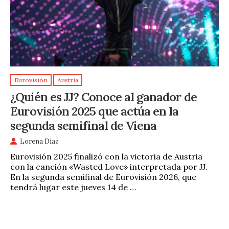
Eurovisión
Austria
¿Quién es JJ? Conoce al ganador de
Eurovisión 2025 que actúa en la
segunda semifinal de Viena
Lorena Díaz
Eurovisión 2025 finalizó con la victoria de Austria
con la canción «Wasted Love» interpretada por JJ.
En la segunda semifinal de Eurovisión 2026, que
tendrá lugar este jueves 14 de …