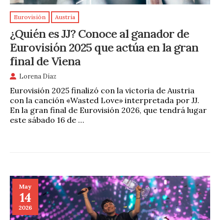
Eurovisión
Austria
¿Quién es JJ? Conoce al ganador de
Eurovisión 2025 que actúa en la gran
final de Viena
Lorena Díaz
Eurovisión 2025 finalizó con la victoria de Austria
con la canción «Wasted Love» interpretada por JJ.
En la gran final de Eurovisión 2026, que tendrá lugar
este sábado 16 de …
May
14
2026