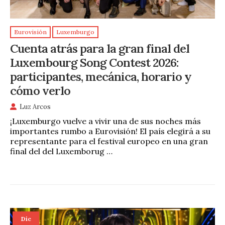
Eurovisión
Luxemburgo
Cuenta atrás para la gran final del
Luxembourg Song Contest 2026:
participantes, mecánica, horario y
cómo verlo
Luz Arcos
¡Luxemburgo vuelve a vivir una de sus noches más
importantes rumbo a Eurovisión! El país elegirá a su
representante para el festival europeo en una gran
final del del Luxemborug …
Dic