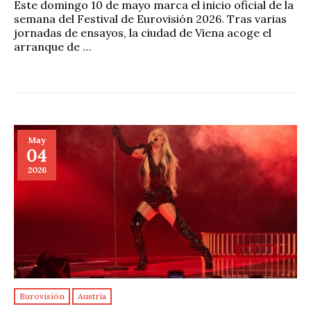
Este domingo 10 de mayo marca el inicio oficial de la
semana del Festival de Eurovisión 2026. Tras varias
jornadas de ensayos, la ciudad de Viena acoge el
arranque de …
May
04
2026
Eurovisión
Austria