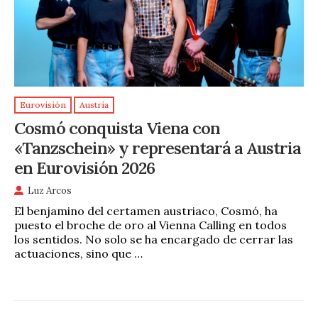
Eurovisión
Austria
Cosmó conquista Viena con
«Tanzschein» y representará a Austria
en Eurovisión 2026
Luz Arcos
El benjamino del certamen austriaco, Cosmó, ha
puesto el broche de oro al Vienna Calling en todos
los sentidos. No solo se ha encargado de cerrar las
actuaciones, sino que …