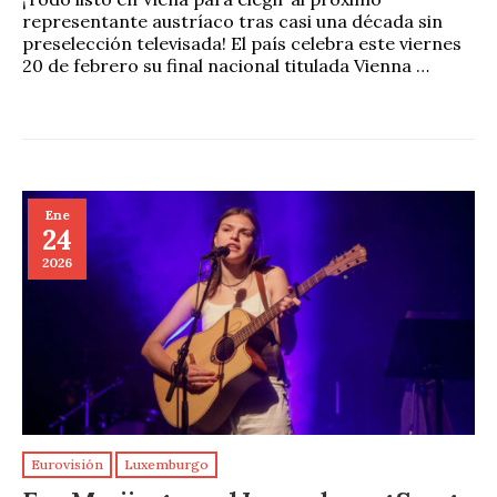
representante austríaco tras casi una década sin
preselección televisada! El país celebra este viernes
20 de febrero su final nacional titulada Vienna …
Ene
24
2026
Eurovisión
Luxemburgo