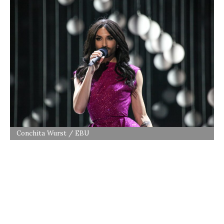
Conchita Wurst / EBU