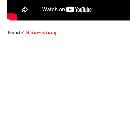
Fuente:
kleinezeitung