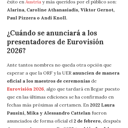
éxito en
Austria
y más queridos por el público son:
Alarina, Caroline Athanasiadis, Viktor Gernot,
Paul Pizzera o Andi Knoll.
¿Cuándo se anunciará a los
presentadores de Eurovisión
2026?
Ante tantos nombres no queda otra opción que
esperar a que la ORF y la UER
anuncien de manera
oficial a los maestros de ceremonias
de
Eurovisión 2026
, algo que tardará en llegar puesto
que en las últimas ediciones se ha confirmado en
fechas más próximas al certamen. En
2022 Laura
Pausini, Mika y Alessandro Cattelan
fueron
anunciados de forma oficial el
2 de febrero,
después