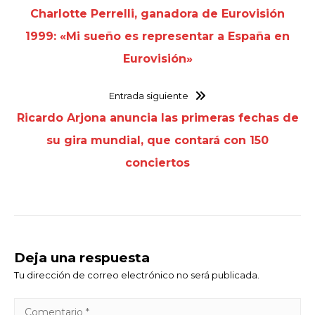
Charlotte Perrelli, ganadora de Eurovisión
1999: «Mi sueño es representar a España en
Eurovisión»
Entrada siguiente
Ricardo Arjona anuncia las primeras fechas de
su gira mundial, que contará con 150
conciertos
Deja una respuesta
Tu dirección de correo electrónico no será publicada.