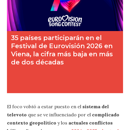
El foco volvió a estar puesto en el
sistema del
televoto
que se ve influenciado por el
complicado
contexto geopolítico
y los
actuales conflictos