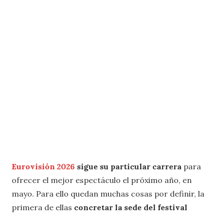
Eurovisión 2026
sigue su particular carrera
para
ofrecer el mejor espectáculo el próximo año, en
mayo. Para ello quedan muchas cosas por definir, la
primera de ellas
concretar la sede del festival