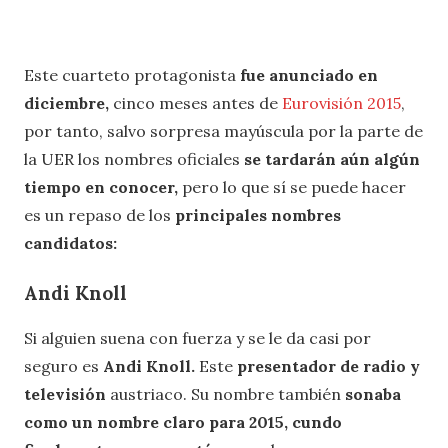
Este cuarteto protagonista
fue anunciado en
diciembre,
cinco meses antes de
Eurovisión 2015
,
por tanto, salvo sorpresa mayúscula por la parte de
la UER los nombres oficiales
se tardarán aún algún
tiempo en conocer,
pero lo que sí se puede hacer
es un repaso de los
principales nombres
candidatos:
Andi Knoll
Si alguien suena con fuerza y se le da casi por
seguro es
Andi Knoll.
Este
presentador de radio y
televisión
austriaco. Su nombre también
sonaba
como un nombre claro para 2015, cundo