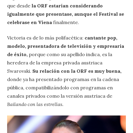
que desde
la ORF estarían considerando
igualmente que presentase, aunque el Festival se
celebrase en Viena
finalmente.
Victoria es de lo más polifacética:
cantante pop,
modelo, presentadora de televisión y empresaria
de éxito,
porque como su apellido indica, es la
heredera de la empresa privada austriaca
Swarovski.
Su relación con la ORF es muy buena,
donde ya ha presentado programas en la cadena
pública, compatibilizándolo con programas en
canales privados como la versión austriaca de
Bailando con las estrellas.