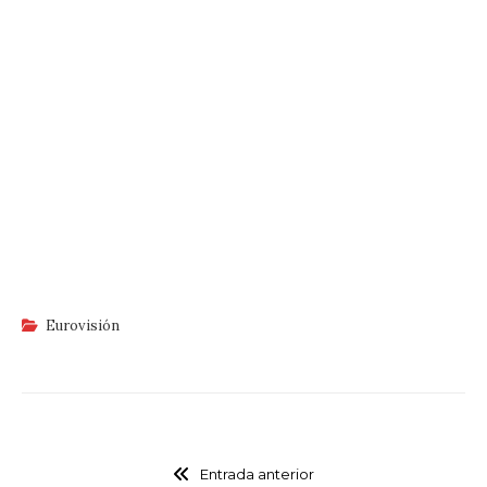
Eurovisión
Entrada anterior