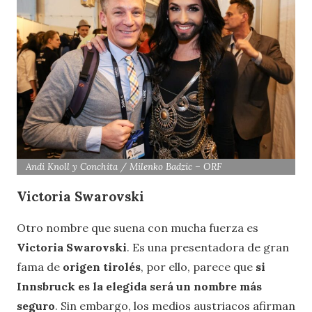
Andi Knoll y Conchita / Milenko Badzic – ORF
Victoria Swarovski
Otro nombre que suena con mucha fuerza es
Victoria Swarovski
. Es una presentadora de gran
fama de
origen tirolés
, por ello, parece que
si
Innsbruck es la elegida será un nombre más
seguro
. Sin embargo, los medios austriacos afirman