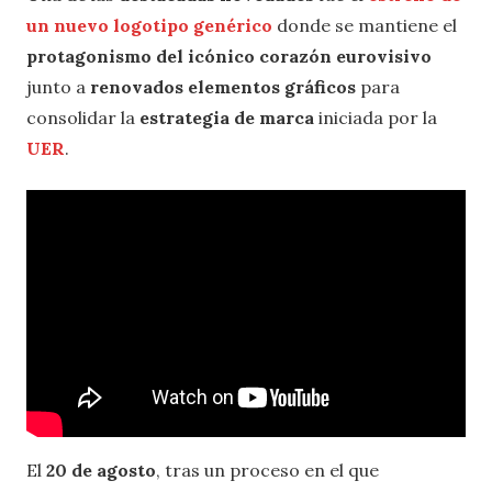
un nuevo logotipo genérico
donde se mantiene el
protagonismo del icónico corazón eurovisivo
junto a
renovados elementos gráficos
para
consolidar la
estrategia de marca
iniciada por la
UER
.
El
20 de agosto
, tras un proceso en el que