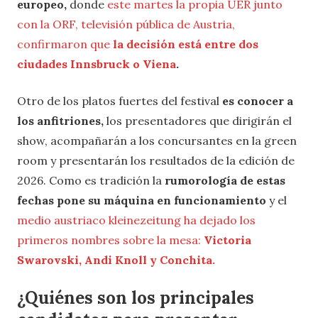
europeo,
donde
este martes la propia UER junto
con la ORF, televisión pública de Austria,
confirmaron que
la decisión está entre dos
ciudades Innsbruck o Viena
.
Otro de los platos fuertes del festival
es conocer a
los anfitriones,
los presentadores que dirigirán el
show, acompañarán a los concursantes en la green
room y presentarán los resultados de la edición de
2026. Como es tradición la
rumorología de estas
fechas pone su máquina en funcionamiento
y el
medio austriaco kleinezeitung ha dejado los
primeros nombres sobre la mesa:
Victoria
Swarovski, Andi Knoll y Conchita.
¿Quiénes son los principales