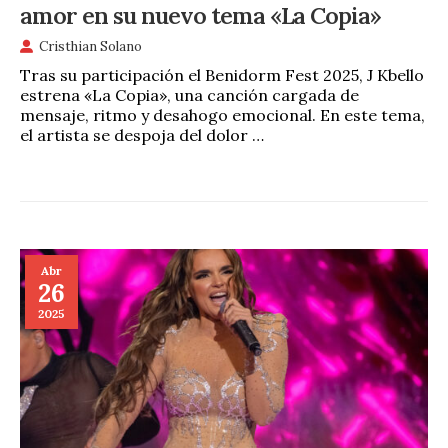
amor en su nuevo tema «La Copia»
Cristhian Solano
Tras su participación el Benidorm Fest 2025, J Kbello
estrena «La Copia», una canción cargada de
mensaje, ritmo y desahogo emocional. En este tema,
el artista se despoja del dolor …
Abr
26
2025