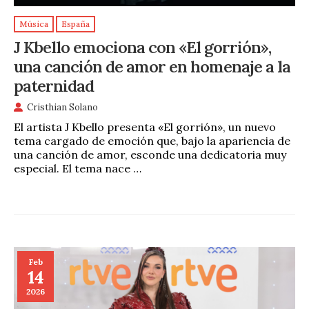
Música
España
J Kbello emociona con «El gorrión»,
una canción de amor en homenaje a la
paternidad
Cristhian Solano
El artista J Kbello presenta «El gorrión», un nuevo
tema cargado de emoción que, bajo la apariencia de
una canción de amor, esconde una dedicatoria muy
especial. El tema nace …
Feb
14
2026