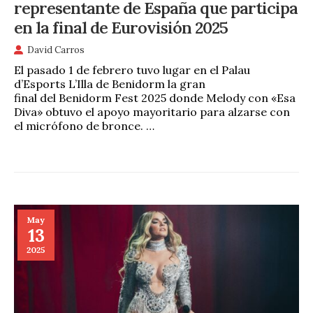
representante de España que participa
en la final de Eurovisión 2025
David Carros
El pasado 1 de febrero tuvo lugar en el Palau
d’Esports L’Illa de Benidorm la gran
final del Benidorm Fest 2025 donde Melody con «Esa
Diva» obtuvo el apoyo mayoritario para alzarse con
el micrófono de bronce. …
May
13
2025