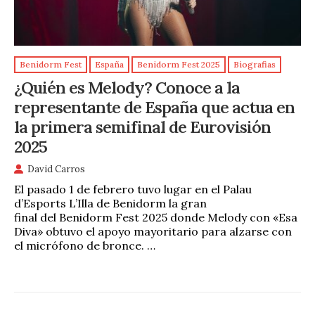
Benidorm Fest
España
Benidorm Fest 2025
Biografias
¿Quién es Melody? Conoce a la
representante de España que actua en
la primera semifinal de Eurovisión
2025
David Carros
El pasado 1 de febrero tuvo lugar en el Palau
d’Esports L’Illa de Benidorm la gran
final del Benidorm Fest 2025 donde Melody con «Esa
Diva» obtuvo el apoyo mayoritario para alzarse con
el micrófono de bronce. …