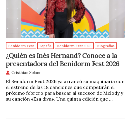
Benidorm Fest
España
Benidorm Fest 2026
Biografias
¿Quién es Inés Hernand? Conoce a la
presentadora del Benidorm Fest 2026
Cristhian Solano
El Benidorm Fest 2026 ya arrancó su maquinaria con
el estreno de las 18 canciones que competirán el
próximo febrero para buscar al sucesor de Melody y
su canción «Esa diva». Una quinta edición que …