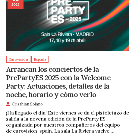
2025
Eurovisión
España
Arrancan los conciertos de la
PrePartyES 2025 con la Welcome
Party: Actuaciones, detalles de la
noche, horario y cómo verlo
Cristhian Solano
¡Ha llegado el día! Este viernes se da el pistoletazo de
salida a la novena edición de la PreParty ES,
organizada por nuestros compañeros del equipo
de eurovision-spain. La sala La Riviera vuelve …