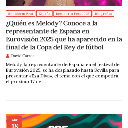
Benidorm Fest
España
Benidorm Fest 2025
Biografias
¿Quién es Melody? Conoce a la
representante de España en
Eurovisión 2025 que ha aparecido en la
final de la Copa del Rey de fútbol
David Carros
Melody, la representante de España en el festival de
Eurovisión 2025, se ha desplazado hasta Sevilla para
presentar «Esa Diva», el tema con el que competirá
el próximo 17 de …
Abr
18