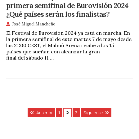
primera semifinal de Eurovisión 2024
¿Qué países serán los finalistas?
José Miguel Mancheño
El Festival de Eurovisión 2024 ya está en marcha. En
la primera semifinal de este martes 7 de mayo desde
las 21:00 CEST, el Malmö Arena recibe a los 15
países que sueñan con alcanzar la gran
final del sábado 11 …
Anterior
1
2
3
Siguiente