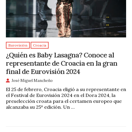
Eurovisión
Croacia
¿Quién es Baby Lasagna? Conoce al
representante de Croacia en la gran
final de Eurovisión 2024
José Miguel Mancheño
El 25 de febrero, Croacia eligió a su representante en
el Festival de Eurovisión 2024 en el Dora 2024, la
preselección croata para el certamen europeo que
alcanzaba su 25º edición. Un …