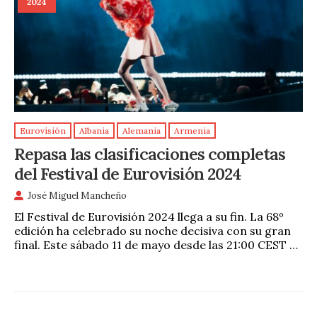
2024
Eurovisión
Albania
Alemania
Armenia
Repasa las clasificaciones completas
del Festival de Eurovisión 2024
José Miguel Mancheño
El Festival de Eurovisión 2024 llega a su fin. La 68º
edición ha celebrado su noche decisiva con su gran
final. Este sábado 11 de mayo desde las 21:00 CEST …