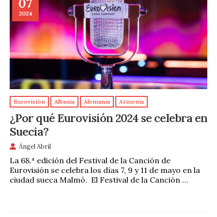
07
2024
Eurovisión
Albania
Alemania
Armenia
¿Por qué Eurovisión 2024 se celebra en
Suecia?
Ángel Abril
La 68.ª edición del Festival de la Canción de
Eurovisión se celebra los días 7, 9 y 11 de mayo en la
ciudad sueca Malmö. El Festival de la Canción …