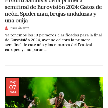
El contraanálisis de la primera
semifinal de Eurovisión 2024: Gatos de
neón, Spiderman, brujas andaluzas y
una ouija
Jesús Álvarez
Ya tenemos los 10 primeros clasificados para la final
de Eurovisión 2024, ayer se celebró la primera
semifinal de este año y los motores del Festival
europeo ya no paran …
May
07
2024