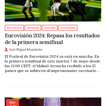
Eurovisión
Alemania
Australia
Azerbaiyán
Eurovisión 2024: Repasa los resultados
de la primera semifinal
José Miguel Mancheño
El Festival de Eurovisión 2024 ya está en marcha. En
la primera semifinal de este martes 7 de mayo desde
las 21:00 CEST, el Malmö Arena ha recibido a los 15
países que se subieron al impresionante escenario …
May