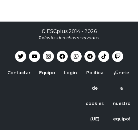
©
ESCplus
2014 -
2026
Todos los derechos reservados.
Contactar
Equipo
Login
Política
¡Únete
de
a
cookies
nuestro
(UE)
equipo!