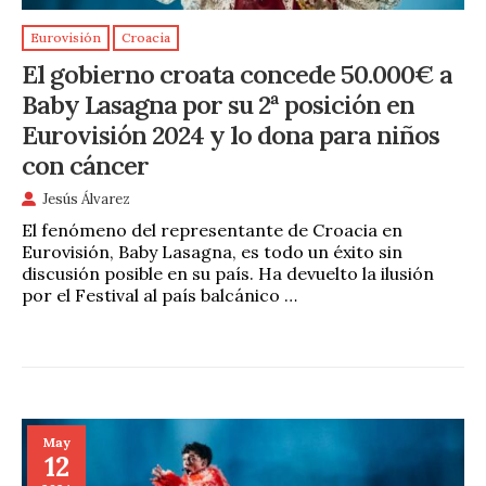
Eurovisión
Croacia
El gobierno croata concede 50.000€ a
Baby Lasagna por su 2ª posición en
Eurovisión 2024 y lo dona para niños
con cáncer
Jesús Álvarez
El fenómeno del representante de Croacia en
Eurovisión, Baby Lasagna, es todo un éxito sin
discusión posible en su país. Ha devuelto la ilusión
por el Festival al país balcánico …
May
12