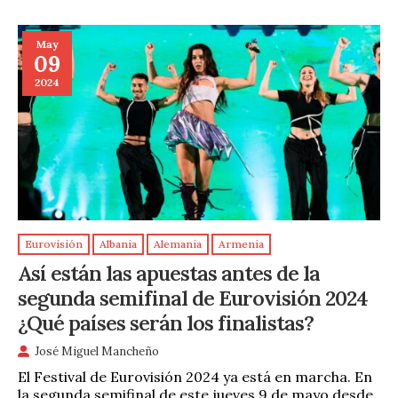
May
09
2024
Eurovisión
Albania
Alemania
Armenia
Así están las apuestas antes de la
segunda semifinal de Eurovisión 2024
¿Qué países serán los finalistas?
José Miguel Mancheño
El Festival de Eurovisión 2024 ya está en marcha. En
la segunda semifinal de este jueves 9 de mayo desde