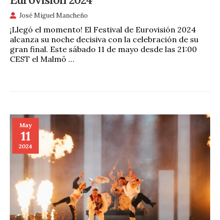
José Miguel Mancheño
¡Llegó el momento! El Festival de Eurovisión 2024
alcanza su noche decisiva con la celebración de su
gran final. Este sábado 11 de mayo desde las 21:00
CEST el Malmö …
May
11
2024