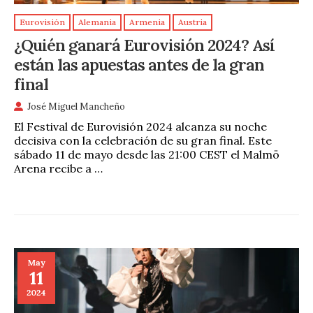
Eurovisión
Alemania
Armenia
Austria
¿Quién ganará Eurovisión 2024? Así
están las apuestas antes de la gran
final
José Miguel Mancheño
El Festival de Eurovisión 2024 alcanza su noche
decisiva con la celebración de su gran final. Este
sábado 11 de mayo desde las 21:00 CEST el Malmö
Arena recibe a …
May
11
2024