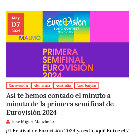
May
07
2024
Eurovisión
Alemania
Australia
Azerbaiyán
Así te hemos contado el minuto a
minuto de la primera semifinal de
Eurovisión 2024
José Miguel Mancheño
¡El Festival de Eurovisión 2024 ya está aquí! Entre el 7