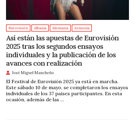
Eurovisión
Albania
Alemania
Armenia
Así están las apuestas de Eurovisión
2025 tras los segundos ensayos
individuales y la publicación de los
avances con realización
José Miguel Mancheño
El Festival de Eurovisión 2025 ya está en marcha.
Este sábado 10 de mayo, se completaron los ensayos
individuales de los 37 países participantes. En esta
ocasión, además de las …