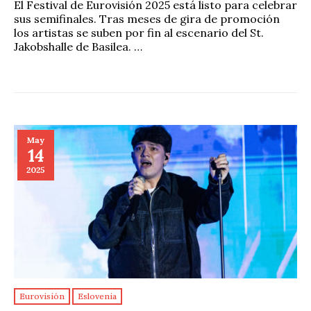
El Festival de Eurovisión 2025 está listo para celebrar
sus semifinales. Tras meses de gira de promoción
los artistas se suben por fin al escenario del St.
Jakobshalle de Basilea. …
May
14
2025
Eurovisión
Eslovenia