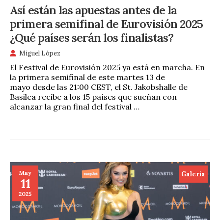
Así están las apuestas antes de la
primera semifinal de Eurovisión 2025
¿Qué países serán los finalistas?
Miguel López
El Festival de Eurovisión 2025 ya está en marcha. En
la primera semifinal de este martes 13 de
mayo desde las 21:00 CEST, el St. Jakobshalle de
Basilea recibe a los 15 países que sueñan con
alcanzar la gran final del festival …
May
Galeria
11
2025