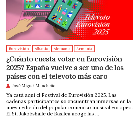
Eurovisión
Albania
Alemania
Armenia
¿Cuánto cuesta votar en Eurovisión
2025? España vuelve a ser uno de los
países con el televoto más caro
José Miguel Mancheño
Ya está aquí el Festival de Eurovisión 2025. Las
cadenas participantes se encuentran inmersas en la
nueva edición del popular concurso musical europeo.
El St. Jakobshalle de Basilea acoge las …