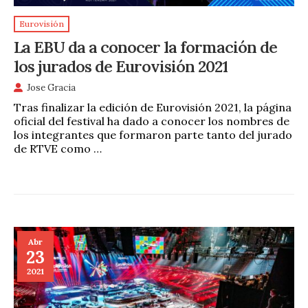
Eurovisión
La EBU da a conocer la formación de
los jurados de Eurovisión 2021
Jose Gracia
Tras finalizar la edición de Eurovisión 2021, la página
oficial del festival ha dado a conocer los nombres de
los integrantes que formaron parte tanto del jurado
de RTVE como …
Abr
23
2021