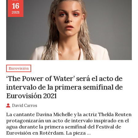
16
2021
Eurovisión
‘The Power of Water’ será el acto de
intervalo de la primera semifinal de
Eurovisión 2021
David Carros
La cantante Davina Michelle y la actriz Thekla Reuten
protagonizarán un acto de intervalo inspirado en el
agua durante la primera semifinal del Festival de
Eurovisión en Rotérdam. La pieza …