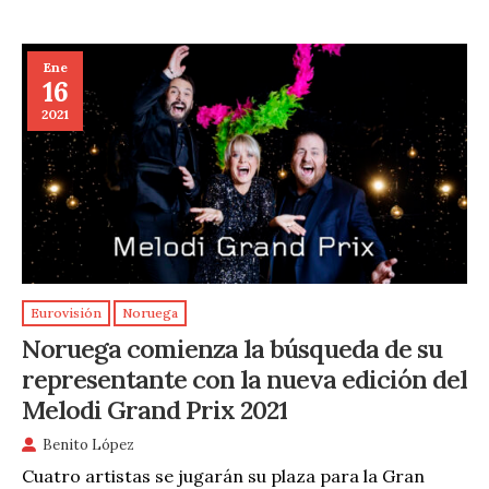
Ene
16
2021
Eurovisión
Noruega
Noruega comienza la búsqueda de su
representante con la nueva edición del
Melodi Grand Prix 2021
Benito López
Cuatro artistas se jugarán su plaza para la Gran