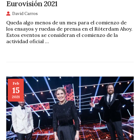
Eurovisión 2021
David Carros
Queda algo menos de un mes para el comienzo de
los ensayos y ruedas de prensa en el Róterdam Ahoy.
Estos eventos se consideran el comienzo de la
actividad oficial …
Feb
15
2021