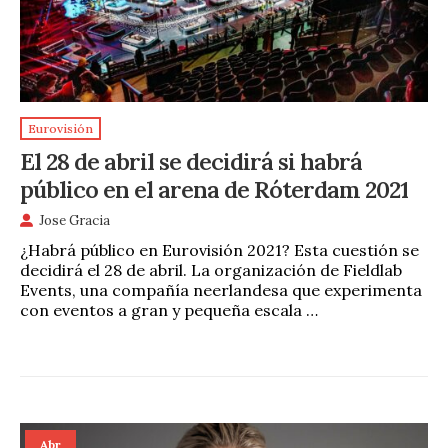
Eurovisión
El 28 de abril se decidirá si habrá
público en el arena de Róterdam 2021
Jose Gracia
¿Habrá público en Eurovisión 2021? Esta cuestión se
decidirá el 28 de abril. La organización de Fieldlab
Events, una compañía neerlandesa que experimenta
con eventos a gran y pequeña escala …
Abr