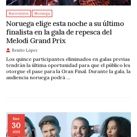
Eurovisión
Noruega
Noruega elige esta noche a su último
finalista en la gala de repesca del
Melodi Grand Prix
Benito López
Los quince participantes eliminados en galas previas
tendrán la última oportunidad para que el público les
otorgue el pase para la Gran Final. Durante la gala, la
audiencia noruega podrá …
Ene
30
2021