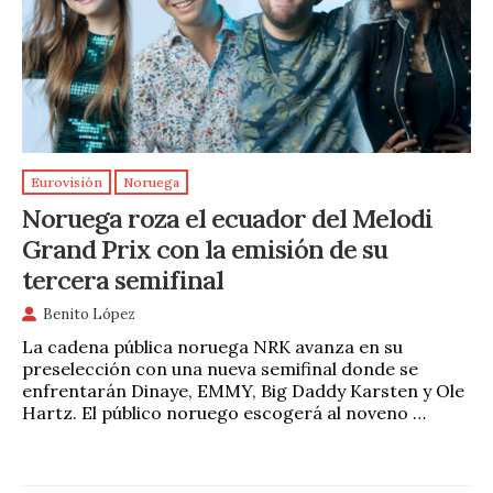
Eurovisión
Noruega
Noruega roza el ecuador del Melodi
Grand Prix con la emisión de su
tercera semifinal
Benito López
La cadena pública noruega NRK avanza en su
preselección con una nueva semifinal donde se
enfrentarán Dinaye, EMMY, Big Daddy Karsten y Ole
Hartz. El público noruego escogerá al noveno …