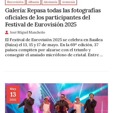
Eurovisión
Albania
Alemania
Armenia
Galería: Repasa todas las fotografías
oficiales de los participantes del
Festival de Eurovisión 2025
José Miguel Mancheño
El Festival de Eurovisión 2025 se celebra en Basilea
(Suiza) el 13, 15 y 17 de mayo. En la 69º edición, 37
países compiten por alzarse con el triunfo y
conseguir el ansiado micrófono de cristal. Entre …
May
13
2025