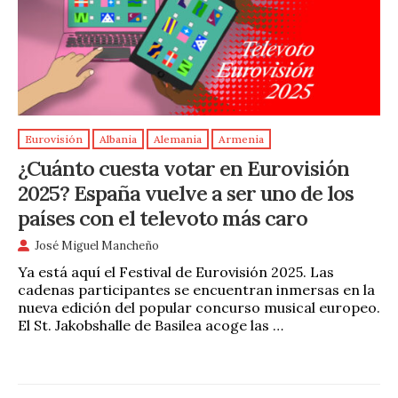
Eurovisión
Albania
Alemania
Armenia
¿Cuánto cuesta votar en Eurovisión
2025? España vuelve a ser uno de los
países con el televoto más caro
José Miguel Mancheño
Ya está aquí el Festival de Eurovisión 2025. Las
cadenas participantes se encuentran inmersas en la
nueva edición del popular concurso musical europeo.
El St. Jakobshalle de Basilea acoge las …