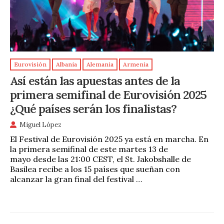
Eurovisión
Albania
Alemania
Armenia
Así están las apuestas antes de la
primera semifinal de Eurovisión 2025
¿Qué países serán los finalistas?
Miguel López
El Festival de Eurovisión 2025 ya está en marcha. En
la primera semifinal de este martes 13 de
mayo desde las 21:00 CEST, el St. Jakobshalle de
Basilea recibe a los 15 países que sueñan con
alcanzar la gran final del festival …