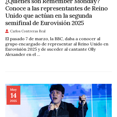
¿Quienes son Remember Monday?
Conoce a las representantes de Reino
Unido que actúan en la segunda
semifinal de Eurovisión 2025
Carlos Contreras Real
El pasado 7 de marzo, la BBC, daba a conocer al
grupo encargado de representar al Reino Unido en
Eurovisión 2025 y de suceder al cantante Olly
Alexander en el …
May
14
2025