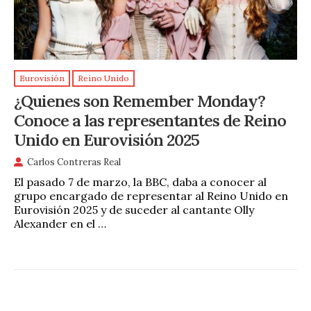
Eurovisión
Reino Unido
¿Quienes son Remember Monday?
Conoce a las representantes de Reino
Unido en Eurovisión 2025
Carlos Contreras Real
El pasado 7 de marzo, la BBC, daba a conocer al
grupo encargado de representar al Reino Unido en
Eurovisión 2025 y de suceder al cantante Olly
Alexander en el …