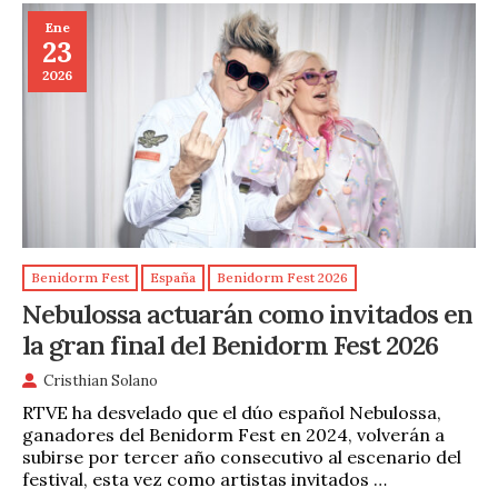
Ene
23
2026
Benidorm Fest
España
Benidorm Fest 2026
Nebulossa actuarán como invitados en
la gran final del Benidorm Fest 2026
Cristhian Solano
RTVE ha desvelado que el dúo español Nebulossa,
ganadores del Benidorm Fest en 2024, volverán a
subirse por tercer año consecutivo al escenario del
festival, esta vez como artistas invitados …