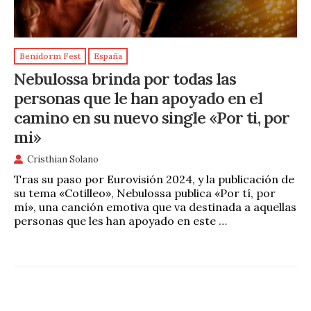
Benidorm Fest
España
Nebulossa brinda por todas las
personas que le han apoyado en el
camino en su nuevo single «Por ti, por
mi»
Cristhian Solano
Tras su paso por Eurovisión 2024, y la publicación de
su tema «Cotilleo», Nebulossa publica «Por tí, por
mí», una canción emotiva que va destinada a aquellas
personas que les han apoyado en este …