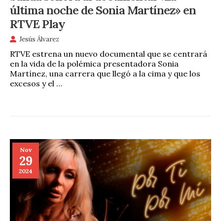
última noche de Sonia Martínez» en
RTVE Play
Jesús Álvarez
RTVE estrena un nuevo documental que se centrará
en la vida de la polémica presentadora Sonia
Martínez, una carrera que llegó a la cima y que los
excesos y el …
Nov
29
2024