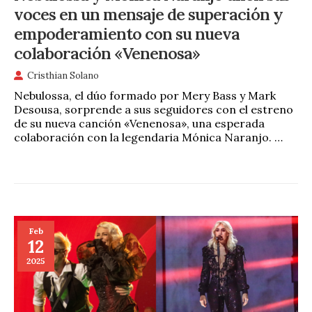
voces en un mensaje de superación y
empoderamiento con su nueva
colaboración «Venenosa»
Cristhian Solano
Nebulossa, el dúo formado por Mery Bass y Mark
Desousa, sorprende a sus seguidores con el estreno
de su nueva canción «Venenosa», una esperada
colaboración con la legendaria Mónica Naranjo. …
Feb
12
2025