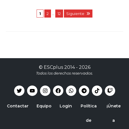
1
2
…
12
Siguiente
©
ESCplus
2014 -
2026
Todos los derechos reservados.
Contactar
Equipo
Login
Política
¡Únete
de
a