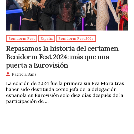
Benidorm Fest
España
Benidorm Fest 2024
Repasamos la historia del certamen.
Benidorm Fest 2024: más que una
puerta a Eurovisión
Patricia Sanz
La edición de 2024 fue la primera sin Eva Mora tras
haber sido destituida como jefa de la delegación
española en Eurovisión solo diez días después de la
participación de …