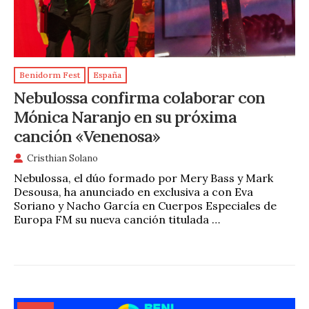
Benidorm Fest
España
Nebulossa confirma colaborar con
Mónica Naranjo en su próxima
canción «Venenosa»
Cristhian Solano
Nebulossa, el dúo formado por Mery Bass y Mark
Desousa, ha anunciado en exclusiva a con Eva
Soriano y Nacho García en Cuerpos Especiales de
Europa FM su nueva canción titulada …