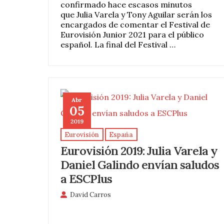
confirmado hace escasos minutos
que Julia Varela y Tony Aguilar serán los
encargados de comentar el Festival de
Eurovisión Junior 2021 para el público
español. La final del Festival …
Abr
05
2019
Eurovisión
España
Eurovisión 2019: Julia Varela y
Daniel Galindo envían saludos
a ESCPlus
David Carros