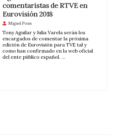
comentaristas de RTVE en
Eurovisión 2018
Miguel Pons
Tony Aguilar y Julia Varela serán los
encargados de comentar la próxima
edición de Eurovisión para TVE tal y
como han confirmado en la web oficial
del ente público español. …