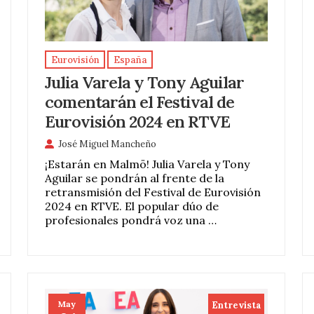
Eurovisión
España
Julia Varela y Tony Aguilar
comentarán el Festival de
Eurovisión 2024 en RTVE
José Miguel Mancheño
¡Estarán en Malmö! Julia Varela y Tony
Aguilar se pondrán al frente de la
retransmisión del Festival de Eurovisión
2024 en RTVE. El popular dúo de
profesionales pondrá voz una …
May
Entrevista