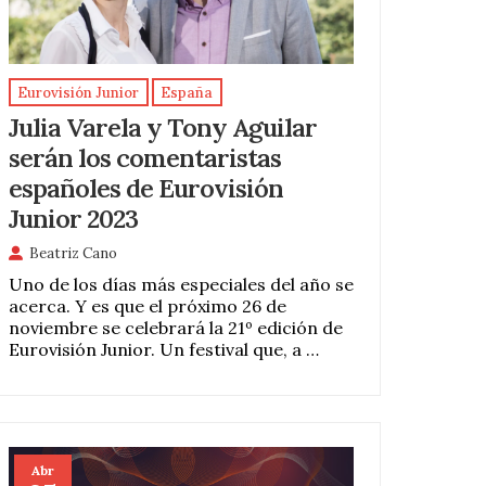
Eurovisión Junior
España
Julia Varela y Tony Aguilar
serán los comentaristas
españoles de Eurovisión
Junior 2023
Beatriz Cano
Uno de los días más especiales del año se
acerca. Y es que el próximo 26 de
noviembre se celebrará la 21º edición de
Eurovisión Junior. Un festival que, a …
Abr