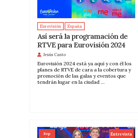
Eurovisión
España
Así será la programación de
RTVE para Eurovisión 2024
Jesús Canto
Eurovisión 2024 está ya aquí y con él los
planes de RTVE de cara a la cobertura y
promoción de las galas y eventos que
tendrán lugar en la ciudad …
Sep
Entrevista