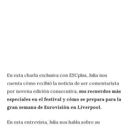
En esta charla exclusiva con ESCplus, Julia nos
cuenta cómo recibió la noticia de ser comentarista
por novena edición consecutiva,
sus recuerdos más
especiales en el festival y cómo se prepara para la
gran semana de Eurovisión en Liverpool.
En esta entrevista, Julia nos habla sobre su