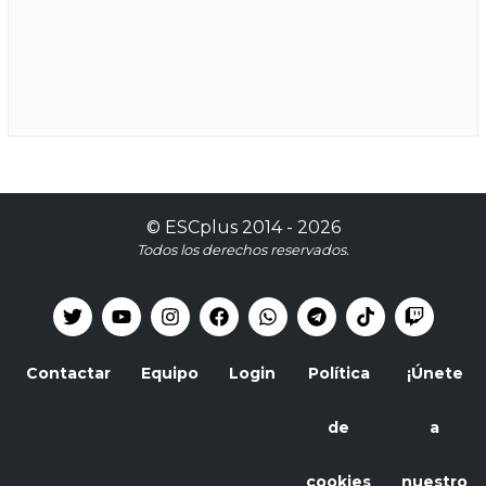
©
ESCplus
2014 -
2026
Todos los derechos reservados.
Contactar
Equipo
Login
Política
¡Únete
de
a
cookies
nuestro