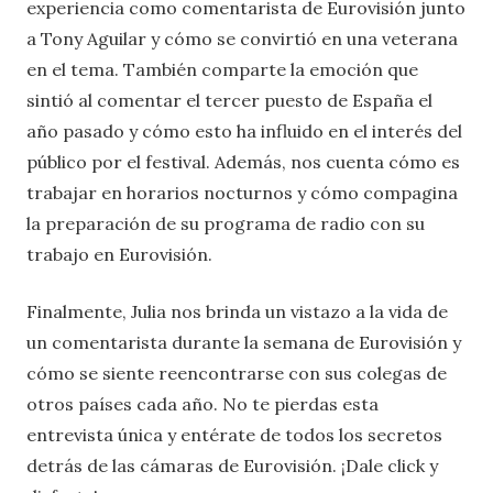
experiencia como comentarista de Eurovisión junto
a Tony Aguilar y cómo se convirtió en una veterana
en el tema. También comparte la emoción que
sintió al comentar el tercer puesto de España el
año pasado y cómo esto ha influido en el interés del
público por el festival. Además, nos cuenta cómo es
trabajar en horarios nocturnos y cómo compagina
la preparación de su programa de radio con su
trabajo en Eurovisión.
Finalmente, Julia nos brinda un vistazo a la vida de
un comentarista durante la semana de Eurovisión y
cómo se siente reencontrarse con sus colegas de
otros países cada año. No te pierdas esta
entrevista única y entérate de todos los secretos
detrás de las cámaras de Eurovisión. ¡Dale click y