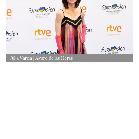
Julia Varela | Álvaro de las Heras