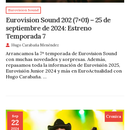
Eurovision Sound
Eurovision Sound 202 (7×01) – 25 de
septiembre de 2024: Estreno
Temporada 7
Hugo Carabaña Menéndez
Arrancamos la 7ª temporada de Eurovision Sound
con muchas novedades y sorpresas. Además,
repasamos toda la información de Eurovisión 2025,
Eurovisión Junior 2024 y más en EuroActualidad con
Hugo Carabaña. …
Sep
Cronica
22
2024