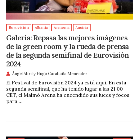
Eurovisión
Albania
Armenia
Austria
Galería: Repasa las mejores imágenes
de la green room y la rueda de prensa
de la segunda semifinal de Eurovisión
2024
Ángel Abril
y
Hugo Carabaña Menéndez
El Festival de Eurovisión 2024 ya está aquí. En esta
segunda semifinal, que ha tenido lugar a las 21:00
CET, el Malmö Arena ha encendido sus luces y focos
para …