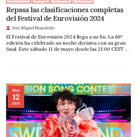
Repasa las clasificaciones completas
del Festival de Eurovisión 2024
José Miguel Mancheño
El Festival de Eurovisión 2024 llega a su fin. La 68º
edición ha celebrado su noche decisiva con su gran
final. Este sábado 11 de mayo desde las 21:00 CEST …
May
12
2024