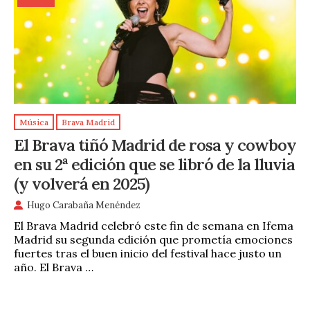
Música
Brava Madrid
El Brava tiñó Madrid de rosa y cowboy
en su 2ª edición que se libró de la lluvia
(y volverá en 2025)
Hugo Carabaña Menéndez
El Brava Madrid celebró este fin de semana en Ifema
Madrid su segunda edición que prometía emociones
fuertes tras el buen inicio del festival hace justo un
año. El Brava …