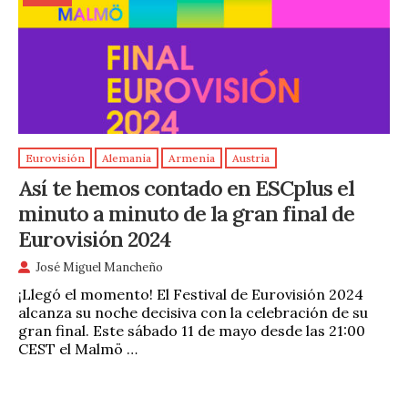
Eurovisión
Alemania
Armenia
Austria
Así te hemos contado en ESCplus el
minuto a minuto de la gran final de
Eurovisión 2024
José Miguel Mancheño
¡Llegó el momento! El Festival de Eurovisión 2024
alcanza su noche decisiva con la celebración de su
gran final. Este sábado 11 de mayo desde las 21:00
CEST el Malmö …