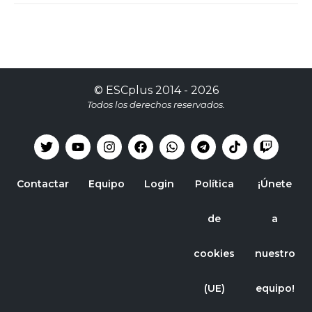
©
ESCplus
2014 -
2026
Todos los derechos reservados.
Contactar
Equipo
Login
Política
¡Únete
de
a
cookies
nuestro
(UE)
equipo!