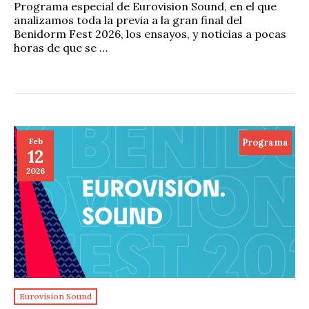
Programa especial de Eurovision Sound, en el que
analizamos toda la previa a la gran final del
Benidorm Fest 2026, los ensayos, y noticias a pocas
horas de que se …
Feb
Programa
12
2026
Eurovision Sound