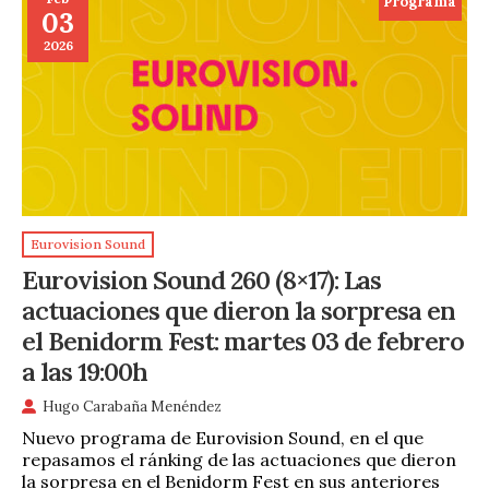
Programa
03
2026
Eurovision Sound
Eurovision Sound 260 (8×17): Las
actuaciones que dieron la sorpresa en
el Benidorm Fest: martes 03 de febrero
a las 19:00h
Hugo Carabaña Menéndez
Nuevo programa de Eurovision Sound, en el que
repasamos el ránking de las actuaciones que dieron
la sorpresa en el Benidorm Fest en sus anteriores