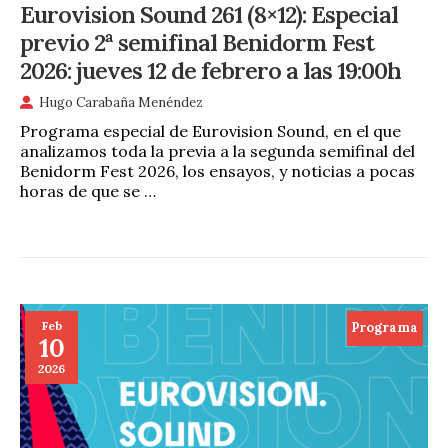
Eurovision Sound 261 (8×12): Especial
previo 2ª semifinal Benidorm Fest
2026: jueves 12 de febrero a las 19:00h
Hugo Carabaña Menéndez
Programa especial de Eurovision Sound, en el que
analizamos toda la previa a la segunda semifinal del
Benidorm Fest 2026, los ensayos, y noticias a pocas
horas de que se …
Feb
Programa
10
2026