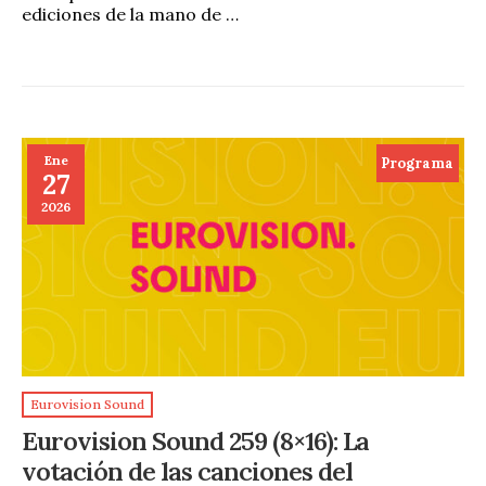
ediciones de la mano de …
Ene
Programa
27
2026
Eurovision Sound
Eurovision Sound 259 (8×16): La
votación de las canciones del