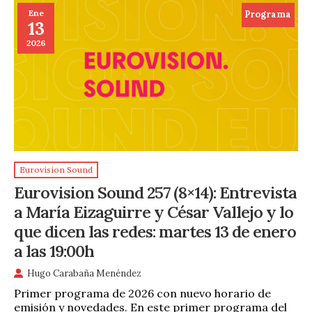
Ene
Programa
13
2026
Eurovision Sound
Eurovision Sound 257 (8×14): Entrevista
a María Eizaguirre y César Vallejo y lo
que dicen las redes: martes 13 de enero
a las 19:00h
Hugo Carabaña Menéndez
Primer programa de 2026 con nuevo horario de
emisión y novedades. En este primer programa del