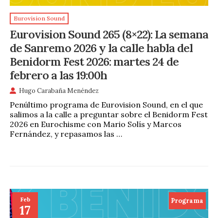
Eurovision Sound
Eurovision Sound 265 (8×22): La semana
de Sanremo 2026 y la calle habla del
Benidorm Fest 2026: martes 24 de
febrero a las 19:00h
Hugo Carabaña Menéndez
Penúltimo programa de Eurovision Sound, en el que
salimos a la calle a preguntar sobre el Benidorm Fest
2026 en Eurochisme con Mario Solís y Marcos
Fernández, y repasamos las …
Feb
Programa
17