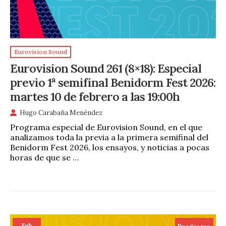
Eurovision Sound
Eurovision Sound 261 (8×18): Especial
previo 1ª semifinal Benidorm Fest 2026:
martes 10 de febrero a las 19:00h
Hugo Carabaña Menéndez
Programa especial de Eurovision Sound, en el que
analizamos toda la previa a la primera semifinal del
Benidorm Fest 2026, los ensayos, y noticias a pocas
horas de que se …
Feb