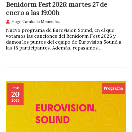
Benidorm Fest 2026: martes 27 de
enero a las 19:00h
Hugo Carabaña Menéndez
Nuevo programa de Eurovision Sound, en el que
votamos las canciones del Benidorm Fest 2026 y
damos los puntos del equipo de Eurovision Sound a
las 18 participantes. Además, repasamos …
Ene
Programa
20
2026