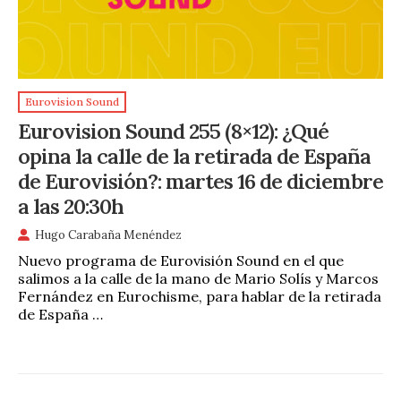
Eurovision Sound
Eurovision Sound 255 (8×12): ¿Qué
opina la calle de la retirada de España
de Eurovisión?: martes 16 de diciembre
a las 20:30h
Hugo Carabaña Menéndez
Nuevo programa de Eurovisión Sound en el que
salimos a la calle de la mano de Mario Solís y Marcos
Fernández en Eurochisme, para hablar de la retirada
de España …