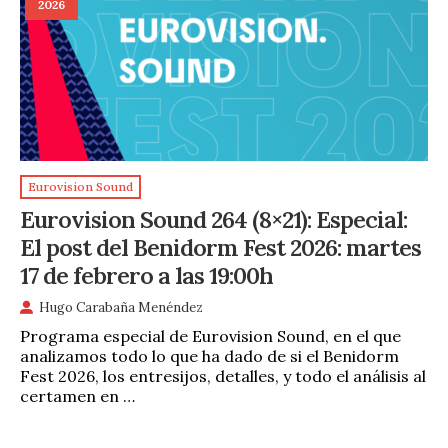
2026
Eurovision Sound
Eurovision Sound 264 (8×21): Especial:
El post del Benidorm Fest 2026: martes
17 de febrero a las 19:00h
Hugo Carabaña Menéndez
Programa especial de Eurovision Sound, en el que
analizamos todo lo que ha dado de si el Benidorm
Fest 2026, los entresijos, detalles, y todo el análisis al
certamen en …