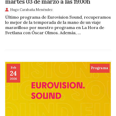
martes 03 de marzo a las 19:00h
Hugo Carabaña Menéndez
Último programa de Eurovision Sound, recuperamos
lo mejor de la temporada de la mano de un viaje
maravilloso por nuestro programa en La Hora de
Svetlana con Óscar Olmos. Además, …
Feb
Programa
24
2026