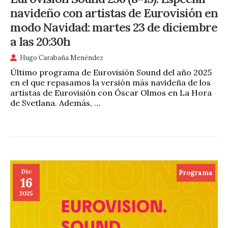
navideño con artistas de Eurovisión en
modo Navidad: martes 23 de diciembre
a las 20:30h
Hugo Carabaña Menéndez
Último programa de Eurovisión Sound del año 2025
en el que repasamos la versión más navideña de los
artistas de Eurovisión con Óscar Olmos en La Hora
de Svetlana. Además, …
Dic
Programa
16
2025