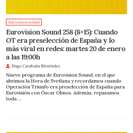
Eurovision Sound
Eurovision Sound 258 (8×15): Cuando
OT era preselección de España y lo
más viral en redes: martes 20 de enero
a las 19:00h
Hugo Carabaña Menéndez
Nuevo programa de Eurovision Sound, en el que
abrimos la Hora de Svetlana y recordamos cuando
Operación Triunfo era preselección de España para
Eurovisión con Óscar Olmos. Además, repasamos
toda …