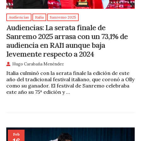
Audiencias
Italia
Sanremo 2025
Audiencias: La serata finale de
Sanremo 2025 arrasa con un 73,1% de
audiencia en RAI1 aunque baja
levemente respecto a 2024
Hugo Carabaña Menéndez
Italia culminó con la serata finale la edición de este
año del tradicional festival italiano, que coronó a Olly
como su ganador. El festival de Sanremo celebraba
este año su 75ª edición y …
Feb