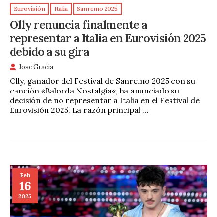
Eurovisión
Italia
Sanremo 2025
Olly renuncia finalmente a
representar a Italia en Eurovisión 2025
debido a su gira
Jose Gracia
Olly, ganador del Festival de Sanremo 2025 con su
canción «Balorda Nostalgia«, ha anunciado su
decisión de no representar a Italia en el Festival de
Eurovisión 2025. La razón principal …
Feb
16
2025