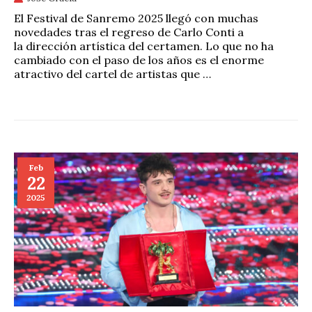
El Festival de Sanremo 2025 llegó con muchas
novedades tras el regreso de Carlo Conti a
la dirección artística del certamen. Lo que no ha
cambiado con el paso de los años es el enorme
atractivo del cartel de artistas que …
Feb
22
2025