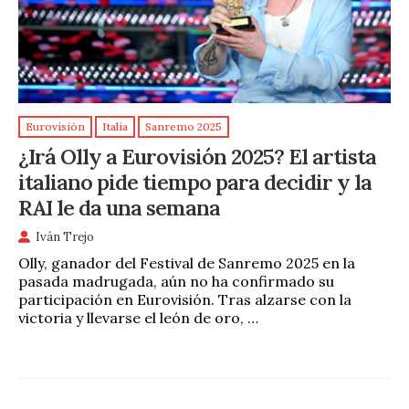
Eurovisión
Italia
Sanremo 2025
¿Irá Olly a Eurovisión 2025? El artista
italiano pide tiempo para decidir y la
RAI le da una semana
Iván Trejo
Olly, ganador del Festival de Sanremo 2025 en la
pasada madrugada, aún no ha confirmado su
participación en Eurovisión. Tras alzarse con la
victoria y llevarse el león de oro, …