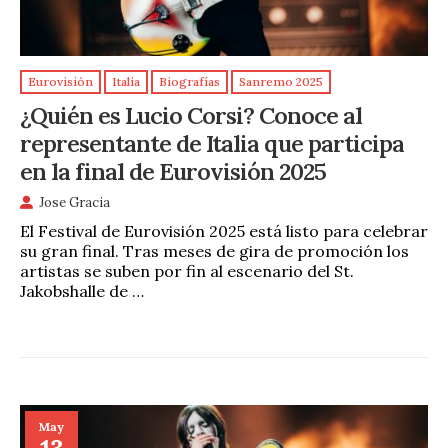
Eurovisión
Italia
Biografías
Sanremo 2025
¿Quién es Lucio Corsi? Conoce al
representante de Italia que participa
en la final de Eurovisión 2025
Jose Gracia
El Festival de Eurovisión 2025 está listo para celebrar
su gran final. Tras meses de gira de promoción los
artistas se suben por fin al escenario del St.
Jakobshalle de …
May