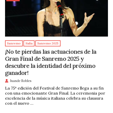
Sanremo
Italia
Sanremo 2025
¡No te pierdas las actuaciones de la
Gran Final de Sanremo 2025 y
descubre la identidad del próximo
ganador!
Juande Robles
La 75ª edición del Festival de Sanremo llega a su fin
con una emocionante Gran Final. La ceremonia por
excelencia de la música italiana celebra su clausura
con el nuevo …