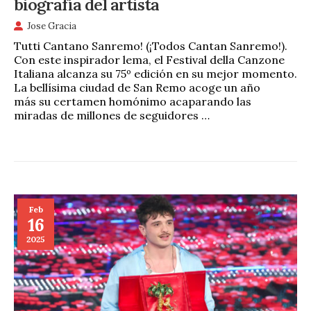
biografía del artista
Jose Gracia
Tutti Cantano Sanremo! (¡Todos Cantan Sanremo!).
Con este inspirador lema, el Festival della Canzone
Italiana alcanza su 75º edición en su mejor momento.
La bellísima ciudad de San Remo acoge un año
más su certamen homónimo acaparando las
miradas de millones de seguidores …
Feb
16
2025