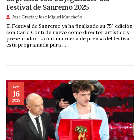
Festival de Sanremo 2025
Jose Gracia
y
José Miguel Mancheño
El Festival de Sanremo ya ha finalizado su 75ª edición
con Carlo Conti de nuevo como director artístico y
presentador. La úñtima rueda de prensa del festival
está programada para …
Feb
16
2025