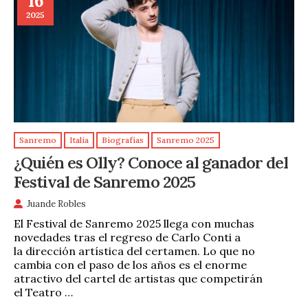
16
2025
Sanremo
Italia
Biografías
Sanremo 2025
¿Quién es Olly? Conoce al ganador del
Festival de Sanremo 2025
Juande Robles
El Festival de Sanremo 2025 llega con muchas
novedades tras el regreso de Carlo Conti a
la dirección artística del certamen. Lo que no
cambia con el paso de los años es el enorme
atractivo del cartel de artistas que competirán
el Teatro …