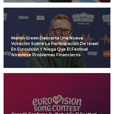
Martin Green Descarta Una Nueva
Votación Sobre La Participación De Israel
En Eurovisión Y Niega Que El Festival
Atraviese Problemas Financieros