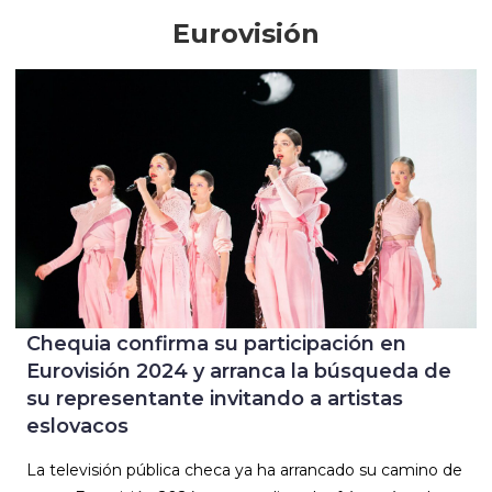
Eurovisión
Chequia confirma su participación en
Eurovisión 2024 y arranca la búsqueda de
su representante invitando a artistas
eslovacos
La televisión pública checa ya ha arrancado su camino de