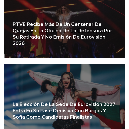
RTVE Recibe Más De Un Centenar De
Quejas En La Oficina De La Defensora Por
Su Retirada Y No Emisión De Eurovisión
2026
La Elección De La Sede De Eurovisión 2027
Entra En Su Fase Decisiva Con Burgas Y
Sofía Como Candidatas Finalistas