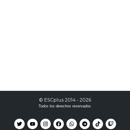
©
ESCplus
2014 -
2026
Todos los derechos reservados.