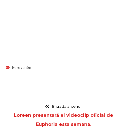
Eurovisión
Entrada anterior
Loreen presentará el videoclip oficial de
Euphoria esta semana.