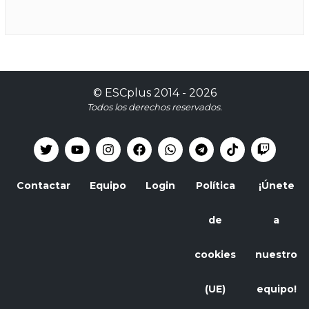
©
ESCplus
2014 -
2026
Todos los derechos reservados.
Contactar
Equipo
Login
Política
¡Únete
de
a
cookies
nuestro
(UE)
equipo!