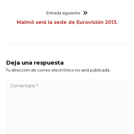
Entrada siguiente
Malmö será la sede de Eurovisión 2013.
Deja una respuesta
Tu dirección de correo electrónico no será publicada.