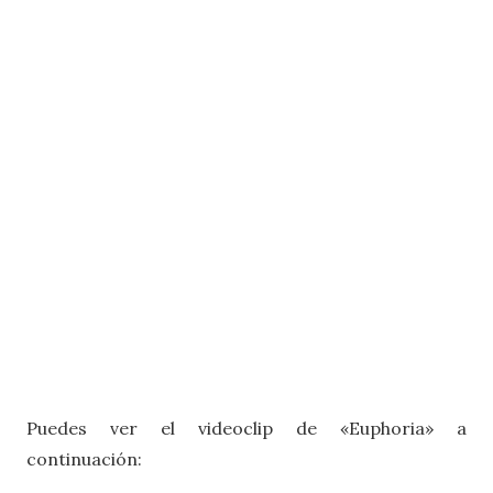
Puedes ver el videoclip de «Euphoria» a
continuación: