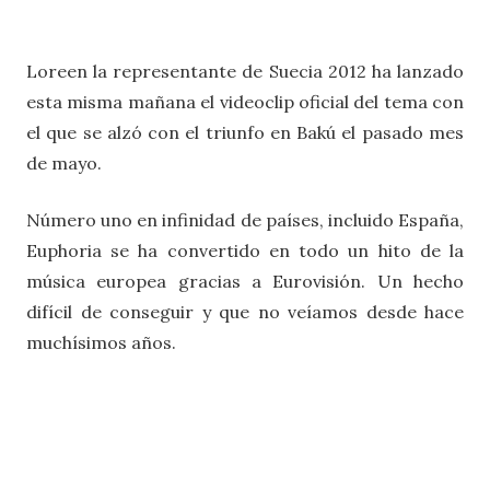
Loreen la representante de Suecia 2012 ha lanzado
esta misma mañana el videoclip oficial del tema con
el que se alzó con el triunfo en Bakú el pasado mes
de mayo.
Número uno en infinidad de países, incluido España,
Euphoria se ha convertido en todo un hito de la
música europea gracias a Eurovisión. Un hecho
difícil de conseguir y que no veíamos desde hace
muchísimos años.