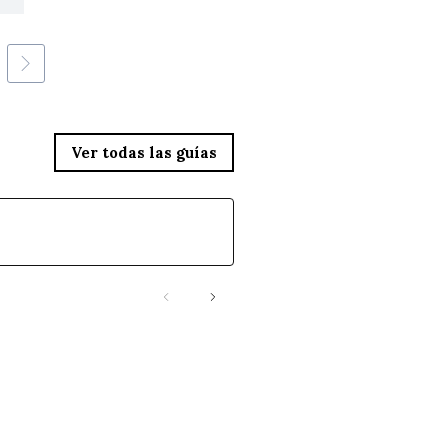
Ver todas las guías