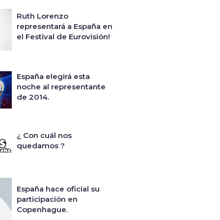
Ruth Lorenzo
representará a España en
el Festival de Eurovisión!
España elegirá esta
noche al representante
de 2014.
¿ Con cuál nos
quedamos ?
España hace oficial su
participación en
Copenhague.