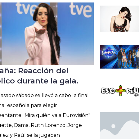
aña: Reacción del
lico durante la gala.
asado sábado se llevó a cabo la final
al española para elegir
sentante "Mira quién va a Eurovisión"
ette, Dama, Ruth Lorenzo, Jorge
lez y Raúl se la jugaban