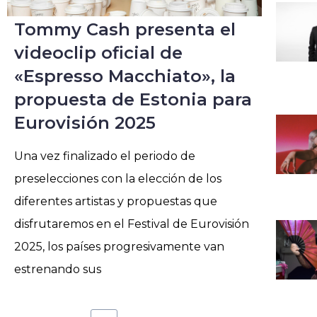
Tommy Cash presenta el
videoclip oficial de
«Espresso Macchiato», la
propuesta de Estonia para
Eurovisión 2025
Una vez finalizado el periodo de
preselecciones con la elección de los
diferentes artistas y propuestas que
disfrutaremos en el Festival de Eurovisión
2025, los países progresivamente van
estrenando sus