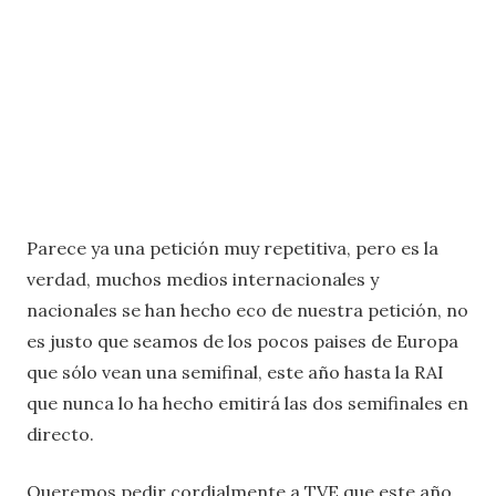
Parece ya una petición muy repetitiva, pero es la
verdad, muchos medios internacionales y
nacionales se han hecho eco de nuestra petición, no
es justo que seamos de los pocos paises de Europa
que sólo vean una semifinal, este año hasta la RAI
que nunca lo ha hecho emitirá las dos semifinales en
directo.
Queremos pedir cordialmente a TVE que este año