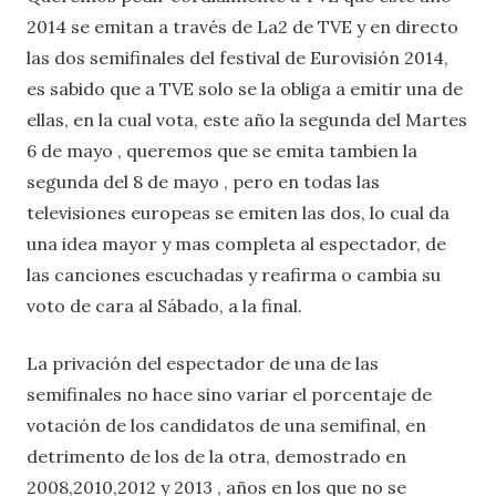
2014 se emitan a través de La2 de TVE y en directo
las dos semifinales del festival de Eurovisión 2014,
es sabido que a TVE solo se la obliga a emitir una de
ellas, en la cual vota, este año la segunda del Martes
6 de mayo , queremos que se emita tambien la
segunda del 8 de mayo , pero en todas las
televisiones europeas se emiten las dos, lo cual da
una idea mayor y mas completa al espectador, de
las canciones escuchadas y reafirma o cambia su
voto de cara al Sábado, a la final.
La privación del espectador de una de las
semifinales no hace sino variar el porcentaje de
votación de los candidatos de una semifinal, en
detrimento de los de la otra, demostrado en
2008,2010,2012 y 2013 , años en los que no se