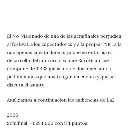
El No-Visionado de una de las semifinales perjudica
al festival, a los espectadores y a la propia TVE , a la
que apenas cuesta dinero, ya que se enturbia el
desarrollo del concurso, ya que Eurovisión, se
compone de TRES galas, no de dos, queríamos
pedir sin mas que nos tengan en cuenta y que se
discuta el asunto.
Analizamos a continuacion las audiencias de La2
2006
Semifinal – 1.284.000 con 8’4 puntos