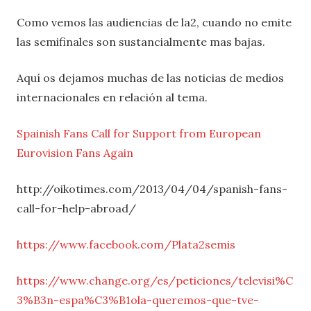
Como vemos las audiencias de la2, cuando no emite
las semifinales son sustancialmente mas bajas.
Aquí os dejamos muchas de las noticias de medios
internacionales en relación al tema.
Spainish Fans Call for Support from European
Eurovision Fans Again
http://oikotimes.com/2013/04/04/spanish-fans-
call-for-help-abroad/
https://www.facebook.com/Plata2semis
https://www.change.org/es/peticiones/televisi%C
3%B3n-espa%C3%B1ola-queremos-que-tve-