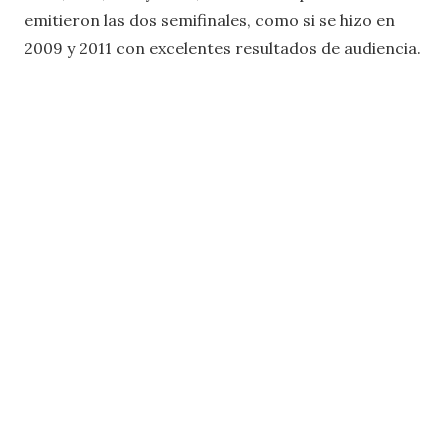
emitieron las dos semifinales, como si se hizo en
2009 y 2011 con excelentes resultados de audiencia.