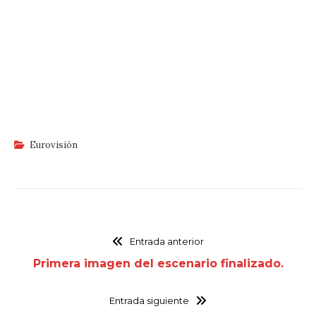
Eurovisión
Entrada anterior
Primera imagen del escenario finalizado.
Entrada siguiente