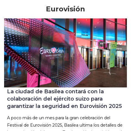
Eurovisión
La ciudad de Basilea contará con la
colaboración del ejército suizo para
garantizar la seguridad en Eurovisión 2025
A poco más de un mes para la gran celebración del
Festival de Eurovisión 2025, Basilea ultima los detalles de