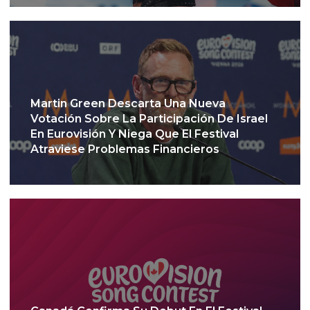
Martin Green Descarta Una Nueva
Votación Sobre La Participación De Israel
En Eurovisión Y Niega Que El Festival
Atraviese Problemas Financieros