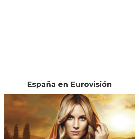
España en Eurovisión