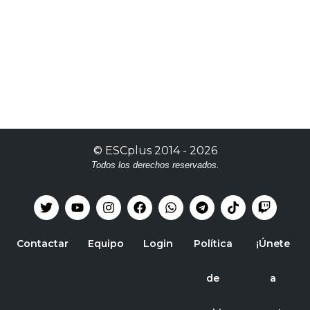
©
ESCplus
2014 -
2026
Todos los derechos reservados.
Contactar
Equipo
Login
Política
¡Únete
de
a