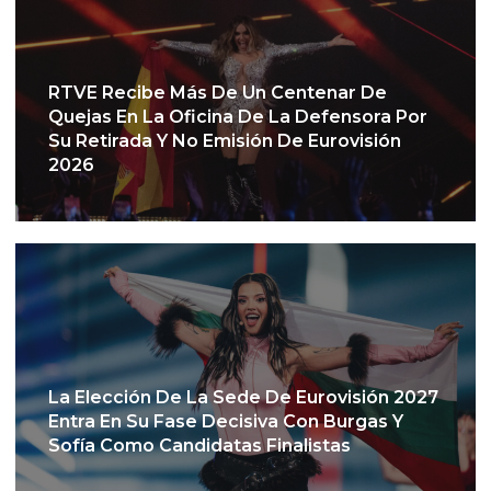
RTVE Recibe Más De Un Centenar De
Quejas En La Oficina De La Defensora Por
Su Retirada Y No Emisión De Eurovisión
2026
La Elección De La Sede De Eurovisión 2027
Entra En Su Fase Decisiva Con Burgas Y
Sofía Como Candidatas Finalistas