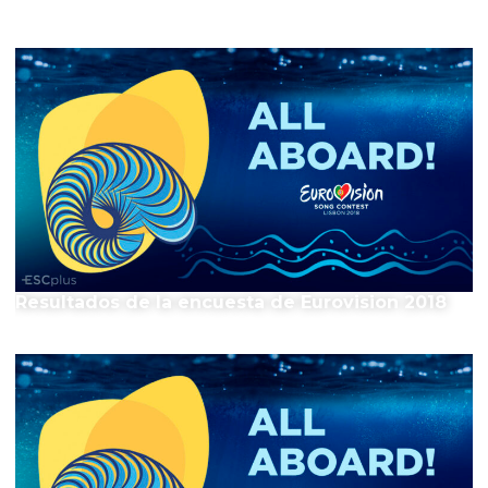
El Festival
Resultados de la encuesta de Eurovision 2018