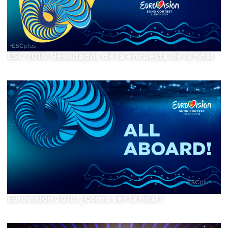
ESC 2018: Resultados de la encuesta de la final
Eurovisión 2018: ¿Cómo ver la final?