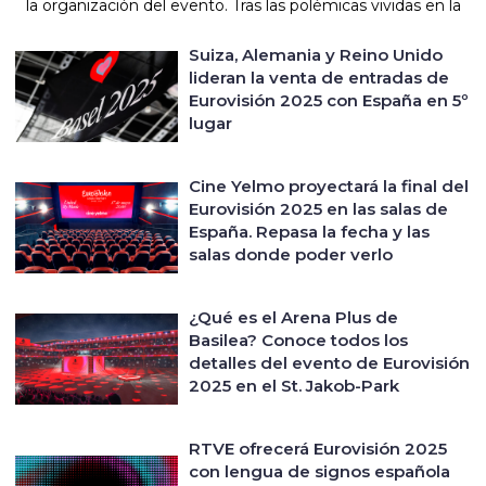
la organización del evento. Tras las polémicas vividas en la
Suiza, Alemania y Reino Unido
lideran la venta de entradas de
Eurovisión 2025 con España en 5º
lugar
Cine Yelmo proyectará la final del
Eurovisión 2025 en las salas de
España. Repasa la fecha y las
salas donde poder verlo
¿Qué es el Arena Plus de
Basilea? Conoce todos los
detalles del evento de Eurovisión
2025 en el St. Jakob-Park
RTVE ofrecerá Eurovisión 2025
con lengua de signos española