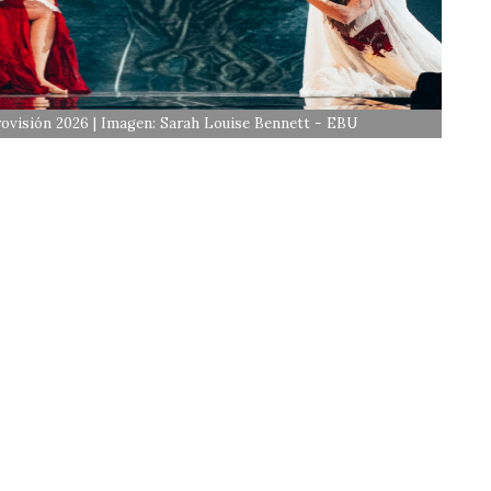
rovisión 2026 | Imagen: Sarah Louise Bennett - EBU