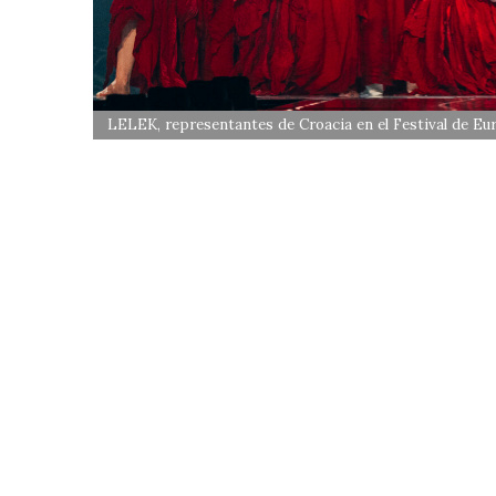
LELEK, representantes de Croacia en el Festival de Eu