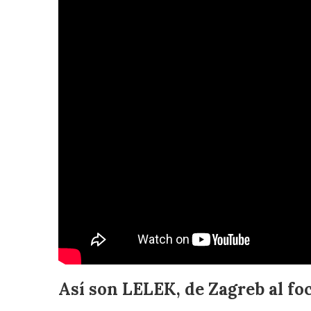
Así son LELEK, de Zagreb al fo