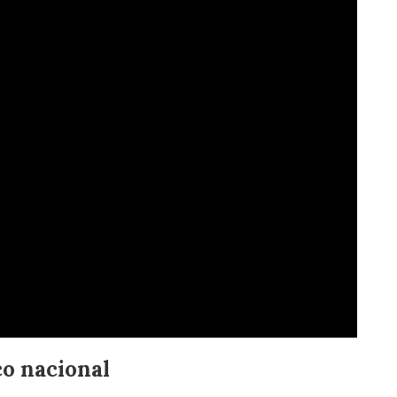
co nacional