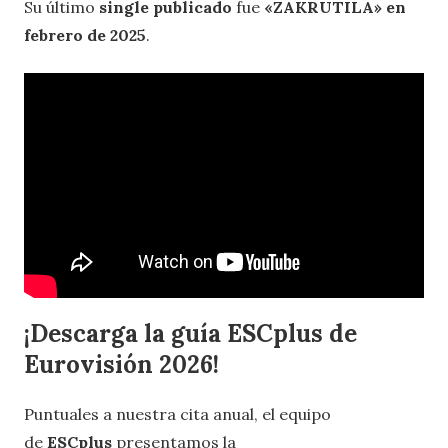
Su último
single publicado
fue
«ZAKRUTILA» en
febrero de 2025
.
¡Descarga la guía ESCplus de
Eurovisión 2026!
Puntuales a nuestra cita anual, el equipo
de
ESCplus
presentamos la