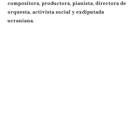
compositora, productora, pianista, directora de
orquesta, activista social y exdiputada
ucraniana.