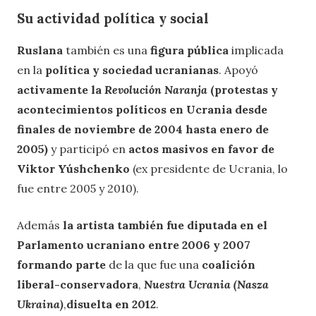
Su actividad política y social
Ruslana
también es una
figura pública
implicada
en la
política y sociedad ucranianas
. Apoyó
activamente la
Revolución Naranja
(protestas y
acontecimientos políticos en Ucrania desde
finales de noviembre de 2004 hasta enero de
2005)
y participó en
actos masivos en favor de
Viktor Yúshchenko
(ex presidente de Ucrania, lo
fue entre 2005 y 2010).
Además
la artista también fue diputada en el
Parlamento ucraniano
entre 2006 y 2007
formando parte
de la que fue una
coalición
liberal-conservadora
,
Nuestra Ucrania (Nasza
Ukraina)
,
disuelta en 2012
.