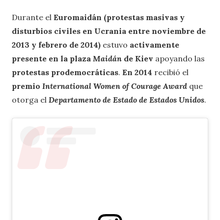
Durante el
Euromaidán (protestas masivas y
disturbios civiles en Ucrania entre noviembre de
2013 y febrero de 2014)
estuvo
activamente
presente en la plaza
Maidán
de Kiev
apoyando las
protestas prodemocráticas
.
En 2014
recibió el
premio
International Women of Courage Award
que
otorga el
Departamento de Estado de Estados Unidos
.