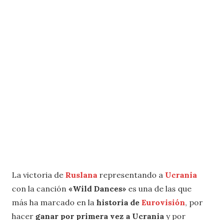
La victoria de
Ruslana
representando a
Ucrania
con la canción
«Wild Dances»
es una de las que
más ha marcado en la
historia de
Eurovisión
, por
hacer
ganar por primera vez a Ucrania
y por