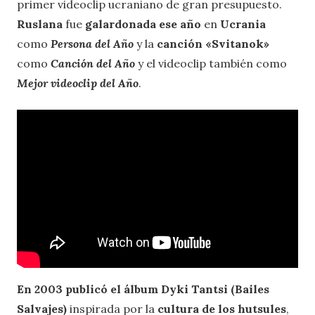
primer videoclip ucraniano de gran presupuesto.
Ruslana
fue
galardonada ese año
en
Ucrania
como
Persona del Año
y la
canción «Svitanok»
como
Canción del Año
y el videoclip también como
Mejor videoclip del Año
.
En 2003 publicó el álbum Dyki Tantsi (Bailes
Salvajes)
inspirada por la
cultura de los hutsules
,