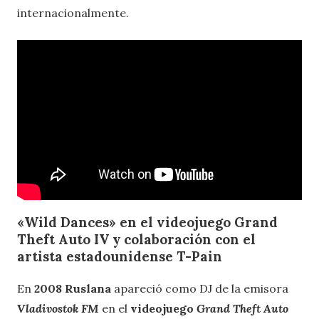
internacionalmente.
«Wild Dances» en el videojuego Grand
Theft Auto IV y colaboración con el
artista estadounidense T-Pain
En
2008 Ruslana
apareció como DJ de la emisora
Vladivostok FM
en el
videojuego
Grand Theft Auto