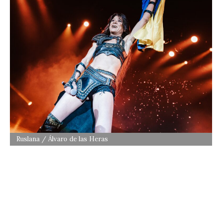
Ruslana / Álvaro de las Heras