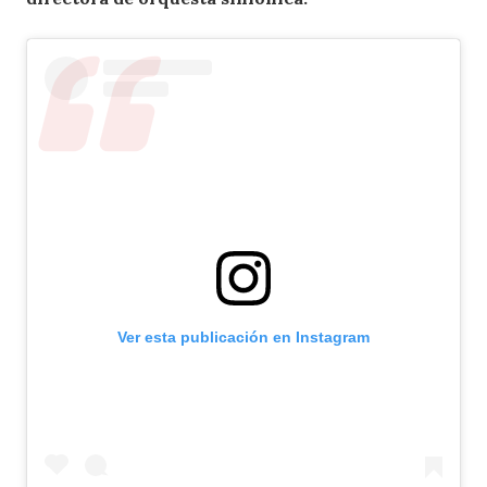
Ver esta publicación en Instagram