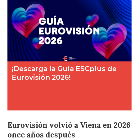
Eurovisión volvió a Viena en 2026
once años después