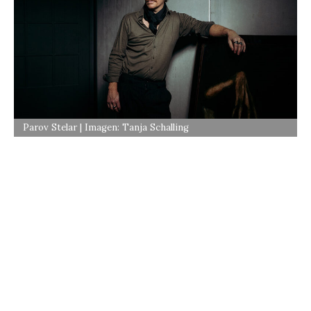
Parov Stelar | Imagen: Tanja Schalling