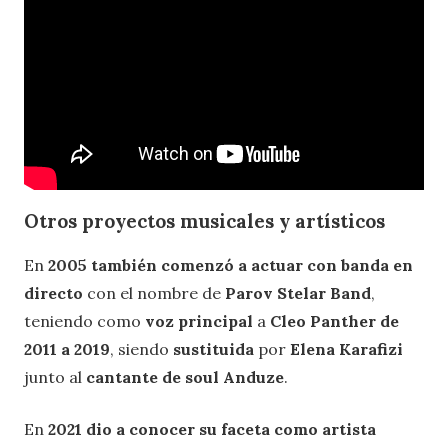
Otros proyectos musicales y artísticos
En
2005 también comenzó a actuar con banda en
directo
con el nombre de
Parov Stelar Band
,
teniendo como
voz principal
a
Cleo Panther de
2011 a 2019
, siendo
sustituida
por
Elena Karafizi
junto al
cantante de soul Anduze
.
En
2021 dio a conocer su faceta como artista