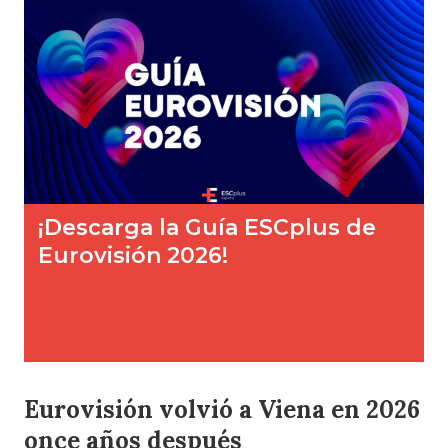
Eurovisión volvió a Viena en 2026
once años después