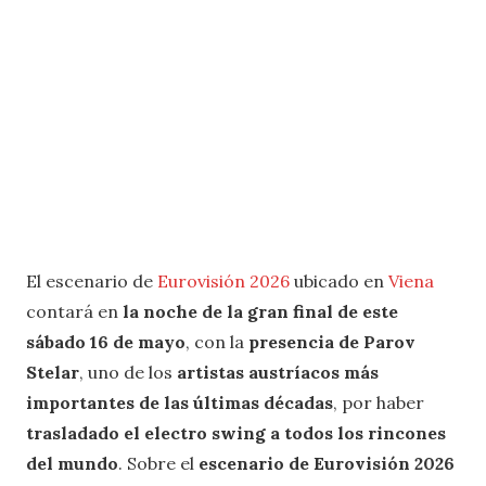
El escenario de
Eurovisión 2026
ubicado en
Viena
contará en
la noche de la gran final de este
sábado 16 de mayo
, con la
presencia de Parov
Stelar
, uno de los
artistas austríacos más
importantes de las últimas décadas
, por haber
trasladado el electro swing a todos los rincones
del mundo
. Sobre el
escenario de Eurovisión 2026