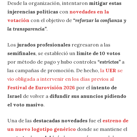
Desde la organización, intentaron
mitigar estas
injerencias políticas
con
novedades en la
votación
con el objetivo de
“reforzar la confianza y
la transparencia”
.
Los
jurados profesionales
regresaron a las
semifinales
, se estableció un
límite de 10 votos
por método de pago y hubo controles
“estrictos”
a
las campañas de promoción. De hecho,
la
UER
se
vio obligada a intervenir en los días previos al
Festival de Eurovisión 2026
por el
intento de
Israel
de volver a
difundir sus anuncios pidiendo
el voto masivo
.
Una de las
destacadas novedades
fue el
estreno de
un nuevo logotipo genérico
donde se mantiene el