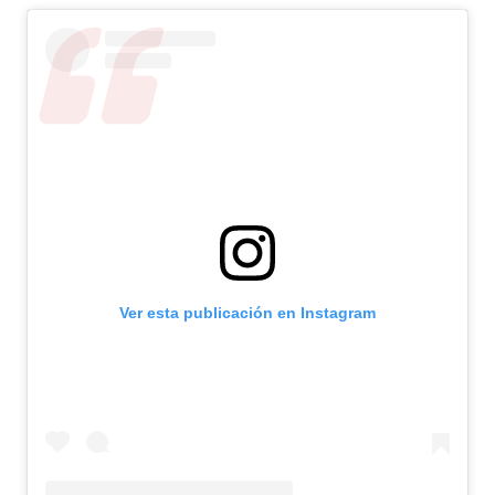
Ver esta publicación en Instagram