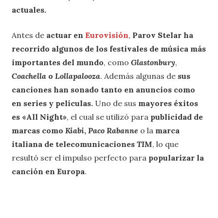
actuales.
Antes de
actuar en
Eurovisión
,
Parov Stelar ha
recorrido algunos de los festivales de música más
importantes del mundo
, como
Glastonbury
,
Coachella
o
Lollapalooza
. Además algunas de
sus
canciones han sonado tanto en anuncios como
en series y películas.
Uno de sus
mayores éxitos
es «All Night»
, el cual se utilizó para
publicidad de
marcas como
Kiabi
,
Paco Rabanne
o la
marca
italiana de telecomunicaciones
TIM
, lo que
resultó ser el impulso perfecto para
popularizar la
canción en Europa
.