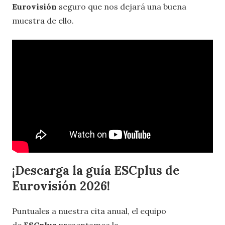
Eurovisión
seguro que nos dejará una buena
muestra de ello.
¡Descarga la guía ESCplus de
Eurovisión 2026!
Puntuales a nuestra cita anual, el equipo