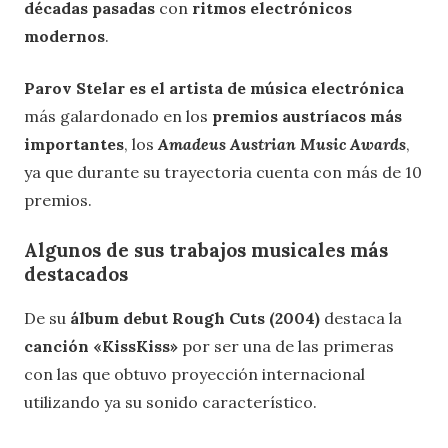
décadas pasadas
con
ritmos electrónicos
modernos
.
Parov Stelar es el artista de música electrónica
más galardonado en los
premios austríacos más
importantes
, los
Amadeus Austrian Music Awards
,
ya que durante su trayectoria cuenta con más de 10
premios.
Algunos de sus trabajos musicales más
destacados
De su
álbum debut Rough Cuts
(2004)
destaca la
canción «KissKiss»
por ser una de las primeras
con las que obtuvo proyección internacional
utilizando ya su sonido característico.