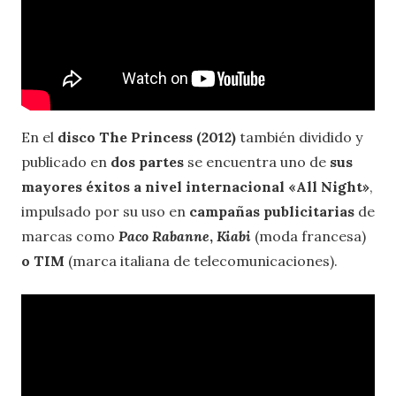
En el
disco The Princess (2012)
también dividido y
publicado en
dos partes
se encuentra uno de
sus
mayores éxitos a nivel internacional «All Night»
,
impulsado por su uso en
campañas publicitarias
de
marcas como
Paco Rabanne
,
Kiabi
(moda francesa)
o TIM
(marca italiana de telecomunicaciones).