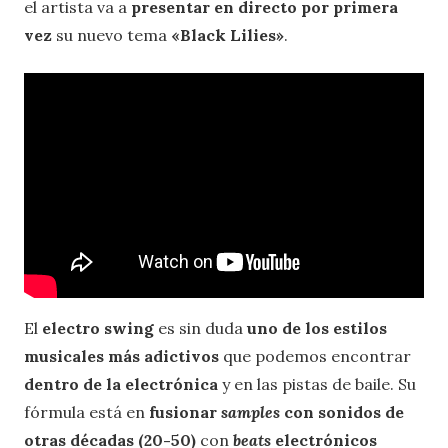
el artista va a
presentar en directo por primera
vez
su nuevo tema
«Black Lilies»
.
El
electro swing
es sin duda
uno de los estilos
musicales más adictivos
que podemos encontrar
dentro de la electrónica
y en las pistas de baile. Su
fórmula está en
fusionar
samples
con sonidos de
otras décadas (20-50)
con
beats
electrónicos