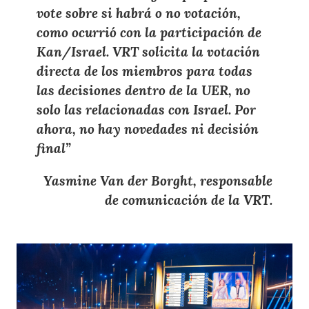
vote sobre si habrá o no votación
,
como ocurrió con la participación de
Kan/Israel.
VRT solicita la votación
directa de los miembros
para todas
las decisiones dentro de la UER, no
solo las relacionadas con Israel.
Por
ahora, no hay novedades ni decisión
final
”
Yasmine Van der Borght
,
responsable
de comunicación de la VRT
.