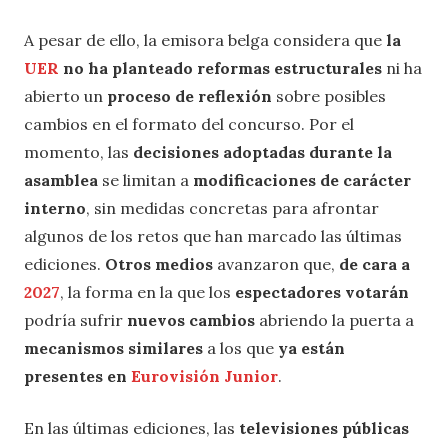
A pesar de ello, la emisora belga considera que
la
UER
no ha planteado reformas estructurales
ni ha
abierto un
proceso de reflexión
sobre posibles
cambios en el formato del concurso. Por el
momento, las
decisiones adoptadas durante la
asamblea
se limitan a
modificaciones de carácter
interno
, sin medidas concretas para afrontar
algunos de los retos que han marcado las últimas
ediciones.
Otros medios
avanzaron que,
de cara a
2027
, la forma en la que los
espectadores
votarán
podría sufrir
nuevos cambios
abriendo la puerta a
mecanismos similares
a los que
ya están
presentes en
Eurovisión Junior
.
En las últimas ediciones, las
televisiones públicas