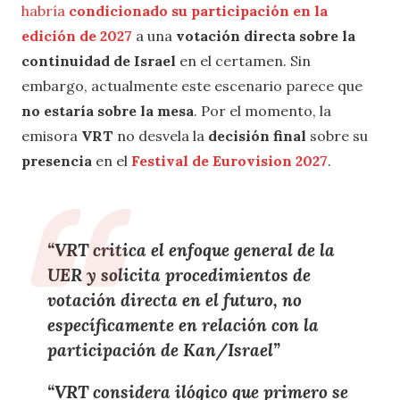
habría
condicionado su participación en la
edición de 2027
a una
votación directa sobre la
continuidad de Israel
en el certamen. Sin
embargo, actualmente este escenario parece que
no estaría sobre la mesa
. Por el momento, la
emisora
VRT
no desvela la
decisión final
sobre su
presencia
en el
Festival de Eurovision 2027
.
“
VRT critica el enfoque general de la
UER
y solicita procedimientos de
votación directa
en el
futuro
, no
específicamente en relación con la
participación de Kan/Israel
”
“
VRT considera ilógico que primero se