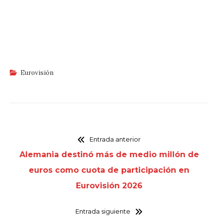
Eurovisión
Entrada anterior
Alemania destinó más de medio millón de
euros como cuota de participación en
Eurovisión 2026
Entrada siguiente