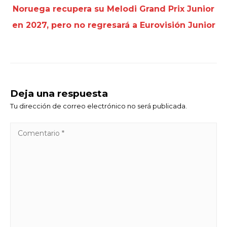
Noruega recupera su Melodi Grand Prix Junior
en 2027, pero no regresará a Eurovisión Junior
Deja una respuesta
Tu dirección de correo electrónico no será publicada.