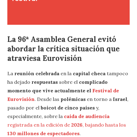
La 96ª Asamblea General evitó
abordar la crítica situación que
atraviesa Eurovisión
La
reunión celebrada
en la
capital checa
tampoco
ha dejado
respuestas
sobre el
complicado
momento que vive actualmente el
Festival de
Eurovisión
. Desde las
polémicas
en torno a
Israel
,
pasado por el
boicot de cinco países
y,
especialmente, sobre la
caída de audiencia
registrada en la edición de
2026
, bajando hasta los
130 millones de espectadores
.