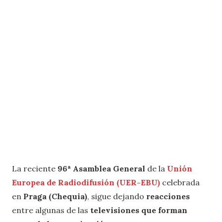
La reciente
96ª Asamblea General
de la
Unión
Europea de Radiodifusión (UER-EBU)
celebrada
en
Praga (Chequia)
, sigue dejando
reacciones
entre algunas de las
televisiones que forman