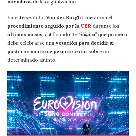
miembros
de la organización.
En este sentido,
Van der Borght
cuestiona el
procedimiento seguido por la
UER
durante los
últimos meses
, calificando de
“ilógico”
que primero
deba celebrarse una
votación para decidir si
posteriormente se permite votar
sobre un
determinado asunto.