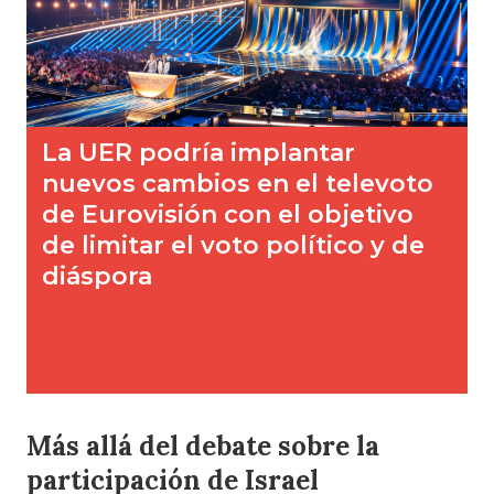
Más allá del debate sobre la
participación de Israel