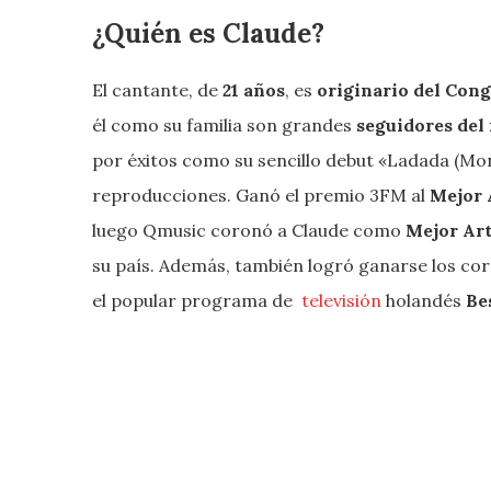
¿Quién es Claude?
El cantante, de
21 años
, es
originario del Con
él como su familia son grandes
seguidores del 
por éxitos como su sencillo debut «Ladada (Mo
reproducciones. Ganó el premio 3FM al
Mejor 
luego Qmusic coronó a Claude como
Mejor Art
su país. Además, también logró ganarse los cor
el popular programa de
televisión
holandés
Be