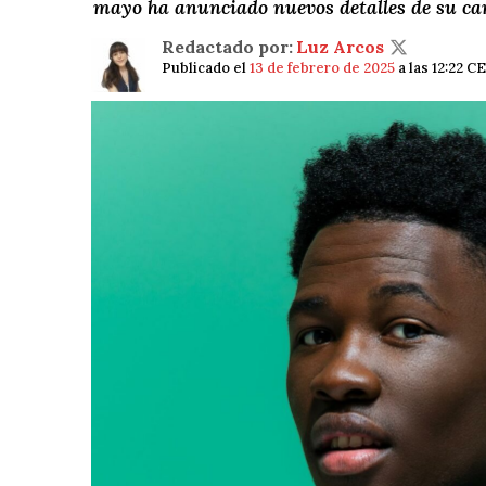
mayo ha anunciado nuevos detalles de su ca
Redactado por:
Luz Arcos
Publicado el
13 de febrero de 2025
a las 12:22 C