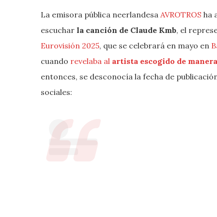
La emisora pública neerlandesa
AVROTROS
ha 
escuchar
la canción de Claude Kmb
, el repre
Eurovisión 2025
, que se celebrará en mayo en
B
cuando
revelaba al
artista escogido de manera
entonces, se desconocía la fecha de publicación
sociales: