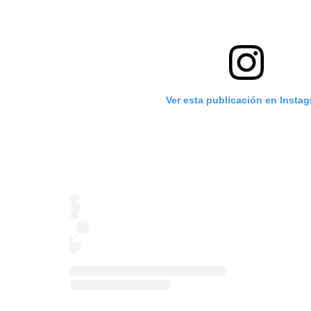
Ver esta publicación en Insta