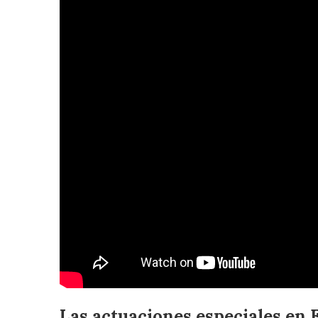
Las actuaciones especiales en 