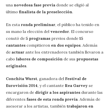
una
novedosa fase previa
donde se eligió al
último
finalista de la preselección
.
En esta
ronda preliminar
, el público ha tenido en
su mano la elección del
vencedor
. El concurso
constó de
5 programas
previos donde
15
cantantes
compitieron
en dos equipos
. Además
de
actuar
ante los entrenadores también llevaron a
cabo
labores de composición
de sus
propuestas
originales
.
Conchita Wurst
, ganadora del
Festival de
Eurovisión 2014
, y el cantante
Rea Garvey
se
encargaron de
dirigir a los aspirantes
durante las
diferentes
fases de esta ronda previa
. Además de
asesorar a los artistas, también
trabajaron en