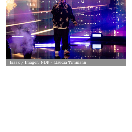
Isaak / Imagen: NDR - Claudia Timmann