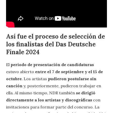
Así fue el proceso de selección de
los finalistas
del
Das Deutsche
Finale 2024
El
período de presentación de candidaturas
estuvo abierto
entre el 7 de septiembre y el 15 de
octubre
. Los artistas
pudieron postularse sin
canción
y, posteriormente, pudieron trabajar en
ella. Al mismo tiempo, NDR también
se dirigió
directamente a los artistas y discográficas
con
invitaciones para formar parte del concurso. La