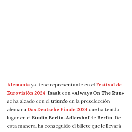
Alemania
ya tiene representante en el
Festival de
Eurovisión 2024
.
Isaak
con
«Always On The Run»
se ha alzado con el
triunfo
en la preselección
alemana
Das Deutsche Finale 2024
que ha tenido
lugar en el
Studio Berlin-Adlershof
de
Berlín
. De
esta manera, ha conseguido el billete que le llevará