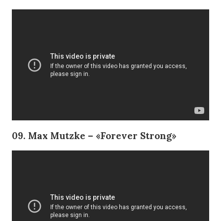
09. Max Mutzke – «Forever Strong»