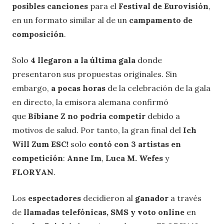
posibles canciones
para el
Festival de Eurovisión
,
en un formato similar al de un
campamento de
composición
.
Solo
4 llegaron a la última gala
donde
presentaron sus propuestas originales. Sin
embargo,
a pocas horas
de la celebración de la gala
en directo, la emisora alemana confirmó
que
Bibiane Z
no podría competir
debido a
motivos de salud. Por tanto, la gran final del
Ich
Will Zum ESC!
solo
contó con 3 artistas en
competición
:
Anne Im
,
Luca M. Wefes
y
FLORYAN
.
Los
espectadores
decidieron al
ganador
a través
de
llamadas telefónicas, SMS y voto online
en