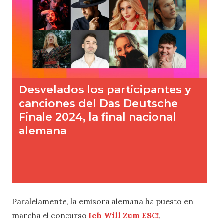
Paralelamente, la emisora alemana ha puesto en
marcha el concurso
Ich Will Zum ESC!
,