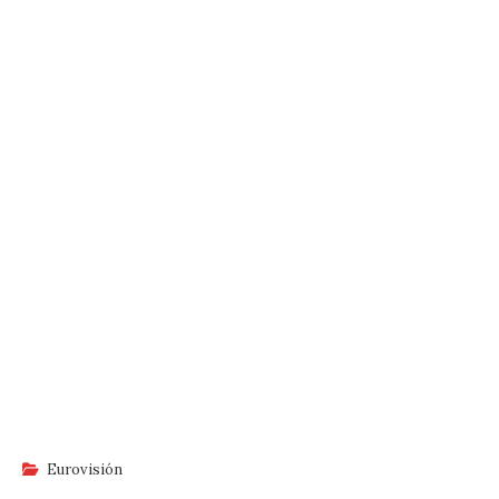
Eurovisión