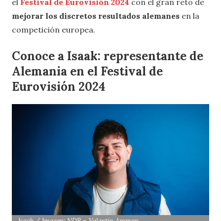
el
Festival de Eurovisión 2024
con el gran reto de
mejorar los discretos resultados alemanes
en la
competición europea.
Conoce a Isaak: representante de
Alemania en el Festival de
Eurovisión 2024
Isaak / Imagen: NDR – Valentin Ammon