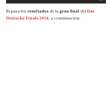
Repasa los
resultados
de la
gran final
del
Das
Deutsche Finale 2024
, a continuación: