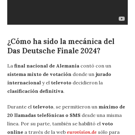
¿Cómo ha sido la mecánica del
Das Deutsche Finale 2024?
La
final nacional de Alemania
contó con un
sistema mixto de votación
donde un
jurado
internacional
y el
televoto
decidieron la
clasificación definitiva
.
Durante el
televoto
, se permitieron un
máximo de
20 llamadas telefónicas o SMS
desde una misma
línea. Por su parte, también se habilitó el
voto
online
a través de la web
eurovision.de
sólo para