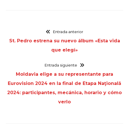
Entrada anterior
St. Pedro estrena su nuevo álbum «Esta vida
que elegí»
Entrada siguiente
Moldavia elige a su representante para
Eurovision 2024 en la final de Etapa Naţională
2024: participantes, mecánica, horario y cómo
verlo