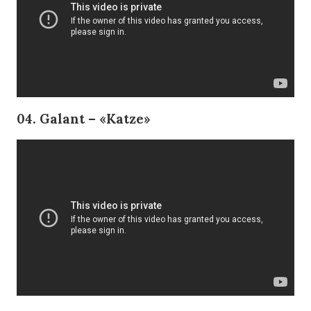
04. Galant – «Katze»