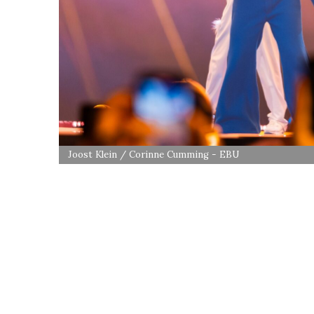
Joost Klein / Corinne Cumming - EBU