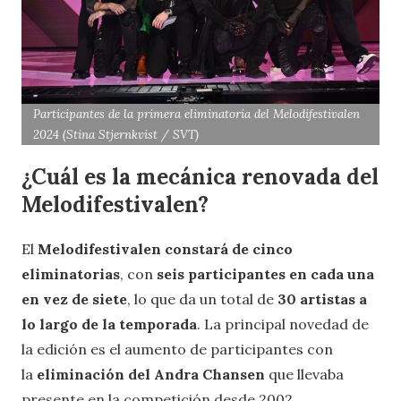
Participantes de la primera eliminatoria del Melodifestivalen
2024 (Stina Stjernkvist / SVT)
¿Cuál es la mecánica renovada del
Melodifestivalen?
El
Melodifestivalen constará de cinco
eliminatorias
, con
seis participantes en cada una
en vez de siete
, lo que da un total de
30 artistas a
lo largo de la temporada
. La principal novedad de
la edición es el aumento de participantes con
la
eliminación del Andra Chansen
que llevaba
presente en la competición desde 2002.