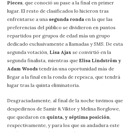
Pieces
, que conoció su pase a la final en primer
lugar. El resto de clasificados lo hicieron tras
enfrentarse a una
segunda ronda
en la que las
preferencias del público se dividieron en puntos
repartidos por grupos de edad más un grupo
dedicado exclusivamente a llamadas y SMS. De esta
segunda votación,
Lisa Ajax
se convirtió en la
segunda finalista, mientras que
Elisa Lindström y
Adam Woods
tendrán una oportunidad más de
llegar a la final en la ronda de repesca, que tendrá
lugar tras la quinta eliminatoria.
Desgraciadamente, al final de la noche tuvimos que
despedirnos de Samir & Viktor y Melina Borglowe,
que quedaron en
quinta, y séptima posición
,
respectivamente, y para los que su andadura este