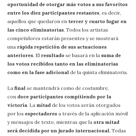
oportunidad de otorgar más votos a sus favoritos
entre los diez participantes restantes
, es decir,
aquellos que quedaron en
tercer y cuarto lugar en
las cinco eliminatorias
. Todos los artistas
competidores estarán presentes y se mostrará
una
rápida repetición de sus actuaciones
anteriores
. El
resultado
se basará en la
suma de
los votos recibidos tanto en las eliminatorias
como en la fase adicional
de la quinta eliminatoria.
La
final
se mantendrá como de costumbre,
con
doce participantes compitiendo por la
victoria
. La
mitad
de los votos serán otorgados
por los
espectadores
a través de la aplicación móvil
y mensajes de texto, mientras que la
otra mitad
será decidida por un jurado internacional.
Todas