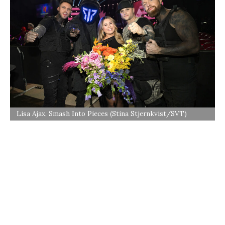
Lisa Ajax, Smash Into Pieces (Stina Stjernkvist/SVT)