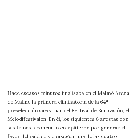
Hace escasos minutos finalizaba en el Malmö Arena
de Malmö la primera eliminatoria de la 64ª
preselección sueca para el Festival de Eurovisión, el
Melodifestivalen. En él, los siguientes 6 artistas con
sus temas a concurso compitieron por ganarse el
favor del público y conseguir una de las cuatro