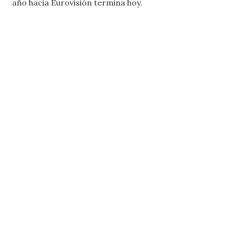
año hacia Eurovisión termina hoy.