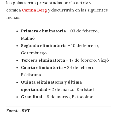
las galas serán presentadas por la actriz y
cómica
Carina Berg
y discurrirán en las siguientes
fechas:
Primera eliminatoria
– 03 de febrero,
Malmö
Segunda eliminatoria
– 10 de febrero,
Gotemburgo
Tercera eliminatoria
– 17 de febrero, Växjö
Cuarta elimiantoria
– 24 de febrero,
Eskilstuna
Quinta eliminatoria y última
oportunidad
– 2 de marzo, Karlstad
Gran final
– 9 de marzo, Estocolmo
Fuente: SVT