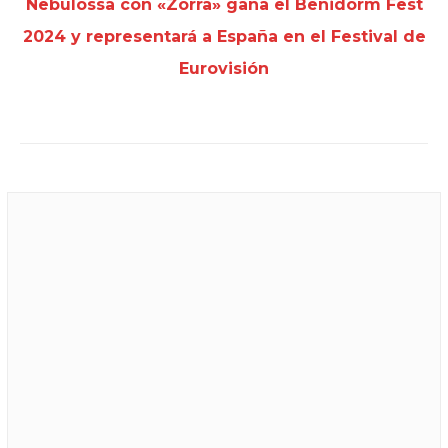
Nebulossa con «Zorra» gana el Benidorm Fest
2024 y representará a España en el Festival de
Eurovisión