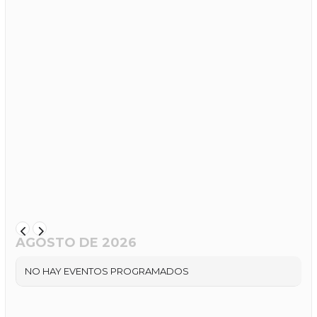
AGOSTO DE 2026
NO HAY EVENTOS PROGRAMADOS