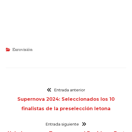
Eurovisión
Entrada anterior
Supernova 2024: Seleccionados los 10
finalistas de la preselección letona
Entrada siguiente