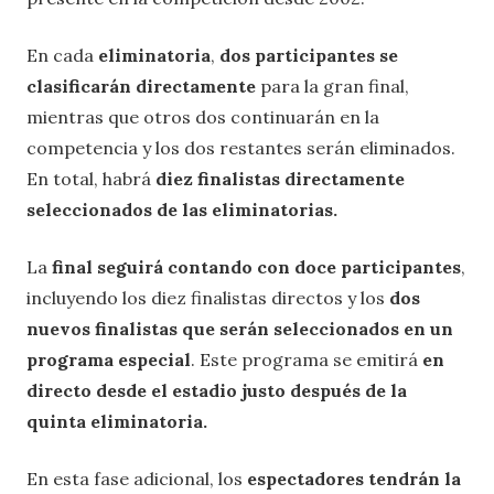
En cada
eliminatoria
,
dos participantes se
clasificarán directamente
para la gran final,
mientras que otros dos continuarán en la
competencia y los dos restantes serán eliminados.
En total, habrá
diez finalistas directamente
seleccionados de las eliminatorias.
La
final seguirá contando con doce participantes
,
incluyendo los diez finalistas directos y los
dos
nuevos finalistas que serán seleccionados en un
programa especial
. Este programa se emitirá
en
directo desde el estadio justo después de la
quinta eliminatoria.
En esta fase adicional, los
espectadores tendrán la