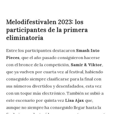
Melodifestivalen 2023: los
participantes de la primera
eliminatoria
Entre los participantes destacaron
Smash Into
Pieces
, que el año pasado consiguieron hacerse
con el bronce de la competición,
Samir & Viktor
,
que ya vuelven por cuarta vez al festival, habiendo
conseguido siempre clasificarse para la final con
sus números divertidos y desenfadados, esta vez
con un toque más electrónico. También se subió a
este escenario por quinta vez
Lisa Ajax
que,
aunque no siempre ha conseguido llegar hasta la