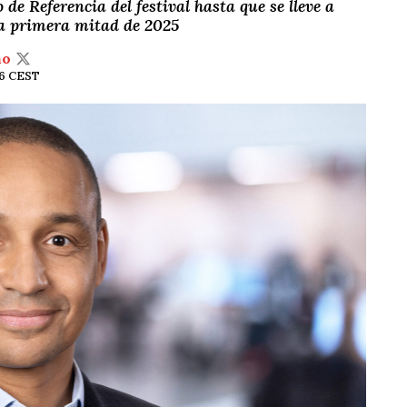
 de Referencia del festival hasta que se lleve a
la primera mitad de 2025
ño
26 CEST