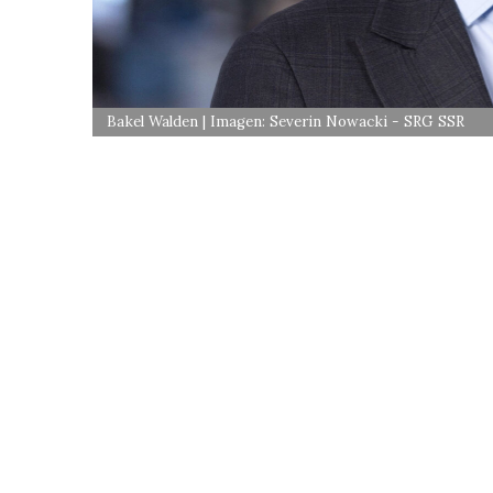
Bakel Walden | Imagen: Severin Nowacki - SRG SSR