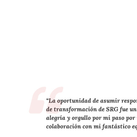
“La oportunidad de asumir respo
de transformación de SRG fue un 
alegría y orgullo por mi paso por
colaboración con mi fantástico e