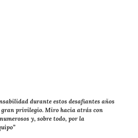
nsabilidad durante estos desafiantes años
gran privilegio. Miro hacia atrás con
 numerosos y, sobre todo, por la
quipo”