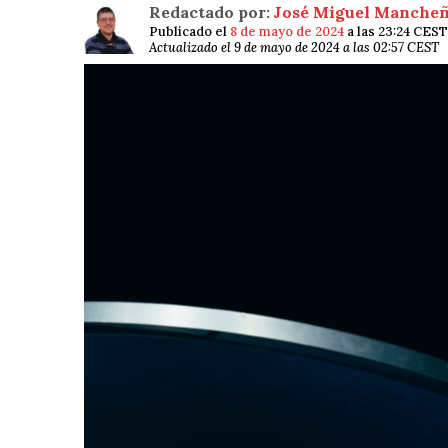
Redactado por:
José Miguel Manche
Publicado el
8 de mayo de 2024
a las 23:24 CEST
Actualizado el 9 de mayo de 2024 a las 02:57 CEST