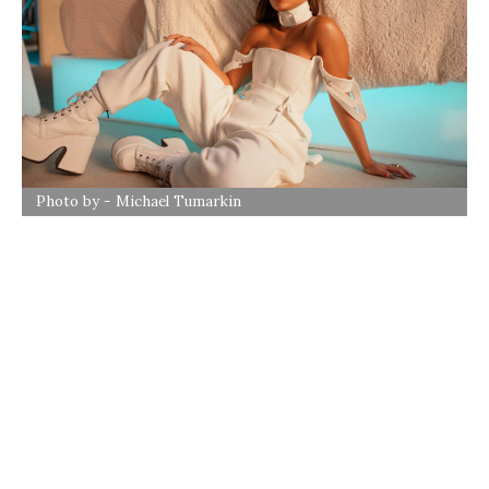
Photo by - Michael Tumarkin