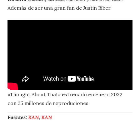
Además de ser una gran fan de Justin Biber.
«Thought About That» estrenado en enero 2022
con 35 millones de reproduciones
Fuentes:
KAN
,
KAN