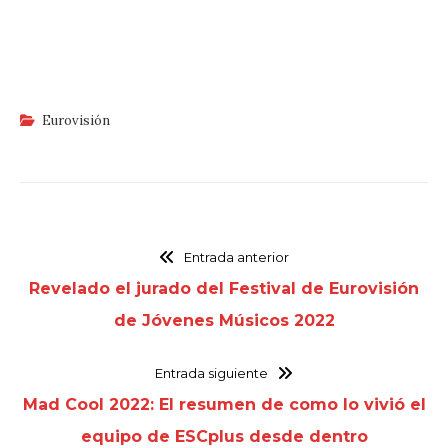
Eurovisión
Entrada anterior
Revelado el jurado del Festival de Eurovisión
de Jóvenes Músicos 2022
Entrada siguiente
Mad Cool 2022: El resumen de como lo vivió el
equipo de ESCplus desde dentro