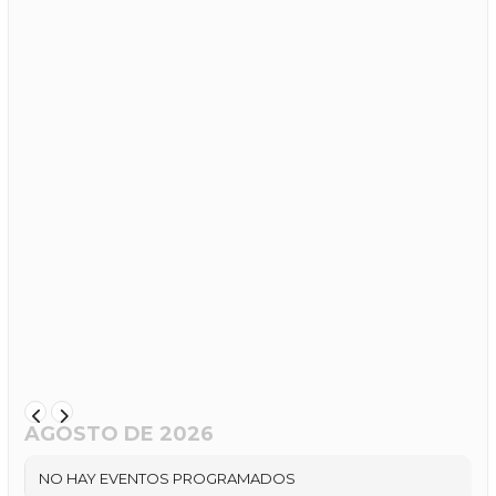
AGOSTO DE 2026
NO HAY EVENTOS PROGRAMADOS