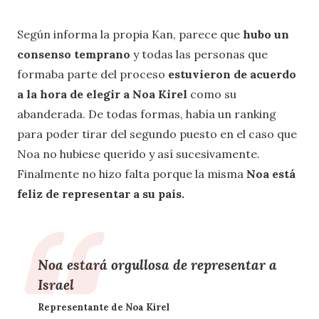
Según informa la propia Kan, parece que
hubo un
consenso temprano
y todas las personas que
formaba parte del proceso
estuvieron de acuerdo
a la hora de elegir a Noa Kirel
como su
abanderada. De todas formas, había un ranking
para poder tirar del segundo puesto en el caso que
Noa no hubiese querido y así sucesivamente.
Finalmente no hizo falta porque la misma
Noa está
feliz de representar a su país.
Noa estará orgullosa de representar a
Israel
Representante de Noa Kirel