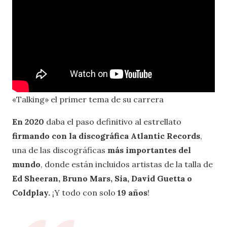
«Talking» el primer tema de su carrera
En 2020
daba el paso definitivo al estrellato
firmando con la discográfica Atlantic Records
,
una de las discográficas
más importantes del
mundo
, donde están incluidos artistas de la talla de
Ed Sheeran, Bruno Mars, Sia, David Guetta o
Coldplay.
¡Y todo con solo
19 años
!