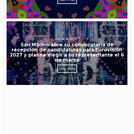
EUROVISIÓN
San Marino abre su convocatoria de
recepción de candidaturas para Eurovisión
2027 y planea elegir a su representante el 6
de marzo
Leer más