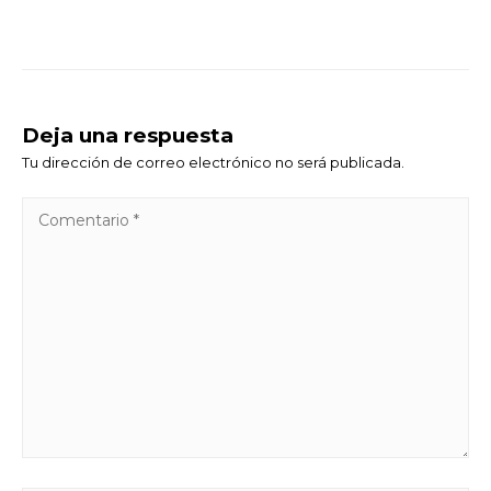
Deja una respuesta
Tu dirección de correo electrónico no será publicada.