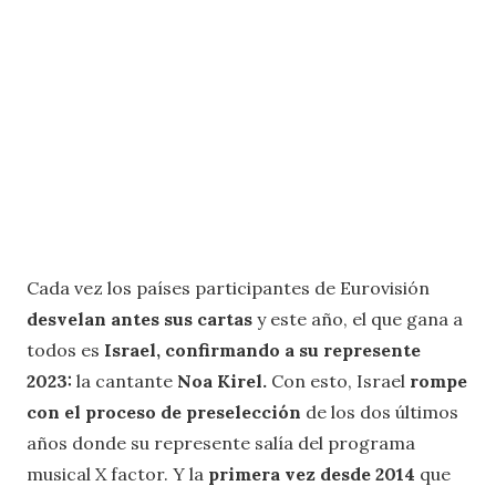
Cada vez los países participantes de Eurovisión
desvelan antes sus cartas
y este año, el que gana a
todos es
Israel, confirmando a su represente
2023:
la cantante
Noa Kirel.
Con esto, Israel
rompe
con el proceso de preselección
de los dos últimos
años donde su represente salía del programa
musical X factor. Y la
primera vez desde 2014
que