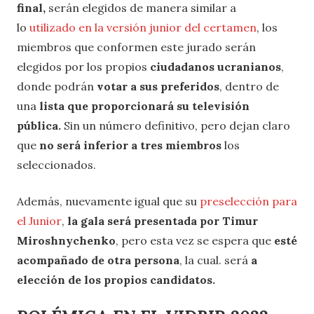
final,
serán elegidos de manera similar a
lo
utilizado en la versión junior del certamen
, los
miembros que conformen este jurado serán
elegidos por los propios
ciudadanos ucranianos
,
donde podrán
votar a sus preferidos
, dentro de
una
lista que proporcionará su televisión
pública.
Sin un número definitivo, pero dejan claro
que
no será inferior a tres miembros
los
seleccionados.
Además, nuevamente igual que su
preselección para
el Junior
,
la gala será presentada por Timur
Miroshnychenko
, pero esta vez se espera que
esté
acompañado de otra persona
, la cual. será
a
elección de los propios candidatos.