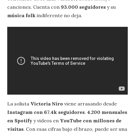
canciones. Cuenta con
93.000 seguidores
y su
música folk
indiferente no deja.
La solista
Victoria Niro
viene arrasando desde
Instagram con 67.4k seguidores
.
4.200 mensuales
en Spotify
y videos en
YouTube con millones de
visitas
. Con esas cifras bajo el brazo, puede ser una