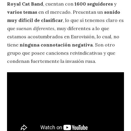
Royal Cat Band
, cuentan con
1600 seguidores
y
varios temas
en el mercado. Presentan un
sonido
muy difícil de clasificar
, lo que sí tenemos claro es
que
suenan diferentes
, muy diferentes a lo que
estamos acostumbrados en Eurovisión, lo cual, no
tiene
ninguna connotación negativa
. Son otro
grupo que posee canciones reivindicativas y que
condenan fuertemente la invasión rusa.