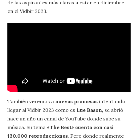
de las aspirantes más claras a estar en diciembre
en el Vidbir 2023.
También veremos a
nuevas promesas
intentando
llegar al Vidbir 2023 como es
Lue Bason,
se abrió
hace un año un canal de YouTube donde sube su
música. Su tema
«The Best» cuenta con casi
130.000 reproducciones
. Pero donde realmente