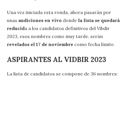
Una vez iniciada esta ronda, ahora pasarán por
unas
audiciones en vivo
donde
la lista se quedará
reducid
a a los candidatos definitivos del Vibdir
2023, esos nombres como muy tarde, serán
revelados el 17 de noviembre
como fecha límite.
ASPIRANTES AL VIDBIR 2023
La lista de candidatos se compone de 36 nombres: