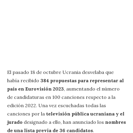
El pasado 18 de octubre Ucrania desvelaba que
había recibido
384 propuestas para representar al
país en Eurovisión 2023
, aumentando el número
de candidaturas en 100 canciones respecto a la
edición 2022. Una vez escuchadas todas las
canciones por la
televisión pública ucraniana y el
jurado
designado a ello, han anunciado los
nombres
de una lista previa de 36 candidatos
.