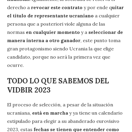
derecho a
revocar este contrato
y por ende q
uitar
el título de representante ucraniano
a cualquier
persona que a posteriori viole alguna de las
normas
en cualquier momento
y a
seleccionar de
manera interna a otro ganador
, este punto toma
gran protagonismo siendo Ucrania la que elige
candidato, porque no será la primera vez que
ocurre.
TODO LO QUE SABEMOS DEL
VIDBIR 2023
El proceso de selección, a pesar de la situación
ucraniana,
está en marcha
y ya tiene un calendario
estipulado para elegir a su abanderado eurovisivo
2023, estas
fechas se tienen que entender como