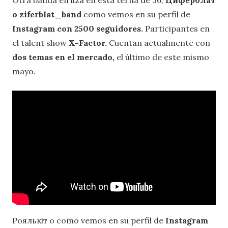
o ziferblat_band
como vemos en su perfil de
Instagram con 2500 seguidores.
Participantes en
el talent show
X-Factor.
Cuentan actualmente con
dos temas en el mercado,
el último de este mismo
mayo.
Роялькіт o como vemos en su perfil de
Instagram