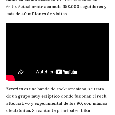
éxito. Actualmente
acumula 358.000 seguidores y
más de 40 millones de visitas
.
Zetetics
es una banda de rock ucraniana, se trata
de un
grupo muy eclíptico
donde fusionan el
rock
alternativo y experimental de los 90, con música
electrónica.
Su cantante principal es
Lika