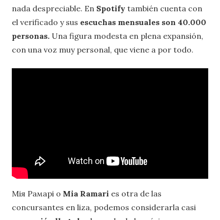
nada despreciable. En
Spotify
también cuenta con
el verificado y sus
escuchas mensuales son 40.000
personas.
Una figura modesta en plena expansión,
con una voz muy personal, que viene a por todo.
Мія Рамарі o
Mia Ramari
es otra de las
concursantes en liza, podemos considerarla casi