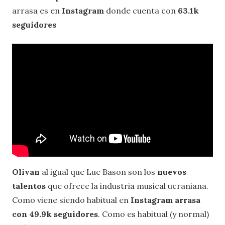
arrasa es en
Instagram
donde cuenta con
63.1k
seguidores
Olivan
al igual que Lue Bason son los
nuevos
talentos
que ofrece la industria musical ucraniana.
Como viene siendo habitual en
Instagram arrasa
con 49.9k seguidores
. Como es habitual (y normal)