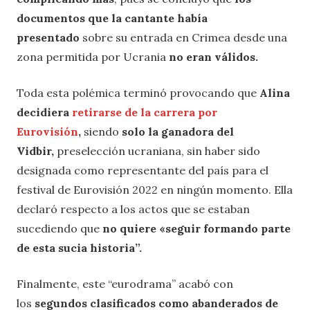
documentos que la cantante había
presentado
sobre su entrada en Crimea desde una
zona permitida por Ucrania
no eran válidos.
Toda esta polémica terminó provocando que
Alina
decidiera
retirarse de la carrera por
Eurovisión
,
siendo
solo la ganadora del
Vidbir,
preselección ucraniana, sin haber sido
designada como representante del país para el
festival de Eurovisión 2022 en ningún momento. Ella
declaró respecto a los actos que se estaban
sucediendo que
no quiere «seguir formando parte
de esta sucia historia”.
Finalmente, este “eurodrama” acabó con
los
segundos clasificados como abanderados de