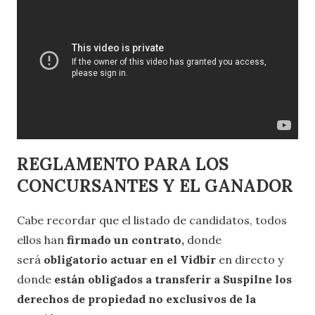
REGLAMENTO PARA LOS
CONCURSANTES Y EL GANADOR
Cabe recordar que el listado de candidatos, todos
ellos han
firmado un contrato,
donde
será
obligatorio actuar en el Vidbir
en directo y
donde
están obligados a transferir a Suspilne los
derechos de propiedad no exclusivos de la