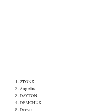
2TONE
Angelina
DAYTON
DEMCHUK
Drevo