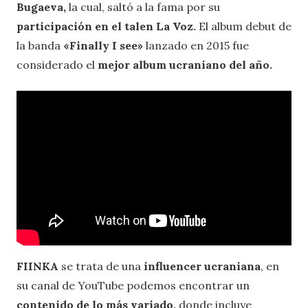
Bugaeva,
la cual, saltó a la fama por su
participación en el talen La Voz.
El album debut de
la banda
«Finally I see»
lanzado en 2015 fue
considerado el
mejor album ucraniano del año.
FIINKA
se trata de una
influencer ucraniana
, en
su canal de YouTube podemos encontrar un
contenido de lo más variado,
donde incluye