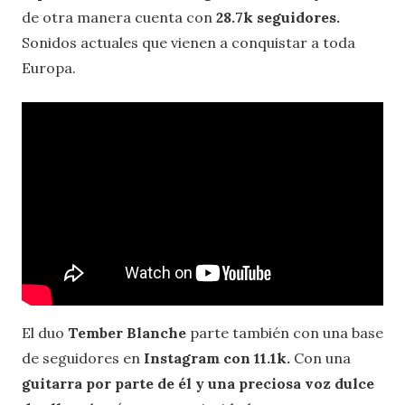
de otra manera cuenta con
28.7k seguidores.
Sonidos actuales que vienen a conquistar a toda
Europa.
El duo
Tember Blanche
parte también con una base
de seguidores en
Instagram con 11.1k.
Con una
guitarra por parte de él y una preciosa voz dulce