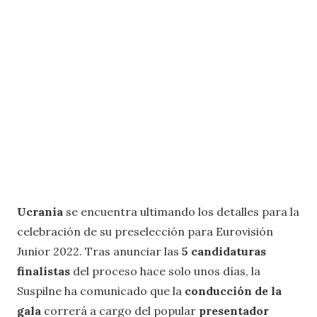
Ucrania
se encuentra ultimando los detalles para la
celebración de su preselección para Eurovisión
Junior 2022. Tras anunciar las
5 candidaturas
finalistas
del proceso hace solo unos días, la
Suspilne ha comunicado que la
conducción de la
gala
correrá a cargo del popular
presentador