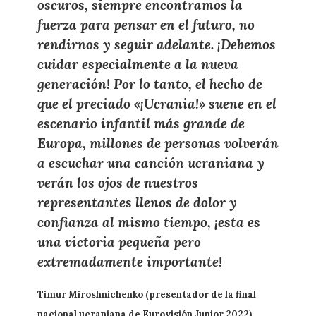
oscuros, siempre encontramos la
fuerza para pensar en el futuro, no
rendirnos y seguir adelante. ¡Debemos
cuidar especialmente a la nueva
generación! Por lo tanto, el hecho de
que el preciado «¡Ucrania!» suene en el
escenario infantil más grande de
Europa, millones de personas volverán
a escuchar una canción ucraniana y
verán los ojos de nuestros
representantes llenos de dolor y
confianza al mismo tiempo, ¡esta es
una victoria pequeña pero
extremadamente importante!
Timur Miroshnichenko (presentador de la final
nacional ucraniana de Eurovisión Junior 2022)