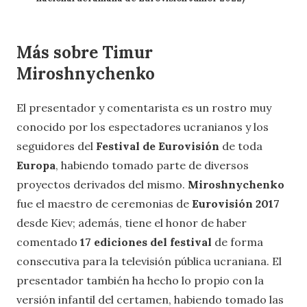
Más sobre Timur
Miroshnychenko
El presentador y comentarista es un rostro muy
conocido por los espectadores ucranianos y los
seguidores del
Festival de Eurovisión
de toda
Europa
, habiendo tomado parte de diversos
proyectos derivados del mismo.
Miroshnychenko
fue el maestro de ceremonias de
Eurovisión 2017
desde Kiev; además, tiene el honor de haber
comentado
17 ediciones del festival
de forma
consecutiva para la televisión pública ucraniana. El
presentador también ha hecho lo propio con la
versión infantil del certamen, habiendo tomado las