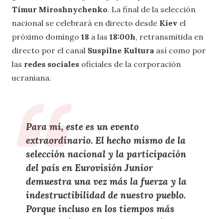
Timur Miroshnychenko
. La final de la selección
nacional se celebrará en directo desde
Kiev
el
próximo domingo
18
a las
18:00h
, retransmitida en
directo por el canal
Suspilne Kultura
así como por
las
redes sociales
oficiales de la corporación
ucraniana.
Para mí, este es un evento
extraordinario. El hecho mismo de la
selección nacional y la participación
del país en Eurovisión Junior
demuestra una vez más la fuerza y la
indestructibilidad de nuestro pueblo.
Porque incluso en los tiempos más