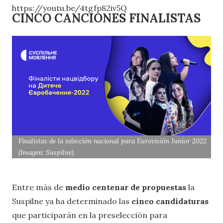
https://youtu.be/4tgfp82iv5Q
CINCO CANCIONES FINALISTAS
Finalistas de la selección nacional para Eurovisión Junior 2022
(Imagen: Suspilne)
Entre más de
medio centenar de propuestas
la
Suspilne ya ha determinado las
cinco candidaturas
que participarán en la preselección para