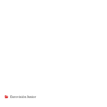
Eurovisión Junior