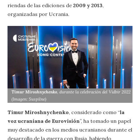
riendas de las ediciones de
2009 y 2013
,
organizadas por Ucrania.
Timur Miroshnychenko
, durante la celebración del Vidbir 2022
(Imagen: Suspilne)
Timur Miroshnychenko
, considerado como “
la
voz ucraniana de Eurovisión
”, ha tomado un papel
muy destacado en los medios ucranianos durante el
desarrollo de la guerra con Rusia, habiendo