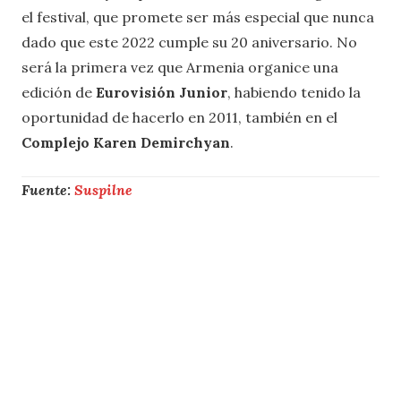
el festival, que promete ser más especial que nunca
dado que este 2022 cumple su 20 aniversario. No
será la primera vez que Armenia organice una
edición de
Eurovisión Junior
, habiendo tenido la
oportunidad de hacerlo en 2011, también en el
Complejo Karen Demirchyan
.
Fuente:
Suspilne