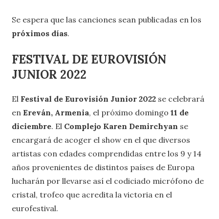
Se espera que las canciones sean publicadas en los
próximos días
.
FESTIVAL DE EUROVISIÓN
JUNIOR 2022
El
Festival de Eurovisión Junior 2022
se celebrará
en
Ereván, Armenia
, el próximo domingo
11 de
diciembre
. El
Complejo Karen Demirchyan
se
encargará de acoger el show en el que diversos
artistas con edades comprendidas entre los 9 y 14
años provenientes de distintos países de Europa
lucharán por llevarse así el codiciado micrófono de
cristal, trofeo que acredita la victoria en el
eurofestival.