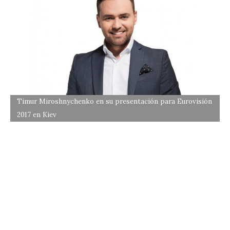
Timur Miroshnychenko en su presentación para Eurovisión
2017 en Kiev