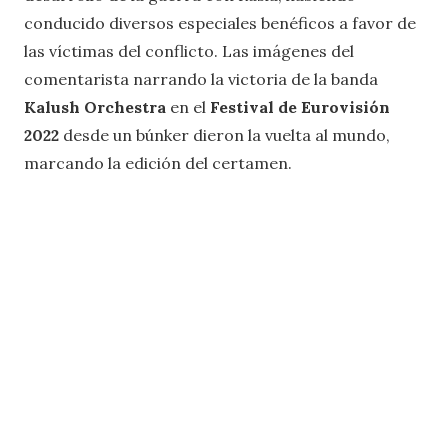
conducido diversos especiales benéficos a favor de
las víctimas del conflicto. Las imágenes del
comentarista narrando la victoria de la banda
Kalush Orchestra
en el
Festival de Eurovisión
2022
desde un búnker dieron la vuelta al mundo,
marcando la edición del certamen.