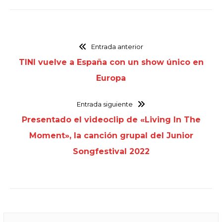
Entrada anterior
TINI vuelve a España con un show único en
Europa
Entrada siguiente
Presentado el videoclip de «Living In The
Moment», la canción grupal del Junior
Songfestival 2022