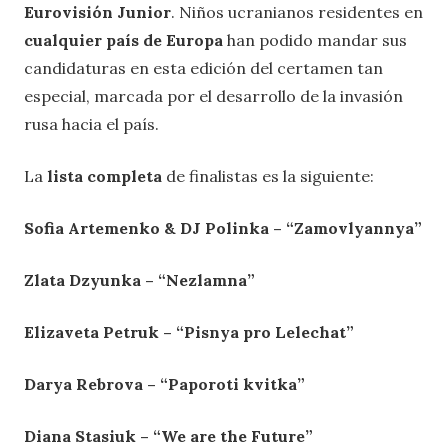
Eurovisión Junior
. Niños ucranianos residentes en
cualquier país de Europa
han podido mandar sus
candidaturas en esta edición del certamen tan
especial, marcada por el desarrollo de la invasión
rusa hacia el país.
La
lista completa
de finalistas es la siguiente:
Sofia Artemenko & DJ Polinka – “Zamovlyannya”
Zlata Dzyunka – “Nezlamna”
Elizaveta Petruk – “Pisnya pro Lelechat”
Darya Rebrova – “Paporoti kvitka”
Diana Stasiuk – “We are the Future”