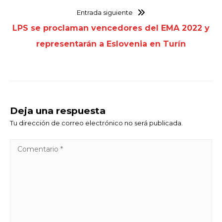
Entrada siguiente
LPS se proclaman vencedores del EMA 2022 y
representarán a Eslovenia en Turín
Deja una respuesta
Tu dirección de correo electrónico no será publicada.