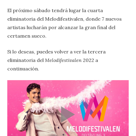
El próximo sábado tendrá lugar la cuarta
eliminatoria del Melodifestivalen, donde 7 nuevos
artistas lucharán por alcanzar la gran final del
certamen sueco.
Si lo deseas, puedes volver a ver la tercera
eliminatoria del
Melodifestivalen
2022 a
continuación.