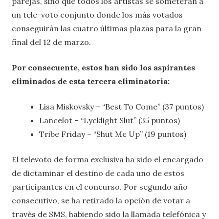
parejas, sino que todos los artistas se someterán a
un tele-voto conjunto donde los más votados
conseguirán las cuatro últimas plazas para la gran
final del 12 de marzo.
Por consecuente, estos han sido los aspirantes
eliminados de esta tercera eliminatoria:
Lisa Miskovsky – “Best To Come” (37 puntos)
Lancelot – “Lycklight Slut” (35 puntos)
Tribe Friday – “Shut Me Up” (19 puntos)
El televoto de forma exclusiva ha sido el encargado
de dictaminar el destino de cada uno de estos
participantes en el concurso. Por segundo año
consecutivo, se ha retirado la opción de votar a
través de SMS, habiendo sido la llamada telefónica y