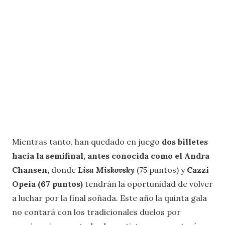
Mientras tanto, han quedado en juego
dos billetes
hacia la semifinal, antes conocida como el Andra
Chansen,
donde
Lisa Miskovsky
(75 puntos) y
Cazzi
Opeia (67 puntos)
tendrán la oportunidad de volver
a luchar por la final soñada. Este año la quinta gala
no contará con los tradicionales duelos por