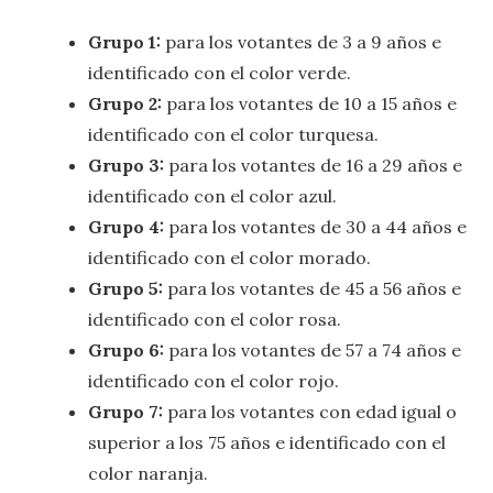
Grupo 1:
para los votantes de 3 a 9 años e
identificado con el color verde.
Grupo 2:
para los votantes de 10 a 15 años e
identificado con el color turquesa.
Grupo 3:
para los votantes de 16 a 29 años e
identificado con el color azul.
Grupo 4:
para los votantes de 30 a 44 años e
identificado con el color morado.
Grupo 5:
para los votantes de 45 a 56 años e
identificado con el color rosa.
Grupo 6:
para los votantes de 57 a 74 años e
identificado con el color rojo.
Grupo 7:
para los votantes con edad igual o
superior a los 75 años e identificado con el
color naranja.