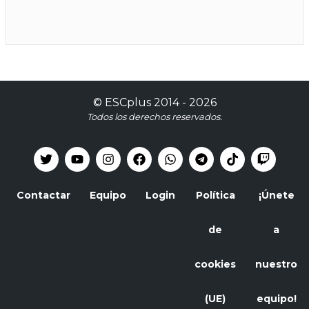
©
ESCplus
2014 -
2026
Todos los derechos reservados.
Contactar
Equipo
Login
Política
¡Únete
de
a
cookies
nuestro
(UE)
equipo!