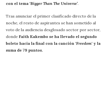
con el tema
‘
Bigger Than The Universe
’
.
Tras anunciar el primer clasificado directo de la
noche, el resto de aspirantes se han sometido al
voto de la audiencia desglosado sector por sector,
donde
Faith Kakembo se ha llevado el segundo
boleto hacia la final con la canción ‘
Freedom
‘
y la
suma de 79 puntos.