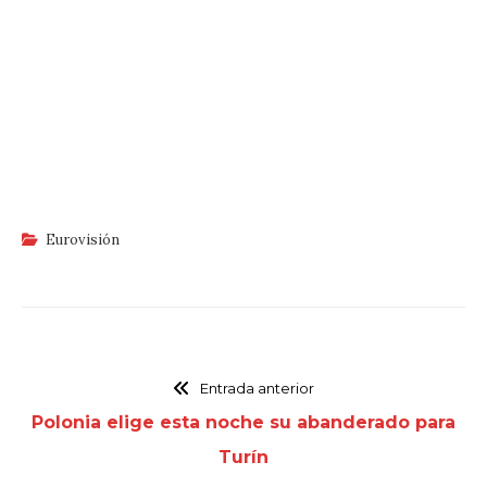
Eurovisión
Entrada anterior
Polonia elige esta noche su abanderado para
Turín