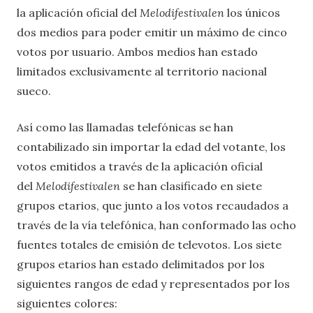
la aplicación oficial del
Melodifestivalen
los únicos
dos medios para poder emitir un máximo de cinco
votos por usuario. Ambos medios han estado
limitados exclusivamente al territorio nacional
sueco.
Así como las llamadas telefónicas se han
contabilizado sin importar la edad del votante, los
votos emitidos a través de la aplicación oficial
del
Melodifestivalen
se han clasificado en siete
grupos etarios, que junto a los votos recaudados a
través de la vía telefónica, han conformado las ocho
fuentes totales de emisión de televotos. Los siete
grupos etarios han estado delimitados por los
siguientes rangos de edad y representados por los
siguientes colores: